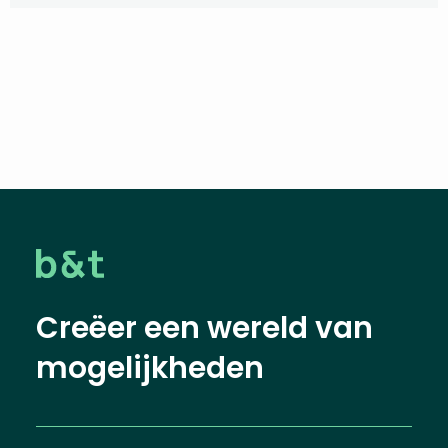
Creëer een wereld van
mogelijkheden