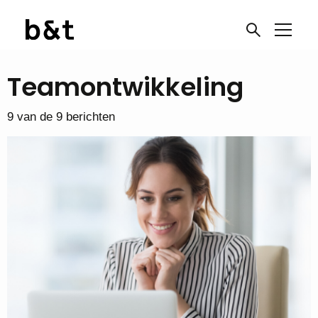
Teamontwikkeling
9 van de 9 berichten