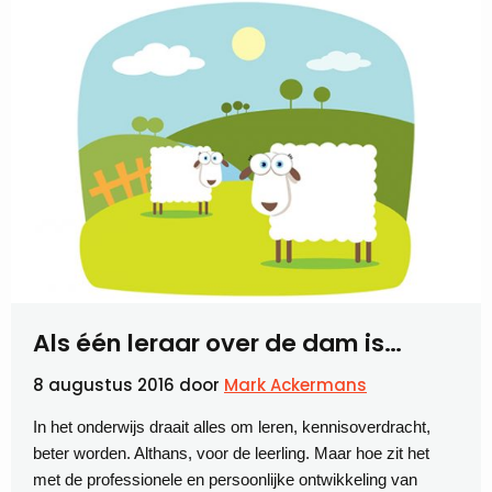
Als één leraar over de dam is…
8 augustus 2016
door
Mark Ackermans
In het onderwijs draait alles om leren, kennisoverdracht,
beter worden. Althans, voor de leerling. Maar hoe zit het
met de professionele en persoonlijke ontwikkeling van