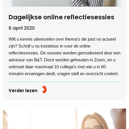
Dagelijkse online reflectiesessies
6 april 2020
Wilt u kennis uitwisselen over thema’s die juist nú actueel
zijn? Schrijf u nu kosteloos in voor de online
reflectiesessies. De sessies worden gemodereerd door een
adviseur van B&T. Deze worden gehouden in Zoom, en u
ontmoet daar maximaal 10 collega’s met wie u in 60
minuten ervaringen deelt, vragen stelt en overzicht creëert.
Verder lezen