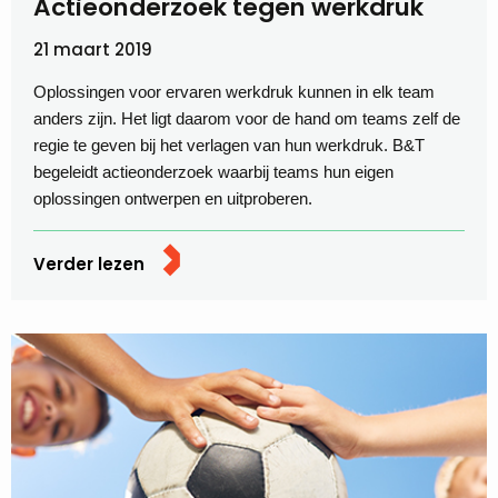
Actieonderzoek tegen werkdruk
21 maart 2019
Oplossingen voor ervaren werkdruk kunnen in elk team
anders zijn. Het ligt daarom voor de hand om teams zelf de
regie te geven bij het verlagen van hun werkdruk. B&T
begeleidt actieonderzoek waarbij teams hun eigen
oplossingen ontwerpen en uitproberen.
Verder lezen