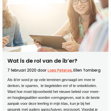
Wat is de rol van de ib’er?
7 februari 2020
door
Loes Peterse
, Ellen Tomberg
Als ib’er word je op vele terreinen gevraagd om mee te
denken, te sparren, te begeleiden en/ of te ontwikkelen.
Want hoe moet bijvoorbeeld het nieuwe beleid voor meer-
en hoogbegaafden worden vormgegeven, wat is de beste
aanpak voor deze leerling in mijn klas, kun je bij het
gesprek met ouders aanschuiven, enzovoort. Voordat je