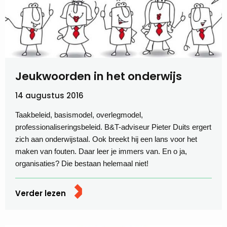
Jeukwoorden in het onderwijs
14 augustus 2016
Taakbeleid, basismodel, overlegmodel,
professionaliseringsbeleid. B&T-adviseur Pieter Duits ergert
zich aan onderwijstaal. Ook breekt hij een lans voor het
maken van fouten. Daar leer je immers van. En o ja,
organisaties? Die bestaan helemaal niet!
Verder lezen