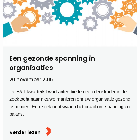
Een gezonde spanning in
organisaties
20 november 2015
De B&T-kwaliteitskwadranten bieden een denkkader in de
zoektocht naar nieuwe manieren om uw organisatie gezond
te houden. Een zoektocht waarin het draait om spanning en
balans.
Verder lezen