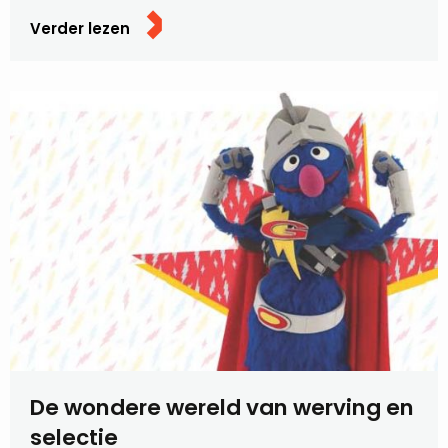
Verder lezen
De wondere wereld van werving en
selectie