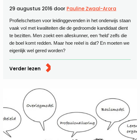
29 augustus 2016
door
Pauline Zwaal-Arora
Profielschetsen voor leidinggevenden in het onderwijs staan
vaak vol met kwaliteiten die de gedroomde kandidaat dient
te bezitten. Men zoekt een alleskunner, een ‘held’ zelfs die
de boel komt redden. Maar hoe reëel is dat? En moeten we
eigenlijk wel gered worden?
Verder lezen