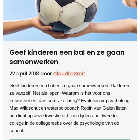
Geef kinderen een bal en ze gaan
samenwerken
22 april 2018
door
Claudia Smit
Geef kinderen een bal en ze gaan samenwerken. Dat leren
ze vanzelf. Net als lopen. Waarom is het voor ons,
volwassenen, dan soms zo lastig? Evolutionair psycholoog
Max Wildschut en waterpolocoach Robin van Galen lieten
hun licht op deze kwestie schijnen tijdens het tweede
college in de collegereeks over de psychologie van de
school.