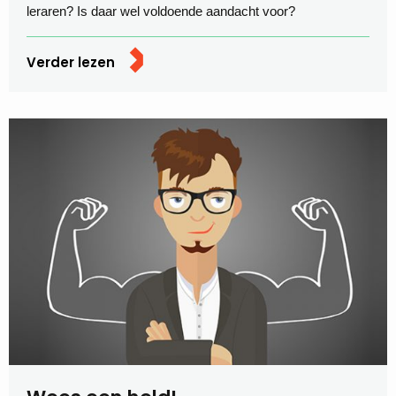
leraren? Is daar wel voldoende aandacht voor?
Verder lezen