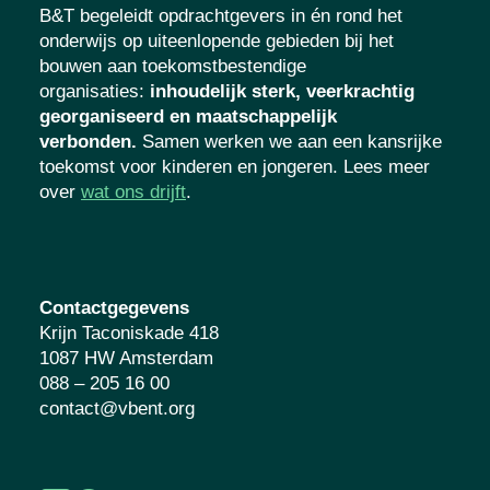
B&T begeleidt opdrachtgevers in én rond het
onderwijs op uiteenlopende gebieden bij het
bouwen aan toekomstbestendige
organisaties
:
inhoudelijk sterk, veerkrachtig
georganiseerd en maatschappelijk
verbonden.
Samen werken we aan een kansrijke
toekomst voor kinderen en jongeren. Lees meer
over
wat ons drijft
.
Contactgegevens
Krijn Taconiskade 418
1087 HW Amsterdam
088 – 205 16 00
contact@vbent.org