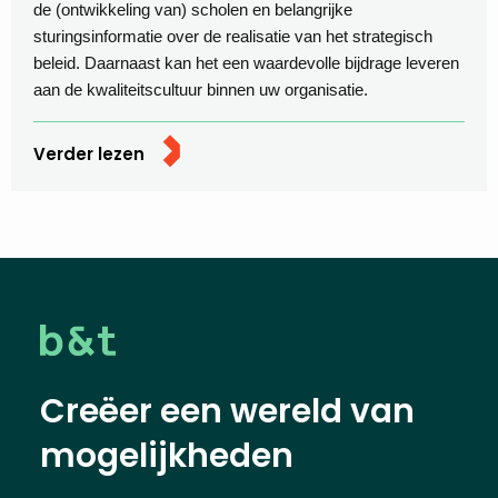
de (ontwikkeling van) scholen en belangrijke
sturingsinformatie over de realisatie van het strategisch
beleid. Daarnaast kan het een waardevolle bijdrage leveren
aan de kwaliteitscultuur binnen uw organisatie.
Verder lezen
Creëer een wereld van
mogelijkheden