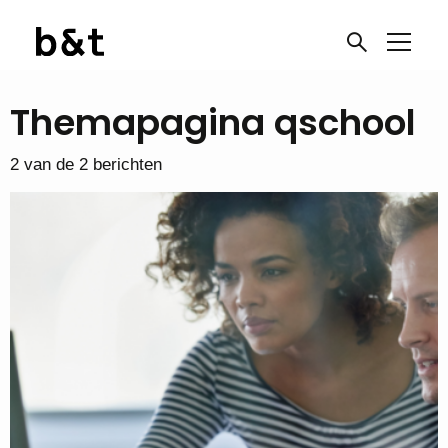
Themapagina qschool
2 van de 2 berichten