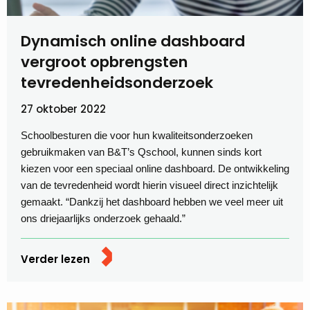
Dynamisch online dashboard
vergroot opbrengsten
tevredenheids­onderzoek
27 oktober 2022
Schoolbesturen die voor hun kwaliteitsonderzoeken
gebruikmaken van B&T’s Qschool, kunnen sinds kort
kiezen voor een speciaal online dashboard. De ontwikkeling
van de tevredenheid wordt hierin visueel direct inzichtelijk
gemaakt. “Dankzij het dashboard hebben we veel meer uit
ons driejaarlijks onderzoek gehaald.”
Verder lezen