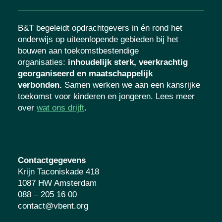
B&T begeleidt opdrachtgevers in én rond het
onderwijs op uiteenlopende gebieden bij het
bouwen aan toekomstbestendige
organisaties
:
inhoudelijk sterk, veerkrachtig
georganiseerd en maatschappelijk
verbonden.
Samen werken we aan een kansrijke
toekomst voor kinderen en jongeren. Lees meer
over
wat ons drijft
.
Contactgegevens
Krijn Taconiskade 418
1087 HW Amsterdam
088 – 205 16 00
contact@vbent.org