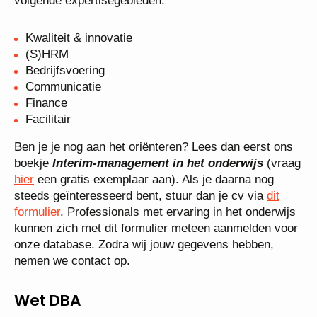
volgende expertisegebieden:
Kwaliteit & innovatie
(S)HRM
Bedrijfsvoering
Communicatie
Finance
Facilitair
Ben je je nog aan het oriënteren? Lees dan eerst ons
boekje
Interim-management in het onderwijs
(vraag
hier
een gratis exemplaar aan). Als je daarna nog
steeds geïnteresseerd bent, stuur dan je cv via
dit
formulier
. Professionals met ervaring in het onderwijs
kunnen zich met dit formulier meteen aanmelden voor
onze database. Zodra wij jouw gegevens hebben,
nemen we contact op.
Wet DBA