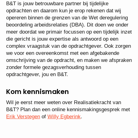
B&T is jouw betrouwbare partner bij tijdelijke
opdrachten en daarom kun je erop rekenen dat wij
opereren binnen de grenzen van de Wet deregulering
beoordeling arbeidsrelaties (DBA). Dit doen we onder
meer doordat we primair focussen op een tijdelijk inzet
die gericht is jouw expertise als antwoord op een
complex vraagstuk van de opdrachtgever. Ook zorgen
we voor een overeenkomst met een afgebakende
omschrijving van de opdracht, en maken we afspraken
zonder formele gezagsverhouding tussen
opdrachtgever, jou en B&T.
Kom kennismaken
Wil je eerst meer weten over Realisatiekracht van
B&T? Plan dan een online kennismakingsgesprek met
Erik Verstegen
of
Willy Egberink
.