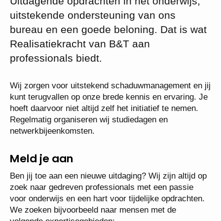
Uitdagende opdrachten in het onderwijs,
uitstekende ondersteuning van ons
bureau en een goede beloning. Dat is wat
Realisatiekracht van B&T aan
professionals biedt.
Wij zorgen voor uitstekend schaduwmanagement en jij
kunt terugvallen op onze brede kennis en ervaring. Je
hoeft daarvoor niet altijd zelf het initiatief te nemen.
Regelmatig organiseren wij studiedagen en
netwerkbijeenkomsten.
Meld je aan
Ben jij toe aan een nieuwe uitdaging? Wij zijn altijd op
zoek naar gedreven professionals met een passie
voor onderwijs en een hart voor tijdelijke opdrachten.
We zoeken bijvoorbeeld naar mensen met de