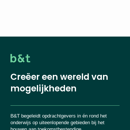
Creëer een wereld van
mogelijkheden
B&T begeleidt opdrachtgevers in én rond het
onderwijs op uiteenlopende gebieden bij het
bouwen aan toekomstbestendige