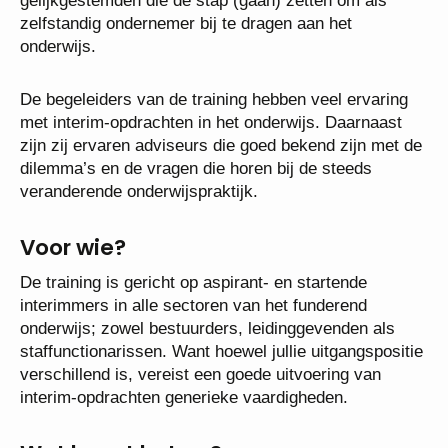
gelijkgestemden die de stap (gaan) zetten om als
zelfstandig ondernemer bij te dragen aan het
onderwijs.
De begeleiders van de training hebben veel ervaring
met interim-opdrachten in het onderwijs. Daarnaast
zijn zij ervaren adviseurs die goed bekend zijn met de
dilemma’s en de vragen die horen bij de steeds
veranderende onderwijspraktijk.
Voor wie?
De training is gericht op aspirant- en startende
interimmers in alle sectoren van het funderend
onderwijs; zowel bestuurders, leidinggevenden als
staffunctionarissen. Want hoewel jullie uitgangspositie
verschillend is, vereist een goede uitvoering van
interim-opdrachten generieke vaardigheden.