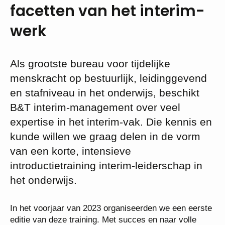
facetten van het interim-
werk
Als grootste bureau voor tijdelijke
menskracht op bestuurlijk, leidinggevend
en stafniveau in het onderwijs, beschikt
B&T interim-management over veel
expertise in het interim-vak. Die kennis en
kunde willen we graag delen in de vorm
van een korte, intensieve
introductietraining interim-leiderschap in
het onderwijs.
In het voorjaar van 2023 organiseerden we een eerste
editie van deze training. Met succes en naar volle