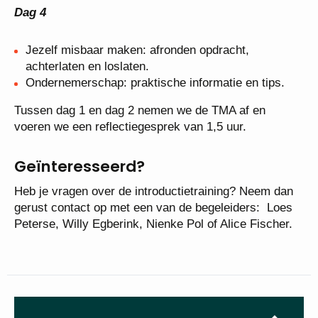
Dag 4
Jezelf misbaar maken: afronden opdracht,
achterlaten en loslaten.
Ondernemerschap: praktische informatie en tips.
Tussen dag 1 en dag 2 nemen we de TMA af en
voeren we een reflectiegesprek van 1,5 uur.
Geïnteresseerd?
Heb je vragen over de introductietraining? Neem dan
gerust contact op met een van de begeleiders: Loes
Peterse, Willy Egberink, Nienke Pol of Alice Fischer.