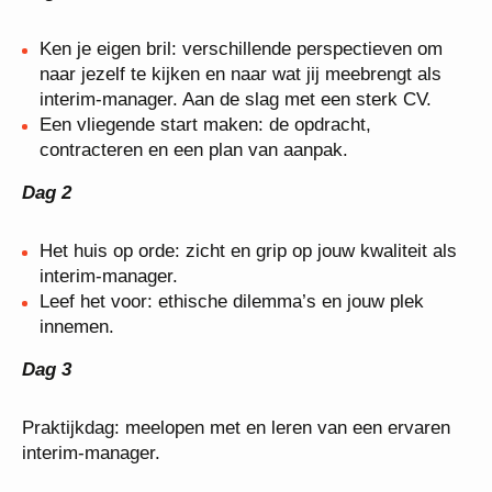
Ken je eigen bril: verschillende perspectieven om
naar jezelf te kijken en naar wat jij meebrengt als
interim-manager. Aan de slag met een sterk CV.
Een vliegende start maken: de opdracht,
contracteren en een plan van aanpak.
Dag 2
Het huis op orde: zicht en grip op jouw kwaliteit als
interim-manager.
Leef het voor: ethische dilemma’s en jouw plek
innemen.
Dag 3
Praktijkdag: meelopen met en leren van een ervaren
interim-manager.