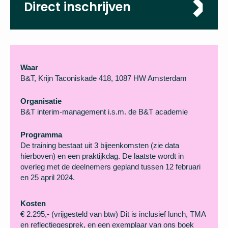
Direct inschrijven
Waar
B&T, Krijn Taconiskade 418, 1087 HW Amsterdam
Organisatie
B&T interim-management i.s.m. de B&T academie
Programma
De training bestaat uit 3 bijeenkomsten (zie data
hierboven) en een praktijkdag. De laatste wordt in
overleg met de deelnemers gepland tussen 12 februari
en 25 april 2024.
Kosten
€ 2.295,- (vrijgesteld van btw) Dit is inclusief lunch, TMA
en reflectiegesprek, en een exemplaar van ons boek