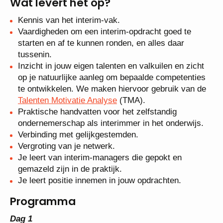
Wat levert het op?
Kennis van het interim-vak.
Vaardigheden om een interim-opdracht goed te
starten en af te kunnen ronden, en alles daar
tussenin.
Inzicht in jouw eigen talenten en valkuilen en zicht
op je natuurlijke aanleg om bepaalde competenties
te ontwikkelen. We maken hiervoor gebruik van de
Talenten Motivatie Analyse
(TMA).
Praktische handvatten voor het zelfstandig
ondernemerschap als interimmer in het onderwijs.
Verbinding met gelijkgestemden.
Vergroting van je netwerk.
Je leert van interim-managers die gepokt en
gemazeld zijn in de praktijk.
Je leert positie innemen in jouw opdrachten.
Programma
Dag 1