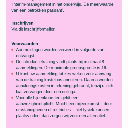
'Interim-management in het onderwijs. De meerwaarde
van een betrokken passant'.
Inschrijven
Via dit
inschrijfformulier
.
Voorwaarden
Aanmeldingen worden verwerkt in volgorde van
ontvangst.
De introductietraining vindt plaats bij minimaal 8
aanmeldingen. De maximale groepsgrootte is 16.
U kunt uw aanmelding tot zes weken voor aanvang
van de training kosteloos annuleren. Daarna worden
annuleringskosten in rekening gebracht, tenzij u zich
laat vervangen door een collega.
Voor alle bijeenkomsten geldt een
aanwezigheidsplicht. Mocht een bijeenkomst – door
omstandigheden of restricties – niet fysiek kunnen
plaatsvinden, dan zorgen wij voor een alternatief.