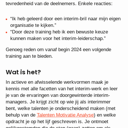
tevredenheid van de deelnemers. Enkele reacties:
“Ik heb geleerd door een interim-bril naar mijn eigen
organisatie te kijken.”
“Door deze training heb ik een bewuste keuze
kunnen maken voor het interim-leiderschap.”
Genoeg reden om vanaf begin 2024 een volgende
training aan te bieden.
Wat is het?
In actieve en afwisselende werkvormen maak je
kennis met alle facetten van het interim-werk en leer
je van de ervaringen van doorgewinterde interim-
managers. Je krijgt zicht op wie jij als interimmer
bent, welke talenten je onderscheidend maken (met
behulp van de
Talenten Motivatie Analyse
) en welke
opdracht je op het lijf geschreven is. Je ontmoet