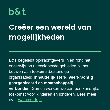
Creëer een wereld van
mogelijkheden
B&T begeleidt opdrachtgevers in én rond het
onderwijs op uiteenlopende gebieden bij het
bouwen aan toekomstbestendige
organisaties
:
inhoudelijk sterk, veerkrachtig
georganiseerd en maatschappelijk
verbonden.
Samen werken we aan een kansrijke
toekomst voor kinderen en jongeren. Lees meer
over
wat ons drijft
.