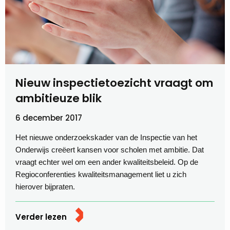
Nieuw inspectietoezicht vraagt om
ambitieuze blik
6 december 2017
Het nieuwe onderzoekskader van de Inspectie van het
Onderwijs creëert kansen voor scholen met ambitie. Dat
vraagt echter wel om een ander kwaliteitsbeleid. Op de
Regioconferenties kwaliteitsmanagement liet u zich
hierover bijpraten.
Verder lezen