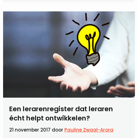
Een lerarenregister dat leraren
écht helpt ontwikkelen?
21 november 2017
door
Pauline Zwaal-Arora