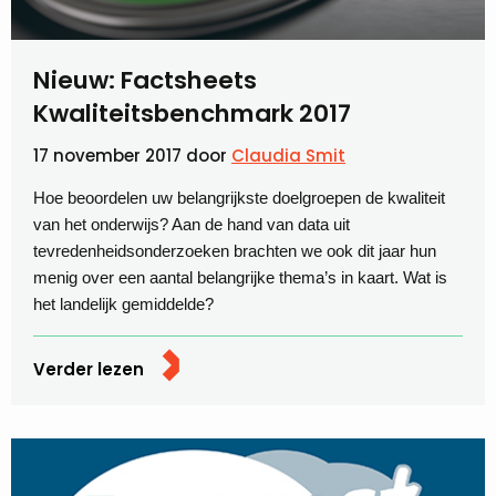
Nieuw: Factsheets
Kwaliteitsbenchmark 2017
17 november 2017
door
Claudia Smit
Hoe beoordelen uw belangrijkste doelgroepen de kwaliteit
van het onderwijs? Aan de hand van data uit
tevredenheidsonderzoeken brachten we ook dit jaar hun
menig over een aantal belangrijke thema’s in kaart. Wat is
het landelijk gemiddelde?
Verder lezen