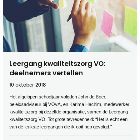
Leergang kwaliteitszorg VO:
deelnemers vertellen
10 oktober 2018
Het afgelopen schooljaar volgden John de Boer,
beleidsadviseur bij VOvA, en Karima Hachim, medewerker
kwaliteitszorg bij dezelfde organisatie, samen de Leergang
kwaliteitszorg VO. Tot grote tevredenheid: “Het is echt een
van de leukste leergangen die ik ooit heb gevolgd.”