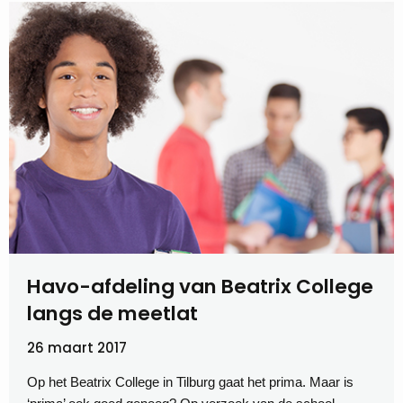
Havo-afdeling van Beatrix College
langs de meetlat
26 maart 2017
Op het Beatrix College in Tilburg gaat het prima. Maar is