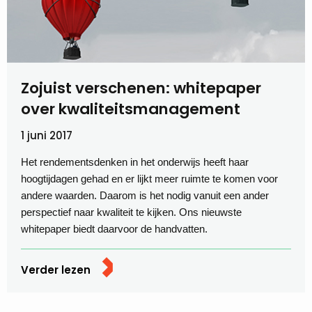
Zojuist verschenen: whitepaper
over kwaliteitsmanagement
1 juni 2017
Het rendementsdenken in het onderwijs heeft haar
hoogtijdagen gehad en er lijkt meer ruimte te komen voor
andere waarden. Daarom is het nodig vanuit een ander
perspectief naar kwaliteit te kijken. Ons nieuwste
whitepaper biedt daarvoor de handvatten.
Verder lezen