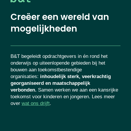
Creëer een wereld van
mogelijkheden
B&T begeleidt opdrachtgevers in én rond het
onderwijs op uiteenlopende gebieden bij het
bouwen aan toekomstbestendige
organisaties
:
inhoudelijk sterk, veerkrachtig
georganiseerd en maatschappelijk
verbonden.
Samen werken we aan een kansrijke
toekomst voor kinderen en jongeren. Lees meer
over
wat ons drijft
.