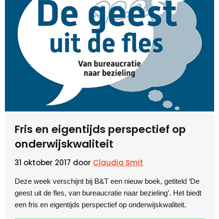
Fris en eigentijds perspectief op
onderwijskwaliteit
31 oktober 2017
door
Claudia Smit
Deze week verschijnt bij B&T een nieuw boek, getiteld ‘De
geest uit de fles, van bureaucratie naar bezieling’. Het biedt
een fris en eigentijds perspectief op onderwijskwaliteit.