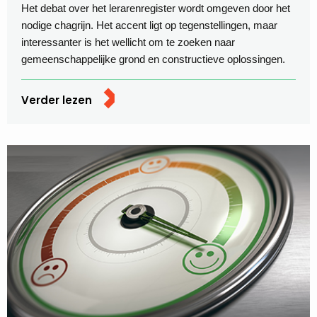
Het debat over het lerarenregister wordt omgeven door het
nodige chagrijn. Het accent ligt op tegenstellingen, maar
interessanter is het wellicht om te zoeken naar
gemeenschappelijke grond en constructieve oplossingen.
Verder lezen