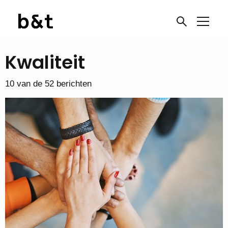
Kwaliteit
10 van de 52 berichten