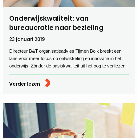
Onderwijskwaliteit: van
bureaucratie naar bezieling
23 januari 2019
Directeur B&T organisatieadvies Tijmen Bolk breekt een
lans voor meer focus op ontwikkeling en innovatie in het
onderwijs. Zónder de basiskwaliteit uit het oog te verliezen.
Verder lezen