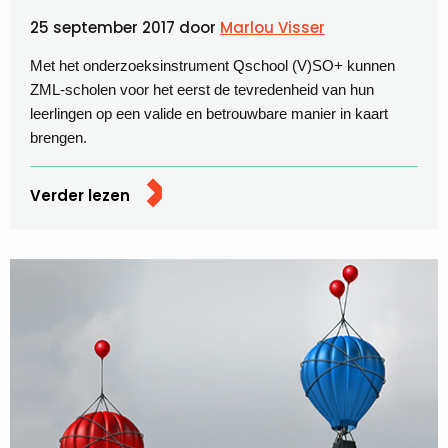
25 september 2017
door
Marlou Visser
Met het onderzoeksinstrument Qschool (V)SO+ kunnen
ZML-scholen voor het eerst de tevredenheid van hun
leerlingen op een valide en betrouwbare manier in kaart
brengen.
Verder lezen