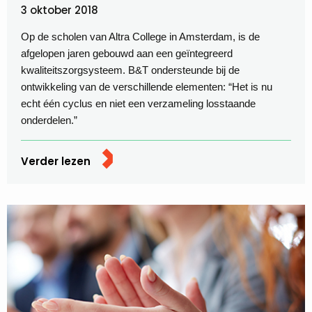
3 oktober 2018
Op de scholen van Altra College in Amsterdam, is de
afgelopen jaren gebouwd aan een geïntegreerd
kwaliteitszorgsysteem. B&T ondersteunde bij de
ontwikkeling van de verschillende elementen: “Het is nu
echt één cyclus en niet een verzameling losstaande
onderdelen.”
Verder lezen