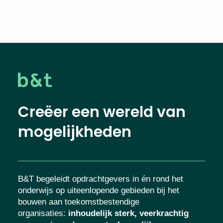
Creëer een wereld van
mogelijkheden
B&T begeleidt opdrachtgevers in én rond het
onderwijs op uiteenlopende gebieden bij het
bouwen aan toekomstbestendige
organisaties
:
inhoudelijk sterk, veerkrachtig