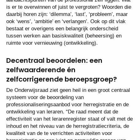
is er te overwinnen of juist te vergroten? Woorden die
daarbij horen zijn: ‘dilemma’, ‘last’, ‘probleem’, maar
ook ‘wens’, ‘ambitie’ en ‘verlangen’. Ook op dit vlak
bestaat er overigens een belangrijk onderscheid
tussen werken aan basiskwaliteit (beheersing) en
ruimte voor vernieuwing (ontwikkeling).
Decentraal beoordelen: een
zelfwaarderende én
zelfcorrigerende beroepsgroep?
De Onderwijsraad ziet geen heil in een groot centraal
systeem voor de beoordeling van
professionaliseringsaanbod voor herregistratie en de
ontwikkeling van leraren. “De raad meent dat de
effectiviteit van het lerarenregister staat of valt met de
inhoud en het niveau van de herregistratiecriteria, de
kwaliteit van de te verrichten activiteiten voor