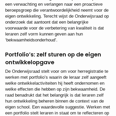
een verwachting en verlangen naar een proactieve
beroepsgroep die verantwoordelijkheid neemt voor de
eigen ontwikkeling. Terecht wijst de Onderwijsraad op
onderzoek dat aantoont dat een belangrijke
voorwaarde voor de verbetering van kwaliteit is dat
leraren zelf vorm kunnen geven aan hun
‘bekwaamheidsonderhoud’.
Portfolio’s: zelf sturen op de eigen
ontwikkelopgave
De Onderwijsraad stelt voor om voor herregistratie te
werken met portfolio’s waarin de leraar zelf aangeeft
welke ontwikkelactiviteiten hij heeft ondernomen en
welke effecten die hebben op zijn bekwaamheid. De
raad benadrukt dat het belangrijk is dat leraren zelf
hun ontwikkeling beheren binnen de context van de
eigen school. Een waardevolle suggestie. Werken met
een portfolio stelt leraren in staat om te reflecteren op