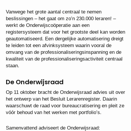
Vanwege het grote aantal centraal te nemen
beslissingen – het gaat om zo’n 230.000 leraren! –
werkt de Onderwijscoöperatie aan een
registersysteem dat voor het grootste deel kan worden
geautomatiseerd. Een dergelijke automatisering dreigt
te leiden tot een afvinksysteem waarin vooral de
omvang van de professionaliseringsinspanning en de
kwaliteit van de professionaliseringsactiviteit centraal
staan.
De Onderwijsraad
Op 11 oktober bracht de Onderwijsraad advies uit over
het ontwerp van het Besluit Lerarenregister. Daarin
waarschuwt de raad voor bureaucratisering en pleit ze
vóór behoud van het werken met portfolio’s.
Samenvattend adviseert de Onderwijsraad: