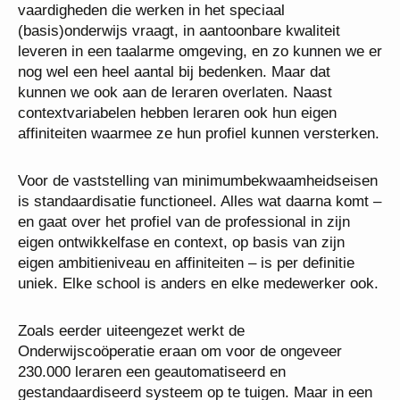
vaardigheden die werken in het speciaal
(basis)onderwijs vraagt, in aantoonbare kwaliteit
leveren in een taalarme omgeving, en zo kunnen we er
nog wel een heel aantal bij bedenken. Maar dat
kunnen we ook aan de leraren overlaten. Naast
contextvariabelen hebben leraren ook hun eigen
affiniteiten waarmee ze hun profiel kunnen versterken.
Voor de vaststelling van minimumbekwaamheidseisen
is standaardisatie functioneel. Alles wat daarna komt –
en gaat over het profiel van de professional in zijn
eigen ontwikkelfase en context, op basis van zijn
eigen ambitieniveau en affiniteiten – is per definitie
uniek. Elke school is anders en elke medewerker ook.
Zoals eerder uiteengezet werkt de
Onderwijscoöperatie eraan om voor de ongeveer
230.000 leraren een geautomatiseerd en
gestandaardiseerd systeem op te tuigen. Maar in een