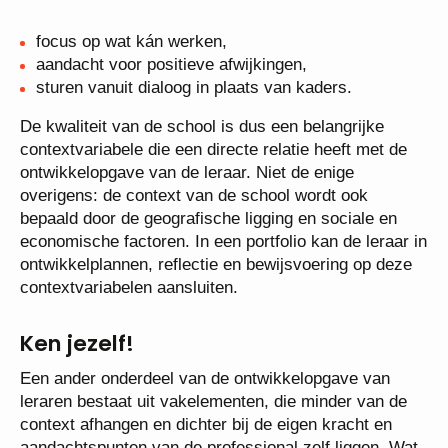
focus op wat kán werken,
aandacht voor positieve afwijkingen,
sturen vanuit dialoog in plaats van kaders.
De kwaliteit van de school is dus een belangrijke
contextvariabele die een directe relatie heeft met de
ontwikkelopgave van de leraar. Niet de enige
overigens: de context van de school wordt ook
bepaald door de geografische ligging en sociale en
economische factoren. In een portfolio kan de leraar in
ontwikkelplannen, reflectie en bewijsvoering op deze
contextvariabelen aansluiten.
Ken jezelf!
Een ander onderdeel van de ontwikkelopgave van
leraren bestaat uit vakelementen, die minder van de
context afhangen en dichter bij de eigen kracht en
aandachtspunten van de professional zelf liggen. Wat