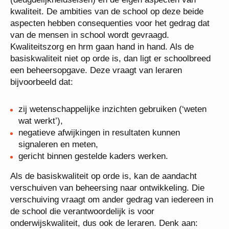
kwaliteit. De ambities van de school op deze beide
aspecten hebben consequenties voor het gedrag dat
van de mensen in school wordt gevraagd.
Kwaliteitszorg en hrm gaan hand in hand. Als de
basiskwaliteit niet op orde is, dan ligt er schoolbreed
een beheersopgave. Deze vraagt van leraren
bijvoorbeeld dat:
zij wetenschappelijke inzichten gebruiken (‘weten
wat werkt’),
negatieve afwijkingen in resultaten kunnen
signaleren en meten,
gericht binnen gestelde kaders werken.
Als de basiskwaliteit op orde is, kan de aandacht
verschuiven van beheersing naar ontwikkeling. Die
verschuiving vraagt om ander gedrag van iedereen in
de school die verantwoordelijk is voor
onderwijskwaliteit, dus ook de leraren. Denk aan: