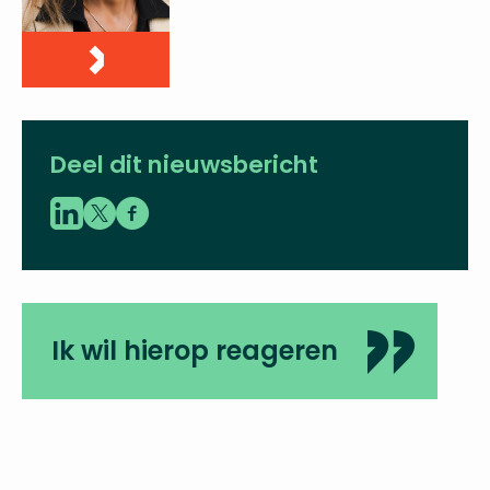
Deel dit nieuwsbericht
Ik wil hierop reageren