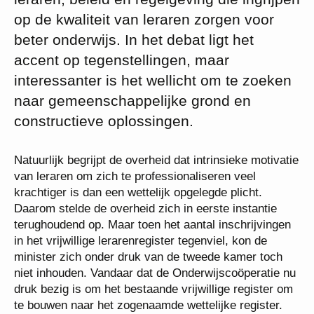
op de kwaliteit van leraren zorgen voor
beter onderwijs. In het debat ligt het
accent op tegenstellingen, maar
interessanter is het wellicht om te zoeken
naar gemeenschappelijke grond en
constructieve oplossingen.
Natuurlijk begrijpt de overheid dat intrinsieke motivatie
van leraren om zich te professionaliseren veel
krachtiger is dan een wettelijk opgelegde plicht.
Daarom stelde de overheid zich in eerste instantie
terughoudend op. Maar toen het aantal inschrijvingen
in het vrijwillige lerarenregister tegenviel, kon de
minister zich onder druk van de tweede kamer toch
niet inhouden. Vandaar dat de Onderwijscoöperatie nu
druk bezig is om het bestaande vrijwillige register om
te bouwen naar het zogenaamde wettelijke register.