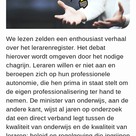
We lezen zelden een enthousiast verhaal
over het lerarenregister. Het debat
hierover wordt omgeven door het nodige
chagrijn. Leraren willen er niet aan en
beroepen zich op hun professionele
autonomie, die hen prima in staat stelt om
de eigen professionalisering ter hand te
nemen. De minister van onderwijs, aan de
andere kant, wijst al jaren op onderzoek
dat een direct verband legt tussen de
kwaliteit van onderwijs en de kwaliteit van
leraren; beleid en regelgeving die ingrijpen