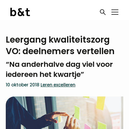
Leergang kwaliteitszorg
VO: deelnemers vertellen
“Na anderhalve dag viel voor
iedereen het kwartje”
10 oktober 2018
Leren excelleren