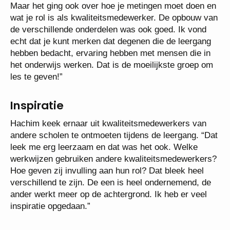
Maar het ging ook over hoe je metingen moet doen en
wat je rol is als kwaliteitsmedewerker. De opbouw van
de verschillende onderdelen was ook goed. Ik vond
echt dat je kunt merken dat degenen die de leergang
hebben bedacht, ervaring hebben met mensen die in
het onderwijs werken. Dat is de moeilijkste groep om
les te geven!”
Inspiratie
Hachim keek ernaar uit kwaliteitsmedewerkers van
andere scholen te ontmoeten tijdens de leergang. “Dat
leek me erg leerzaam en dat was het ook. Welke
werkwijzen gebruiken andere kwaliteitsmedewerkers?
Hoe geven zij invulling aan hun rol? Dat bleek heel
verschillend te zijn. De een is heel ondernemend, de
ander werkt meer op de achtergrond. Ik heb er veel
inspiratie opgedaan.”