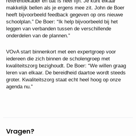
referentiekader en dat is heel fijn. Je kunt elkaar
makkelijk bellen als je ergens mee zit. John de Boer
heeft bijvoorbeeld feedback gegeven op ons nieuwe
schoolplan.” De Boer: “Ik help bijvoorbeeld bij het
leggen van verbanden tussen de verschillende
onderdelen van de plannen.”
VOvA start binnenkort met een expertgroep voor
iedereen die zich binnen de scholengroep met
kwaliteitszorg bezighoudt. De Boer: “We willen graag
leren van elkaar. De bereidheid daartoe wordt steeds
groter. Kwaliteitszorg staat echt heel hoog op onze
agenda nu.”
Vragen?