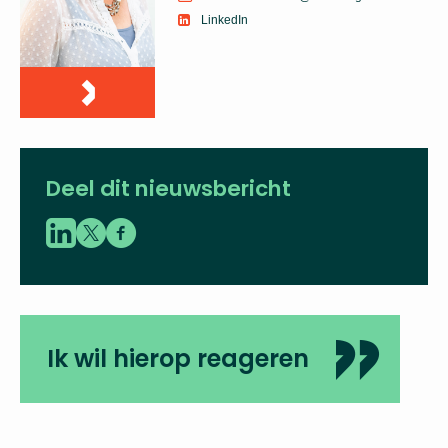
LinkedIn
Deel dit nieuwsbericht
Ik wil hierop reageren