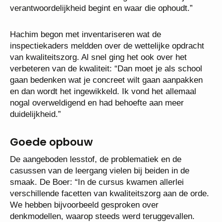
verantwoordelijkheid begint en waar die ophoudt.”
Hachim begon met inventariseren wat de
inspectiekaders meldden over de wettelijke opdracht
van kwaliteitszorg. Al snel ging het ook over het
verbeteren van de kwaliteit: “Dan moet je als school
gaan bedenken wat je concreet wilt gaan aanpakken
en dan wordt het ingewikkeld. Ik vond het allemaal
nogal overweldigend en had behoefte aan meer
duidelijkheid.”
Goede opbouw
De aangeboden lesstof, de problematiek en de
casussen van de leergang vielen bij beiden in de
smaak. De Boer: “In de cursus kwamen allerlei
verschillende facetten van kwaliteitszorg aan de orde.
We hebben bijvoorbeeld gesproken over
denkmodellen, waarop steeds werd teruggevallen.