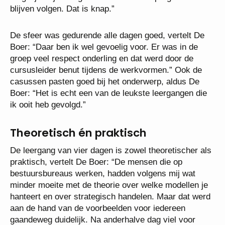
blijven volgen. Dat is knap.”
De sfeer was gedurende alle dagen goed, vertelt De
Boer: “Daar ben ik wel gevoelig voor. Er was in de
groep veel respect onderling en dat werd door de
cursusleider benut tijdens de werkvormen.” Ook de
casussen pasten goed bij het onderwerp, aldus De
Boer: “Het is echt een van de leukste leergangen die
ik ooit heb gevolgd.”
Theoretisch én praktisch
De leergang van vier dagen is zowel theoretischer als
praktisch, vertelt De Boer: “De mensen die op
bestuursbureaus werken, hadden volgens mij wat
minder moeite met de theorie over welke modellen je
hanteert en over strategisch handelen. Maar dat werd
aan de hand van de voorbeelden voor iedereen
gaandeweg duidelijk. Na anderhalve dag viel voor