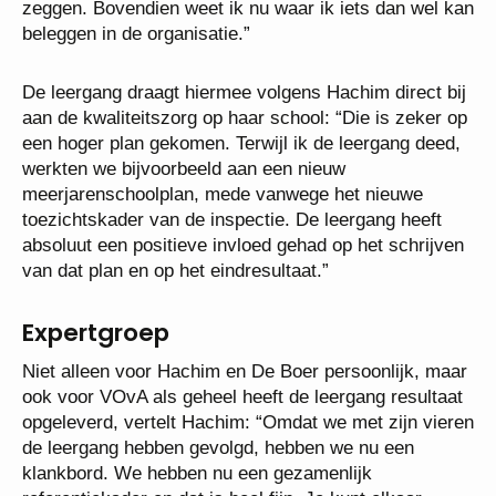
zeggen. Bovendien weet ik nu waar ik iets dan wel kan
beleggen in de organisatie.”
De leergang draagt hiermee volgens Hachim direct bij
aan de kwaliteitszorg op haar school: “Die is zeker op
een hoger plan gekomen. Terwijl ik de leergang deed,
werkten we bijvoorbeeld aan een nieuw
meerjarenschoolplan, mede vanwege het nieuwe
toezichtskader van de inspectie. De leergang heeft
absoluut een positieve invloed gehad op het schrijven
van dat plan en op het eindresultaat.”
Expertgroep
Niet alleen voor Hachim en De Boer persoonlijk, maar
ook voor VOvA als geheel heeft de leergang resultaat
opgeleverd, vertelt Hachim: “Omdat we met zijn vieren
de leergang hebben gevolgd, hebben we nu een
klankbord. We hebben nu een gezamenlijk