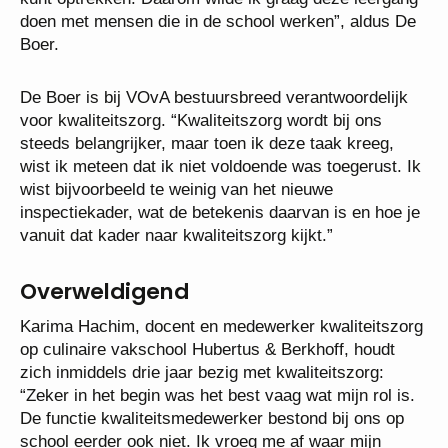
doen met mensen die in de school werken”, aldus De
Boer.
De Boer is bij VOvA bestuursbreed verantwoordelijk
voor kwaliteitszorg. “Kwaliteitszorg wordt bij ons
steeds belangrijker, maar toen ik deze taak kreeg,
wist ik meteen dat ik niet voldoende was toegerust. Ik
wist bijvoorbeeld te weinig van het nieuwe
inspectiekader, wat de betekenis daarvan is en hoe je
vanuit dat kader naar kwaliteitszorg kijkt.”
Overweldigend
Karima Hachim, docent en medewerker kwaliteitszorg
op culinaire vakschool Hubertus & Berkhoff, houdt
zich inmiddels drie jaar bezig met kwaliteitszorg:
“Zeker in het begin was het best vaag wat mijn rol is.
De functie kwaliteitsmedewerker bestond bij ons op
school eerder ook niet. Ik vroeg me af waar mijn