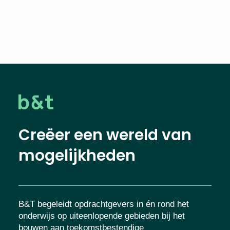
Creëer een wereld van
mogelijkheden
B&T begeleidt opdrachtgevers in én rond het
onderwijs op uiteenlopende gebieden bij het
bouwen aan toekomstbestendige