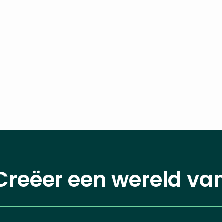
Creëer een wereld va