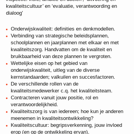
kwaliteitscultuur’ en ‘evaluatie, verantwoording en
dialoog’
Onderwijskwaliteit: definities en denkmodellen.
Verbinding van strategische beleidsplannen,
schoolplannen en jaarplannen met elkaar en met
kwaliteitszorg. Handvatten om de kwaliteit en
bruikbaarheid van deze plannen te vergroten.
Wettelijke eisen op het gebied van
onderwijskwaliteit, uitleg van de diverse
kernstandaarden; valkuilen en succesfactoren.
De verschillende rollen van de
kwaliteitsmedewerker c.q. het kwaliteitsteam.
Contracteren vanuit jouw positie, rol en
verantwoordelijkheid.
Kwaliteitszorg is van iedereen; hoe kun je anderen
meenemen in kwaliteitsontwikkeling?
Kwaliteitscultuur: begripsverkenning, jouw invloed
erop (en op de ontwikkeling ervan).