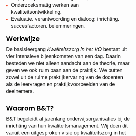
Onderzoeksmatig werken aan
kwaliteitsontwikkeling.
Evaluatie, verantwoording en dialoog: inrichting,
succesfactoren, belemmeringen.
Werkwijze
De basisleergang
Kwaliteitszorg in het VO
bestaat uit
vier intensieve bijeenkomsten van een dag. Daarin
besteden we niet alleen aandacht aan de theorie, maar
geven we ook ruim baan aan de praktijk. We putten
zowel uit de ruime praktijkervaring van de docenten
als de leervragen en praktijkvoorbeelden van de
deelnemers.
Waarom B&T?
B&T begeleidt al jarenlang onderwijsorganisaties bij de
inrichting van hun kwaliteitsmanagement. Wij doen dit
vanuit een uitgesproken visie op kwaliteitszorg in het