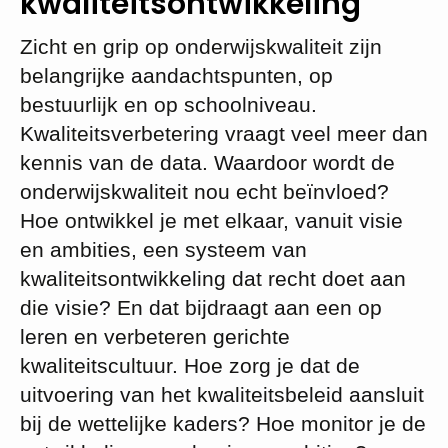
kwaliteitsontwikkeling
Zicht en grip op onderwijskwaliteit zijn
belangrijke aandachtspunten, op
bestuurlijk en op schoolniveau.
Kwaliteitsverbetering vraagt veel meer dan
kennis van de data. Waardoor wordt de
onderwijskwaliteit nou echt beïnvloed?
Hoe ontwikkel je met elkaar, vanuit visie
en ambities, een systeem van
kwaliteitsontwikkeling dat recht doet aan
die visie? En dat bijdraagt aan een op
leren en verbeteren gerichte
kwaliteitscultuur. Hoe zorg je dat de
uitvoering van het kwaliteitsbeleid aansluit
bij de wettelijke kaders? Hoe monitor je de