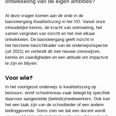
ontwikkeling van de eigen ambities?
Al deze vragen komen aan de orde in de
basisleergang
Kwaliteitszorg in het VO
. Vanuit onze
inhoudelijke kennis, de kracht van ontmoeting, het
samen vergroten van inzicht en het met elkaar
ontwikkelen. De basisleergang geeft inzicht in
het herziene toezichtkader van de onderwijsinspectie
(uit 2021) en verbindt dit met nieuwe zienswijzen,
kennis en vaardigheden en een attitude om impactvol
te zijn en blijven.
Voor wie?
In het voortgezet onderwijs is kwaliteitszorg op
bestuurs- en/of schoolniveau vaak belegd bij specifiek
daarvoor aangestelde (beleids)medewerkers. Ook kan
het een taak zijn van de schoolleider of een andere
leidinggevende. Soms zien we dat een docent wordt