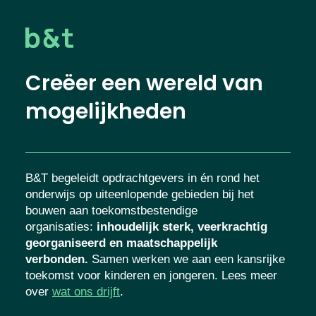
Creëer een wereld van
mogelijkheden
B&T begeleidt opdrachtgevers in én rond het
onderwijs op uiteenlopende gebieden bij het
bouwen aan toekomstbestendige
organisaties
:
inhoudelijk sterk, veerkrachtig
georganiseerd en maatschappelijk
verbonden.
Samen werken we aan een kansrijke
toekomst voor kinderen en jongeren. Lees meer
over
wat ons drijft
.