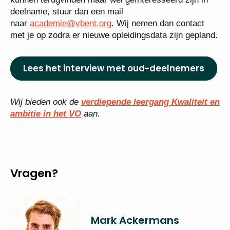
deelname, stuur dan een mail
naar
academie@vbent.org
. Wij nemen dan contact
met je op zodra er nieuwe opleidingsdata zijn gepland.
Lees het interview met oud-deelnemers
Wij bieden ook de
verdiepende leergang Kwaliteit en
ambitie in het VO
aan.
Vragen?
Mark Ackermans