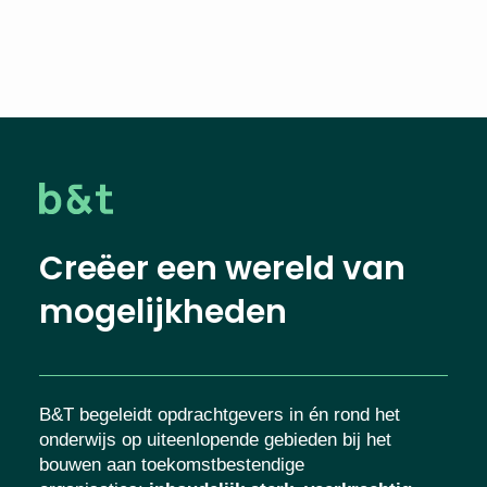
Creëer een wereld van
mogelijkheden
B&T begeleidt opdrachtgevers in én rond het
onderwijs op uiteenlopende gebieden bij het
bouwen aan toekomstbestendige