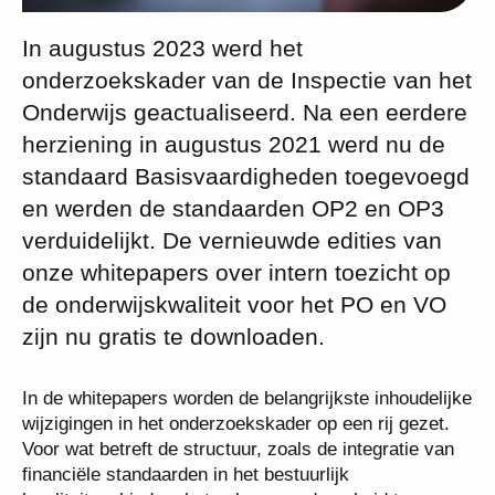
In augustus 2023 werd het
onderzoekskader van de Inspectie van het
Onderwijs geactualiseerd. Na een eerdere
herziening in augustus 2021 werd nu de
standaard Basisvaardigheden toegevoegd
en werden de standaarden OP2 en OP3
verduidelijkt. De vernieuwde edities van
onze whitepapers over intern toezicht op
de onderwijskwaliteit voor het PO en VO
zijn nu gratis te downloaden.
In de whitepapers worden de belangrijkste inhoudelijke
wijzigingen in het onderzoekskader op een rij gezet.
Voor wat betreft de structuur, zoals de integratie van
financiële standaarden in het bestuurlijk