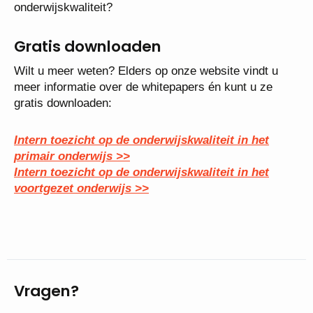
onderwijskwaliteit?
Gratis downloaden
Wilt u meer weten? Elders op onze website vindt u
meer informatie over de whitepapers én kunt u ze
gratis downloaden:
Intern toezicht op de onderwijskwaliteit in het
primair onderwijs >>
Intern toezicht op de onderwijskwaliteit in het
voortgezet onderwijs >>
Vragen?