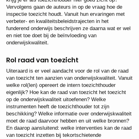
Vervolgens gaan de auteurs in op de vraag hoe de
inspectie toezicht houdt. Vanuit hun ervaringen met
verbeter- en kwaliteitsbeleidstrajecten in het
funderend onderwijs beschrijven ze daarna wat er wel
en niet toe doet bij de beïnvloeding van
onderwijskwaliteit.
Rol raad van toezicht
Uiteraard is er veel aandacht voor de rol van de raad
van toezicht ten aanzien van onderwijskwaliteit. Vanuit
welke rol(len) opereert de intern toezichthouder
eigenlijk? Hoe kan de raad van toezicht het toezicht
op de onderwijskwaliteit uitoefenen? Welke
instrumenten heeft de toezichthouder tot zijn
beschikking? Welke informatie over onderwijskwaliteit
moet de raad daarvoor hebben en uit welke bronnen?
En daarop aansluitend: welke interventies kan de raad
van toezicht inzetten bij tekortschietende