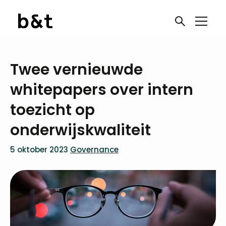
Twee vernieuwde
whitepapers over intern
toezicht op
onderwijskwaliteit
5 oktober 2023
Governance