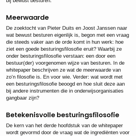
bij bewust besturen.
Meerwaarde
De zoektocht van Pieter Duits en Joost Janssen naar
wat bewust besturen eigenlijk is, begon met een vraag
die steeds vaker aan de orde komt in hun werk: hoe
ziet een goede besturingsfilosofie eruit? Waarbij ze
onder besturingsfilosofie verstaan: een door een
bestuur(der) voorgenomen wijze van besturen. In de
whitepaper beschrijven ze wat de meerwaarde van
zo’n filosofie is. En voor wie. Verder: wat wordt met
een besturingsfilosofie beoogd en hoe sluit deze aan
bij andere instrumenten die in onderwijsorganisaties
gangbaar zijn?
Betekenisvolle besturingsfilosofie
De kern van het derde hoofdstuk van de whitepaper
wordt gevormd door de vraag wat de ingrediënten voor