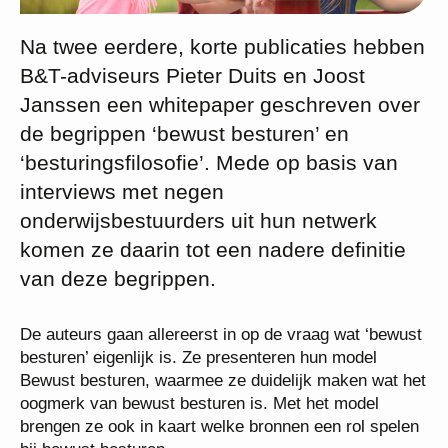
Na twee eerdere, korte publicaties hebben
B&T-adviseurs Pieter Duits en Joost
Janssen een whitepaper geschreven over
de begrippen ‘bewust besturen’ en
‘besturingsfilosofie’. Mede op basis van
interviews met negen
onderwijsbestuurders uit hun netwerk
komen ze daarin tot een nadere definitie
van deze begrippen.
De auteurs gaan allereerst in op de vraag wat ‘bewust
besturen’ eigenlijk is. Ze presenteren hun model
Bewust besturen, waarmee ze duidelijk maken wat het
oogmerk van bewust besturen is. Met het model
brengen ze ook in kaart welke bronnen een rol spelen