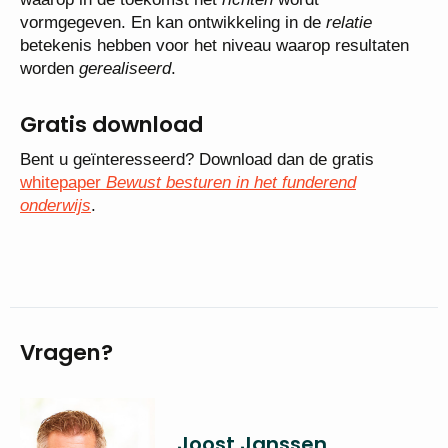
vormgegeven. En kan ontwikkeling in de
relatie
betekenis hebben voor het niveau waarop resultaten
worden
gerealiseerd
.
Gratis download
Bent u geïnteresseerd? Download dan de gratis
whitepaper
Bewust besturen in het funderend
onderwijs
.
Vragen?
Joost Janssen