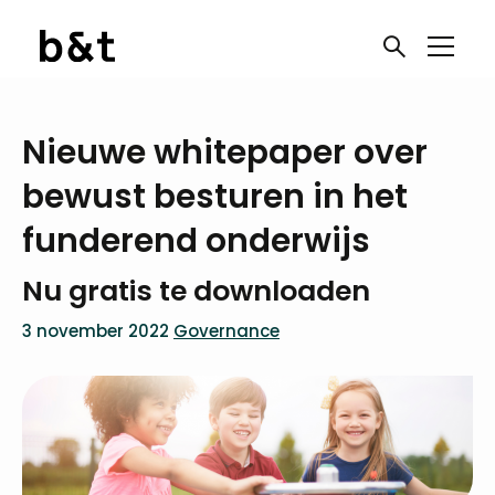
Nieuwe whitepaper over
bewust besturen in het
funderend onderwijs
Nu gratis te downloaden
3 november 2022
Governance