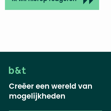
Creëer een wereld van
mogelijkheden