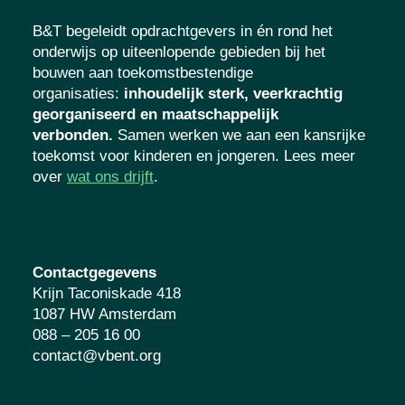
B&T begeleidt opdrachtgevers in én rond het
onderwijs op uiteenlopende gebieden bij het
bouwen aan toekomstbestendige
organisaties
:
inhoudelijk sterk, veerkrachtig
georganiseerd en maatschappelijk
verbonden.
Samen werken we aan een kansrijke
toekomst voor kinderen en jongeren. Lees meer
over
wat ons drijft
.
Contactgegevens
Krijn Taconiskade 418
1087 HW Amsterdam
088 – 205 16 00
contact@vbent.org