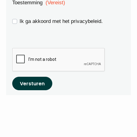
Toestemming
(Vereist)
Ik ga akkoord met het privacybeleid.
Versturen