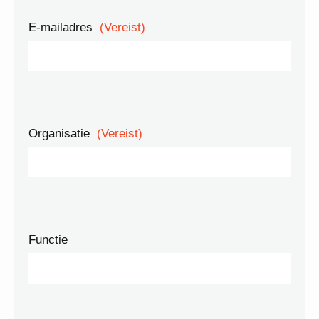
E-mailadres
(Vereist)
Organisatie
(Vereist)
Functie