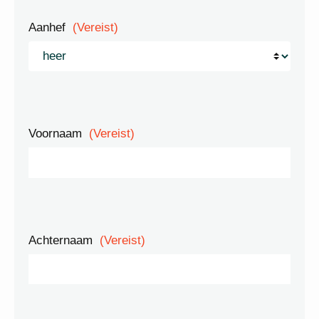
Aanhef
(Vereist)
Voornaam
(Vereist)
Achternaam
(Vereist)