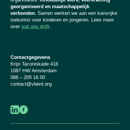
georganiseerd en maatschappelijk
verbonden.
Samen werken we aan een kansrijke
toekomst voor kinderen en jongeren. Lees meer
over
wat ons drijft
.
Contactgegevens
Krijn Taconiskade 418
1087 HW Amsterdam
088 – 205 16 00
contact@vbent.org