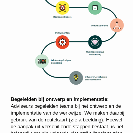
Begeleiden bij ontwerp en implementatie
:
Adviseurs begeleiden teams bij het ontwerp en de
implementatie van de werkwijze. We maken daarbij
gebruik van de routekaart (zie afbeelding). Hoewel
de aanpak uit verschillende stappen bestaat, is het