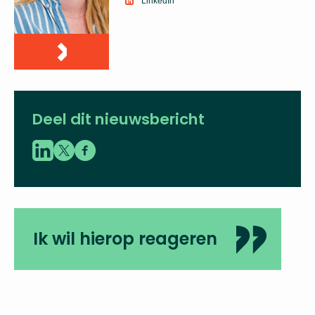
LinkedIn
Deel dit nieuwsbericht
Ik wil hierop reageren