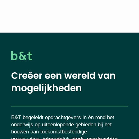
Creëer een wereld van
mogelijkheden
B&T begeleidt opdrachtgevers in én rond het
onderwijs op uiteenlopende gebieden bij het
bouwen aan toekomstbestendige
organisaties
:
inhoudelijk sterk, veerkrachtig