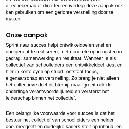
directieberaad of directeurenoverleg) deze aanpak ook
kan gebruiken om een gerichte versnelling door te
maken.
Onze aanpak
Sprint naar succes helpt ontwikkeldoelen snel en
doelgericht te realiseren, met concrete opbrengsten in
gedrag, samenwerking en resultaat. Wanneer je als
collectief van schoolleiders een ontwikkeldoel kiest en
hier in korte cycli op stuurt, ontstaat focus,
eigenaarschap en versnelling. Zo breng je niet alleen
het collectieve doel dichterbij, maar groeit ook de
onderlinge verantwoordelijkheid en versterkt het
leiderschap binnen het collectief.
Een belangrijke voorwaarde voor succes is dat het
bestuur het collectief van schoolleiders een helder
doel meegeeft en duidelijke kaders stelt op inhoud- en