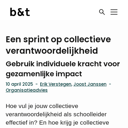
Een sprint op collectieve
verantwoordelijkheid
Gebruik individuele kracht voor
gezamenlijke impact
10 april 2025
-
Erik Verstegen
,
Joost Janssen
-
Organisatieadvies
Hoe vul je jouw collectieve
verantwoordelijkheid als schoolleider
effectief in? En hoe krijg je collectieve