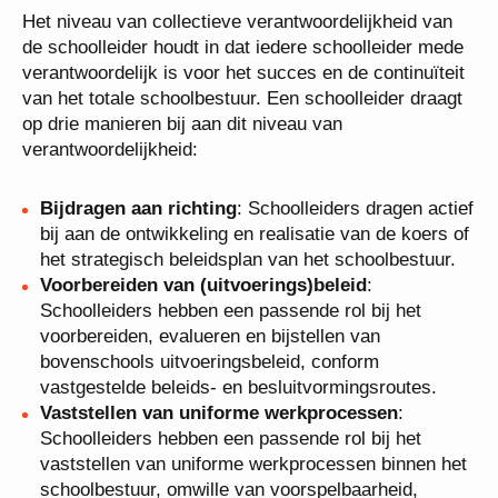
Het niveau van collectieve verantwoordelijkheid van
de schoolleider houdt in dat iedere schoolleider mede
verantwoordelijk is voor het succes en de continuïteit
van het totale schoolbestuur. Een schoolleider draagt
op drie manieren bij aan dit niveau van
verantwoordelijkheid:
Bijdragen aan richting
: Schoolleiders dragen actief
bij aan de ontwikkeling en realisatie van de koers of
het strategisch beleidsplan van het schoolbestuur.
Voorbereiden van (uitvoerings)beleid
:
Schoolleiders hebben een passende rol bij het
voorbereiden, evalueren en bijstellen van
bovenschools uitvoeringsbeleid, conform
vastgestelde beleids- en besluitvormingsroutes.
Vaststellen van uniforme werkprocessen
:
Schoolleiders hebben een passende rol bij het
vaststellen van uniforme werkprocessen binnen het
schoolbestuur, omwille van voorspelbaarheid,