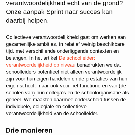
verantwoordelijkheid echt van de grond?
Onze aanpak Sprint naar succes kan
daarbij helpen.
Collectieve verantwoordelijkheid gaat om werken aan
gezamenlijke ambities, in relatief weinig beschikbare
tijd, met verschillende onderliggende contexten en
belangen. In het artikel
De schoolleider:
verantwoordelijkheid op niveau
benadrukten we dat
schoolleiders potentieel niet alleen verantwoordelijk
zijn voor hun eigen handelen en de prestaties van hun
eigen school, maar ook voor het functioneren van (de
scholen van) hun collega’s en de schoolorganisatie als
geheel. We maakten daarmee onderscheid tussen de
individuele, collegiale en collectieve
verantwoordelijkheid van de schoolleider.
Drie manieren