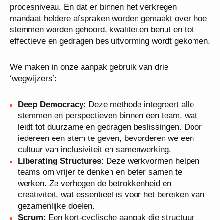
procesniveau. En dat er binnen het verkregen
mandaat heldere afspraken worden gemaakt over hoe
stemmen worden gehoord, kwaliteiten benut en tot
effectieve en gedragen besluitvorming wordt gekomen.
We maken in onze aanpak gebruik van drie
‘wegwijzers’:
Deep Democracy
: Deze methode integreert alle
stemmen en perspectieven binnen een team, wat
leidt tot duurzame en gedragen beslissingen. Door
iedereen een stem te geven, bevorderen we een
cultuur van inclusiviteit en samenwerking.
Liberating Structures
: Deze werkvormen helpen
teams om vrijer te denken en beter samen te
werken. Ze verhogen de betrokkenheid en
creativiteit, wat essentieel is voor het bereiken van
gezamenlijke doelen.
Scrum
: Een kort-cyclische aanpak die structuur