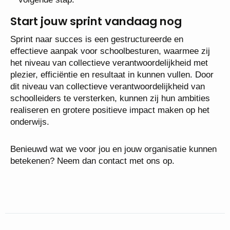
Start jouw sprint vandaag nog
Sprint naar succes is een gestructureerde en
effectieve aanpak voor schoolbesturen, waarmee zij
het niveau van collectieve verantwoordelijkheid met
plezier, efficiëntie en resultaat in kunnen vullen. Door
dit niveau van collectieve verantwoordelijkheid van
schoolleiders te versterken, kunnen zij hun ambities
realiseren en grotere positieve impact maken op het
onderwijs.
Benieuwd wat we voor jou en jouw organisatie kunnen
betekenen? Neem dan contact met ons op.