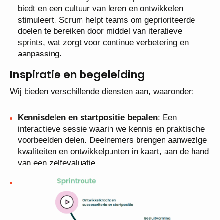
biedt en een cultuur van leren en ontwikkelen
stimuleert. Scrum helpt teams om geprioriteerde
doelen te bereiken door middel van iteratieve
sprints, wat zorgt voor continue verbetering en
aanpassing.
Inspiratie en begeleiding
Wij bieden verschillende diensten aan, waaronder:
Kennisdelen en startpositie bepalen
: Een
interactieve sessie waarin we kennis en praktische
voorbeelden delen. Deelnemers brengen aanwezige
kwaliteiten en ontwikkelpunten in kaart, aan de hand
van een zelfevaluatie.