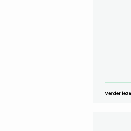
Verder lez