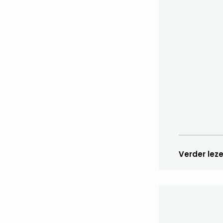
Verder lez