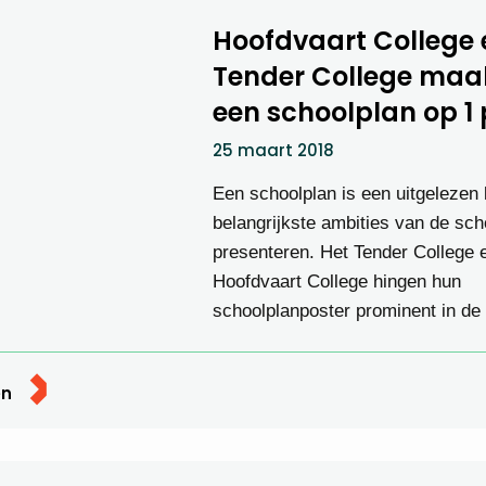
Hoofdvaart College 
Tender College maa
een schoolplan op 1 
25 maart 2018
Een schoolplan is een uitgelezen
belangrijkste ambities van de sch
presenteren. Het Tender College 
Hoofdvaart College hingen hun
schoolplanposter prominent in de
en