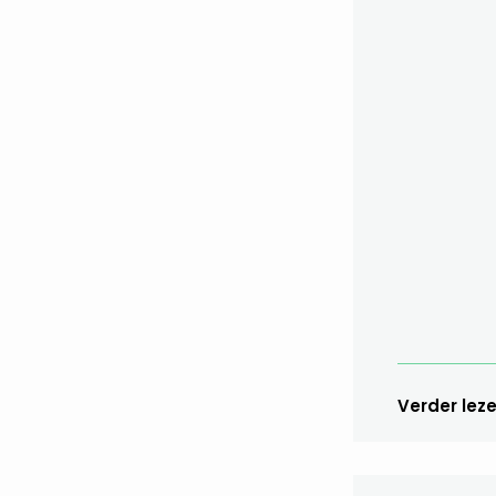
Verder lez