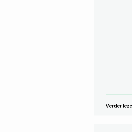
Verder lez