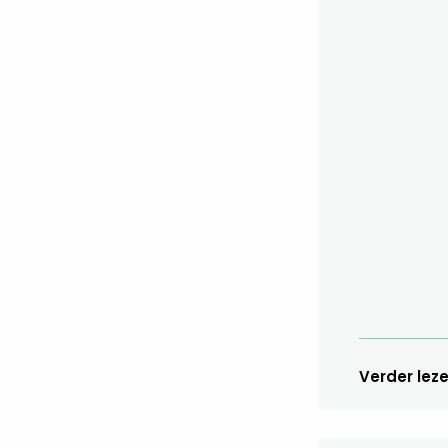
Verder lez