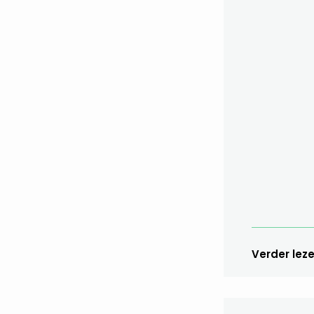
Verder lez