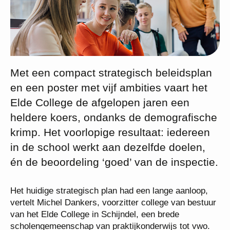
Met een compact strategisch beleidsplan
en een poster met vijf ambities vaart het
Elde College de afgelopen jaren een
heldere koers, ondanks de demografische
krimp. Het voorlopige resultaat: iedereen
in de school werkt aan dezelfde doelen,
én de beoordeling ‘goed’ van de inspectie.
Het huidige strategisch plan had een lange aanloop,
vertelt Michel Dankers, voorzitter college van bestuur
van het Elde College in Schijndel, een brede
scholengemeenschap van praktijkonderwijs tot vwo.