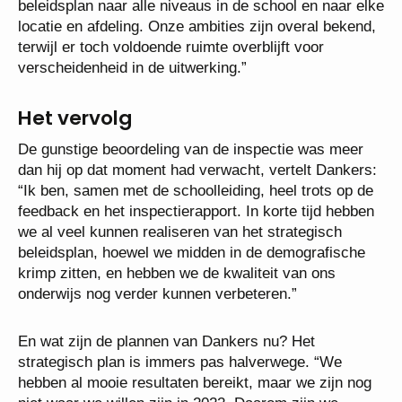
beleidsplan naar alle niveaus in de school en naar elke
locatie en afdeling. Onze ambities zijn overal bekend,
terwijl er toch voldoende ruimte overblijft voor
verscheidenheid in de uitwerking.”
Het vervolg
De gunstige beoordeling van de inspectie was meer
dan hij op dat moment had verwacht, vertelt Dankers:
“Ik ben, samen met de schoolleiding, heel trots op de
feedback en het inspectierapport. In korte tijd hebben
we al veel kunnen realiseren van het strategisch
beleidsplan, hoewel we midden in de demografische
krimp zitten, en hebben we de kwaliteit van ons
onderwijs nog verder kunnen verbeteren.”
En wat zijn de plannen van Dankers nu? Het
strategisch plan is immers pas halverwege. “We
hebben al mooie resultaten bereikt, maar we zijn nog