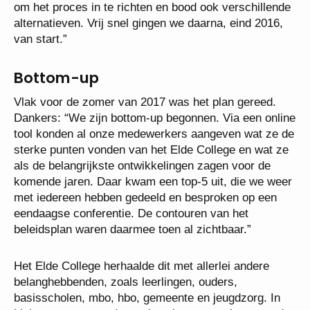
om het proces in te richten en bood ook verschillende
alternatieven. Vrij snel gingen we daarna, eind 2016,
van start.”
Bottom-up
Vlak voor de zomer van 2017 was het plan gereed.
Dankers: “We zijn bottom-up begonnen. Via een online
tool konden al onze medewerkers aangeven wat ze de
sterke punten vonden van het Elde College en wat ze
als de belangrijkste ontwikkelingen zagen voor de
komende jaren. Daar kwam een top-5 uit, die we weer
met iedereen hebben gedeeld en besproken op een
eendaagse conferentie. De contouren van het
beleidsplan waren daarmee toen al zichtbaar.”
Het Elde College herhaalde dit met allerlei andere
belanghebbenden, zoals leerlingen, ouders,
basisscholen, mbo, hbo, gemeente en jeugdzorg. In