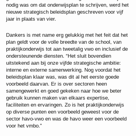
nodig was om dat onderwijsplan te schrijven, werd het
nieuwe strategisch beleidsplan geschreven voor vijf
jaar in plaats van vier.
Dankers is met name erg gelukkig met het feit dat het
plan geldt voor de volle breedte van de school, van
praktijkonderwijs tot aan tweetalig vwo en inclusief de
ondersteunende diensten. “Het sluit bovendien
uitstekend aan bij onze vijfde strategische ambitie:
interne en externe samenwerking. Nog voordat het
beleidsplan klaar was, was dit al het eerste goede
voorbeeld daarvan. Er is over sectoren heen
samengewerkt en goed gekeken naar hoe we beter
gebruik kunnen maken van elkaars expertise,
faciliteiten en ervaringen. Zo is het praktijkonderwijs
op diverse punten een voorbeeld geweest voor de
sector havo-vwo en was de havo weer een voorbeeld
voor het vmbo.”