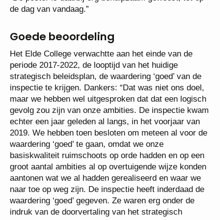
de dag van vandaag.”
Goede beoordeling
Het Elde College verwachtte aan het einde van de
periode 2017-2022, de looptijd van het huidige
strategisch beleidsplan, de waardering ‘goed’ van de
inspectie te krijgen. Dankers: “Dat was niet ons doel,
maar we hebben wel uitgesproken dat dat een logisch
gevolg zou zijn van onze ambities. De inspectie kwam
echter een jaar geleden al langs, in het voorjaar van
2019. We hebben toen besloten om meteen al voor de
waardering ‘goed’ te gaan, omdat we onze
basiskwaliteit ruimschoots op orde hadden en op een
groot aantal ambities al op overtuigende wijze konden
aantonen wat we al hadden gerealiseerd en waar we
naar toe op weg zijn. De inspectie heeft inderdaad de
waardering ‘goed’ gegeven. Ze waren erg onder de
indruk van de doorvertaling van het strategisch