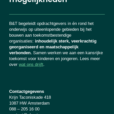
B&T begeleidt opdrachtgevers in én rond het
onderwijs op uiteenlopende gebieden bij het
bouwen aan toekomstbestendige
organisaties
:
inhoudelijk sterk, veerkrachtig
georganiseerd en maatschappelijk
verbonden.
Samen werken we aan een kansrijke
toekomst voor kinderen en jongeren. Lees meer
over
wat ons drijft
.
Contactgegevens
Krijn Taconiskade 418
1087 HW Amsterdam
088 – 205 16 00