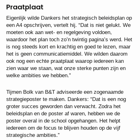
Praatplaat
Eigenlijk wilde Dankers het strategisch beleidsplan op
een A4 opschrijven, vertelt hij. “Dat is niet gelukt. We
moeten ook aan wet- en regelgeving voldoen,
waardoor het plan toch zo’n twintig pagina’s werd. Het
is nog steeds kort en krachtig en goed te lezen, maar
het is geen communicatiemiddel. We wilden daarom
ook nog een echte praatplaat waarop iedereen kan
zien waar we staan, wat onze sterke punten zijn en
welke ambities we hebben.”
Tijmen Bolk van B&T adviseerde een zogenaamde
strategieposter te maken. Dankers: “Dat is een nog
groter succes geworden dan verwacht. Zodra het
beleidsplan en de poster af waren, hebben we de
poster overal in de school opgehangen. Het helpt
iedereen om de focus te blijven houden op de vijf
strategische ambities.”