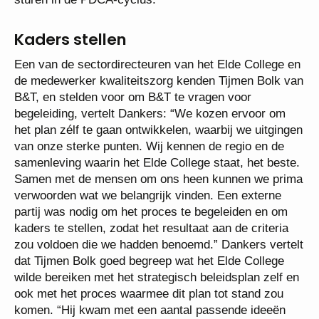
Kaders stellen
Een van de sectordirecteuren van het Elde College en
de medewerker kwaliteitszorg kenden Tijmen Bolk van
B&T, en stelden voor om B&T te vragen voor
begeleiding, vertelt Dankers: “We kozen ervoor om
het plan zélf te gaan ontwikkelen, waarbij we uitgingen
van onze sterke punten. Wij kennen de regio en de
samenleving waarin het Elde College staat, het beste.
Samen met de mensen om ons heen kunnen we prima
verwoorden wat we belangrijk vinden. Een externe
partij was nodig om het proces te begeleiden en om
kaders te stellen, zodat het resultaat aan de criteria
zou voldoen die we hadden benoemd.” Dankers vertelt
dat Tijmen Bolk goed begreep wat het Elde College
wilde bereiken met het strategisch beleidsplan zelf en
ook met het proces waarmee dit plan tot stand zou
komen. “Hij kwam met een aantal passende ideeën