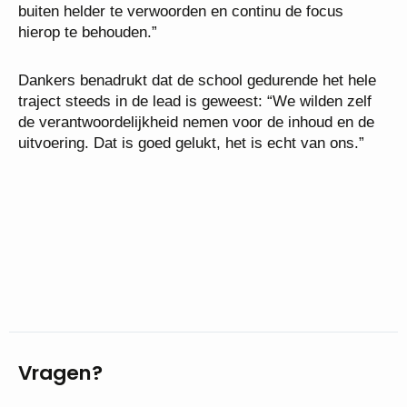
buiten helder te verwoorden en continu de focus
hierop te behouden.”
Dankers benadrukt dat de school gedurende het hele
traject steeds in de lead is geweest: “We wilden zelf
de verantwoordelijkheid nemen voor de inhoud en de
uitvoering. Dat is goed gelukt, het is echt van ons.”
Vragen?