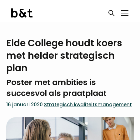
Elde College houdt koers
met helder strategisch
plan
Poster met ambities is
succesvol als praatplaat
16 januari 2020
Strategisch kwaliteitsmanagement