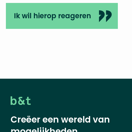
Ik wil hierop reageren
Creëer een wereld van
mogelijkheden