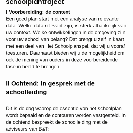
schoolplantraject
I Voorbereiding: de context
Een goed plan start met een analyse van relevante
data. Welke data relevant zijn, is sterk afhankelijk van
uw context. Welke ontwikkelingen in de omgeving zijn
voor uw school van belang? Dat brengt u zelf in kaart
met een deel van Het Schoolplanspel, dat wij u vooraf
toesturen. Daarnaast bieden wij u de mogelijkheid om
ook de mening van ouders in deze voorbereidende
fase in beeld te brengen.
II
Ochtend: in gesprek met de
schoolleiding
Dit is de dag waarop de essentie van het schoolplan
wordt bepaald en de contouren worden vastgesteld. In
de ochtend bespreekt de schoolleiding met de
adviseurs van B&T: