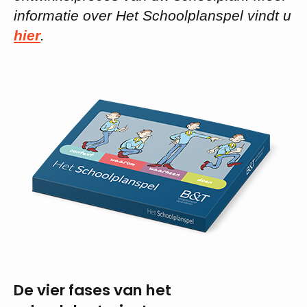
informatie over Het Schoolplanspel vindt u
hier
.
De vier fases van het