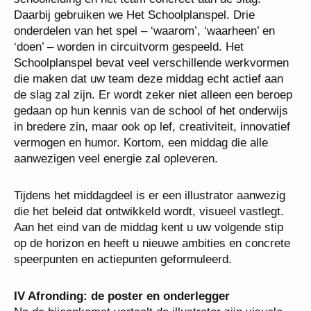
Daarbij gebruiken we Het Schoolplanspel. Drie
onderdelen van het spel – ‘waarom’, ‘waarheen’ en
‘doen’ – worden in circuitvorm gespeeld. Het
Schoolplanspel bevat veel verschillende werkvormen
die maken dat uw team deze middag echt actief aan
de slag zal zijn. Er wordt zeker niet alleen een beroep
gedaan op hun kennis van de school of het onderwijs
in bredere zin, maar ook op lef, creativiteit, innovatief
vermogen en humor. Kortom, een middag die alle
aanwezigen veel energie zal opleveren.
Tijdens het middagdeel is er een illustrator aanwezig
die het beleid dat ontwikkeld wordt, visueel vastlegt.
Aan het eind van de middag kent u uw volgende stip
op de horizon en heeft u nieuwe ambities en concrete
speerpunten en actiepunten geformuleerd.
IV Afronding: de poster en onderlegger