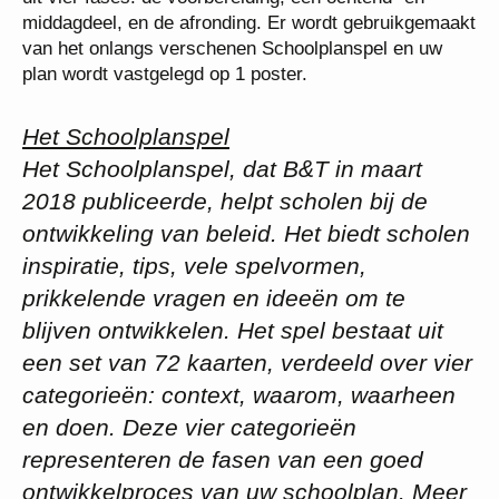
middagdeel, en de afronding. Er wordt gebruikgemaakt
van het onlangs verschenen Schoolplanspel en uw
plan wordt vastgelegd op 1 poster.
Het Schoolplanspel
Het Schoolplanspel, dat B&T in maart
2018 publiceerde, helpt scholen bij de
ontwikkeling van beleid. Het biedt scholen
inspiratie, tips, vele spelvormen,
prikkelende vragen en ideeën om te
blijven ontwikkelen. Het spel bestaat uit
een set van 72 kaarten, verdeeld over vier
categorieën: context, waarom, waarheen
en doen. Deze vier categorieën
representeren de fasen van een goed
ontwikkelproces van uw schoolplan. Meer