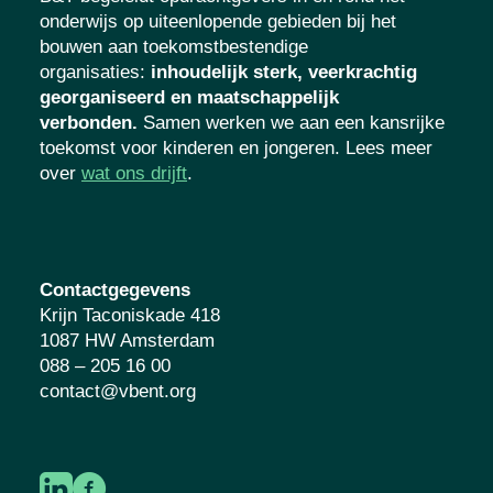
onderwijs op uiteenlopende gebieden bij het
bouwen aan toekomstbestendige
organisaties
:
inhoudelijk sterk, veerkrachtig
georganiseerd en maatschappelijk
verbonden.
Samen werken we aan een kansrijke
toekomst voor kinderen en jongeren. Lees meer
over
wat ons drijft
.
Contactgegevens
Krijn Taconiskade 418
1087 HW Amsterdam
088 – 205 16 00
contact@vbent.org