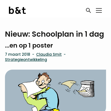
Nieuw: Schoolplan in 1 dag
…en op 1 poster
7 maart 2018
-
Claudia Smit
-
Strategieontwikkeling