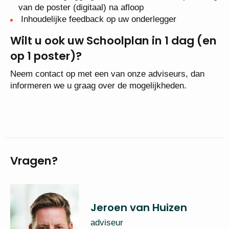
van de poster (digitaal) na afloop
Inhoudelijke feedback op uw onderlegger
Wilt u ook uw Schoolplan in 1 dag (en
op 1 poster)?
Neem contact op met een van onze adviseurs, dan
informeren we u graag over de mogelijkheden.
Vragen?
Jeroen van Huizen
adviseur