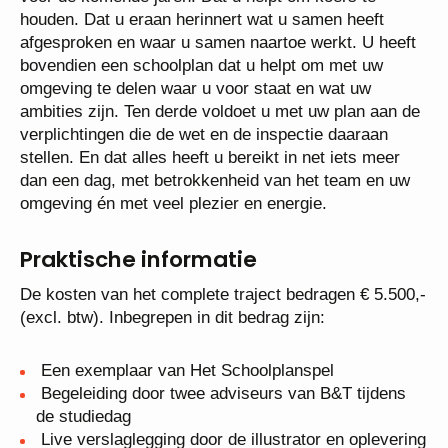
houden. Dat u eraan herinnert wat u samen heeft
afgesproken en waar u samen naartoe werkt. U heeft
bovendien een schoolplan dat u helpt om met uw
omgeving te delen waar u voor staat en wat uw
ambities zijn. Ten derde voldoet u met uw plan aan de
verplichtingen die de wet en de inspectie daaraan
stellen. En dat alles heeft u bereikt in net iets meer
dan een dag, met betrokkenheid van het team en uw
omgeving én met veel plezier en energie.
Praktische informatie
De kosten van het complete traject bedragen € 5.500,-
(excl. btw). Inbegrepen in dit bedrag zijn:
Een exemplaar van Het Schoolplanspel
Begeleiding door twee adviseurs van B&T tijdens
de studiedag
Live verslaglegging door de illustrator en oplevering