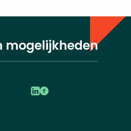
n mogelijkheden