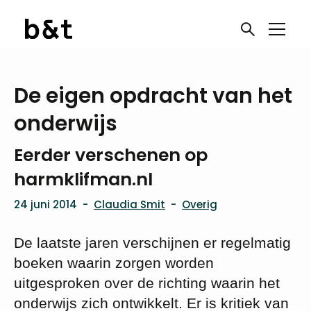
De eigen opdracht van het
onderwijs
Eerder verschenen op
harmklifman.nl
24 juni 2014
-
Claudia Smit
-
Overig
De laatste jaren verschijnen er regelmatig
boeken waarin zorgen worden
uitgesproken over de richting waarin het
onderwijs zich ontwikkelt. Er is kritiek van