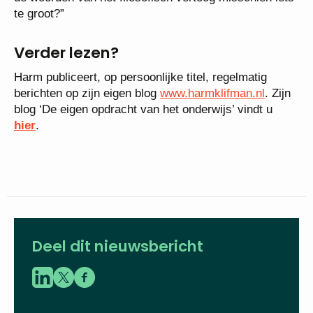
te groot?”
Verder lezen?
Harm publiceert, op persoonlijke titel, regelmatig
berichten op zijn eigen blog
www.harmklifman.nl
. Zijn
blog ‘De eigen opdracht van het onderwijs’ vindt u
hier
.
Deel dit nieuwsbericht