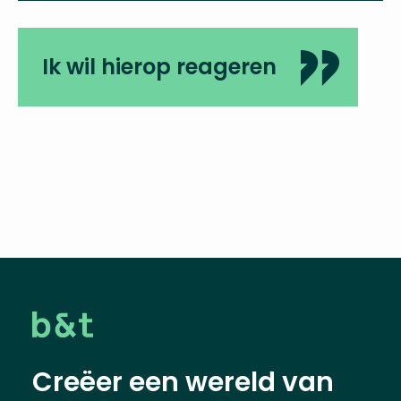
Ik wil hierop reageren
Creëer een wereld van