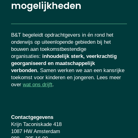
mogelijkheden
B&T begeleidt opdrachtgevers in én rond het
onderwijs op uiteenlopende gebieden bij het
bouwen aan toekomstbestendige
organisaties
:
inhoudelijk sterk, veerkrachtig
georganiseerd en maatschappelijk
verbonden.
Samen werken we aan een kansrijke
toekomst voor kinderen en jongeren. Lees meer
over
wat ons drijft
.
Contactgegevens
Krijn Taconiskade 418
1087 HW Amsterdam