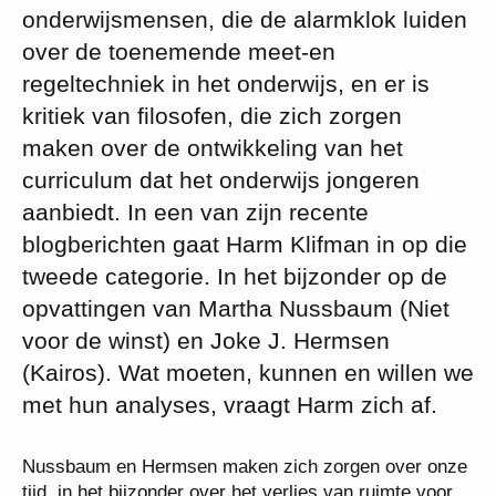
onderwijsmensen, die de alarmklok luiden
over de toenemende meet-en
regeltechniek in het onderwijs, en er is
kritiek van filosofen, die zich zorgen
maken over de ontwikkeling van het
curriculum dat het onderwijs jongeren
aanbiedt. In een van zijn recente
blogberichten gaat Harm Klifman in op die
tweede categorie. In het bijzonder op de
opvattingen van Martha Nussbaum (Niet
voor de winst) en Joke J. Hermsen
(Kairos). Wat moeten, kunnen en willen we
met hun analyses, vraagt Harm zich af.
Nussbaum en Hermsen maken zich zorgen over onze
tijd, in het bijzonder over het verlies van ruimte voor