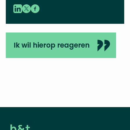
Ik wil hierop reageren