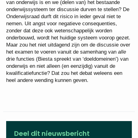
van onderwijs is en we (delen van) het bestaande
onderwijssysteem ter discussie durven te stellen? De
Onderwijsraad durft dit risico in ieder geval niet te
nemen. Uit angst voor negatieve consequenties,
zonder dat deze ook wetenschappelijk worden
onderbouwd, wordt het huidige systeem voorop gezet.
Maar zou het niet uitdagend zijn om de discussie over
het examen te voeren vanuit de samenhang van
alle
drie functies (Biesta spreekt van ‘doeldomeinen’) van
onderwijs en niet alleen (en eenzijdig) vanuit de
kwalificatiefunctie? Dat zou het debat weleens een
heel andere wending kunnen geven.
Deel dit nieuwsbericht