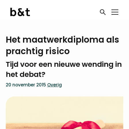
Het maatwerkdiploma als
prachtig risico
Tijd voor een nieuwe wending in
het debat?
20 november 2015
Overig