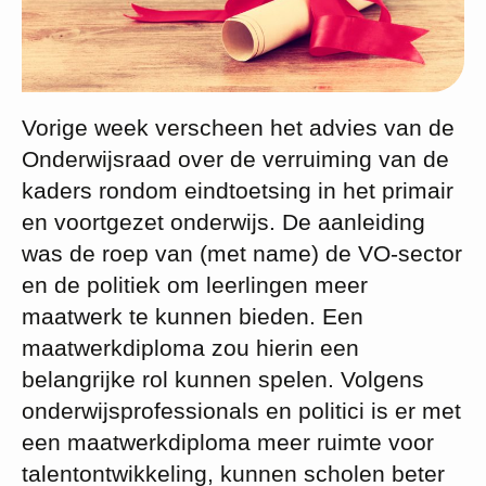
Vorige week verscheen het advies van de
Onderwijsraad over de verruiming van de
kaders rondom eindtoetsing in het primair
en voortgezet onderwijs. De aanleiding
was de roep van (met name) de VO-sector
en de politiek om leerlingen meer
maatwerk te kunnen bieden. Een
maatwerkdiploma zou hierin een
belangrijke rol kunnen spelen. Volgens
onderwijsprofessionals en politici is er met
een maatwerkdiploma meer ruimte voor
talentontwikkeling, kunnen scholen beter