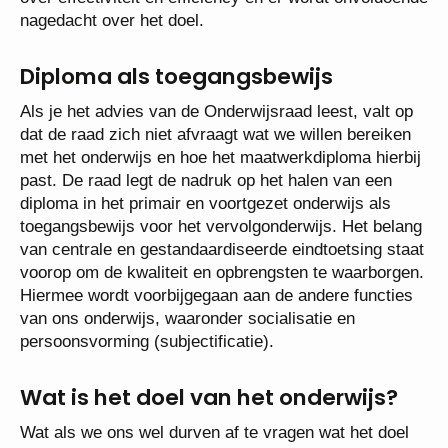
nagedacht over het doel.
Diploma als toegangsbewijs
Als je het advies van de Onderwijsraad leest, valt op
dat de raad zich niet afvraagt wat we willen bereiken
met het onderwijs en hoe het maatwerkdiploma hierbij
past. De raad legt de nadruk op het halen van een
diploma in het primair en voortgezet onderwijs als
toegangsbewijs voor het vervolgonderwijs. Het belang
van centrale en gestandaardiseerde eindtoetsing staat
voorop om de kwaliteit en opbrengsten te waarborgen.
Hiermee wordt voorbijgegaan aan de andere functies
van ons onderwijs, waaronder socialisatie en
persoonsvorming (subjectificatie).
Wat is het doel van het onderwijs?
Wat als we ons wel durven af te vragen wat het doel