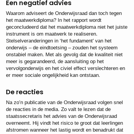
Een negatief advies
Waarom adviseert de Onderwijsraad dan toch tegen
het maatwerkdiploma? In het rapport wordt
geconcludeerd dat het maatwerkdiploma niet het juiste
instrument is om maatwerk te realiseren.
Stelselveranderingen in ‘het fundament’ van het
onderwijs – de eindtoetsing – zouden het systeem
onstabiel maken. Met als gevolg dat de kwaliteit niet
meer is gegarandeerd, de aansluiting op het
vervolgonderwijs en het civiel effect verslechteren en
er meer sociale ongelijkheid kan ontstaan.
De reacties
Na zo’n publicatie van de Onderwijsraad volgen snel
de reacties in de media. Zo valt te lezen dat de
staatssecretaris het advies van de Onderwijsraad
overneemt. Hij vindt het risico te groot dat leerlingen
afstromen wanneer het lastig wordt en benadrukt dat