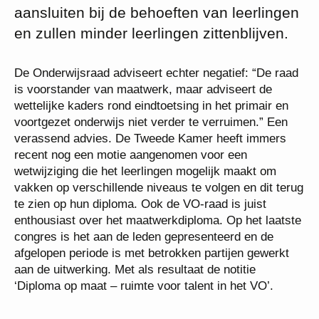
aansluiten bij de behoeften van leerlingen
en zullen minder leerlingen zittenblijven.
De Onderwijsraad adviseert echter negatief: “De raad
is voorstander van maatwerk, maar adviseert de
wettelijke kaders rond eindtoetsing in het primair en
voortgezet onderwijs niet verder te verruimen.” Een
verassend advies. De Tweede Kamer heeft immers
recent nog een motie aangenomen voor een
wetwijziging die het leerlingen mogelijk maakt om
vakken op verschillende niveaus te volgen en dit terug
te zien op hun diploma. Ook de VO-raad is juist
enthousiast over het maatwerkdiploma. Op het laatste
congres is het aan de leden gepresenteerd en de
afgelopen periode is met betrokken partijen gewerkt
aan de uitwerking. Met als resultaat de notitie
‘Diploma op maat – ruimte voor talent in het VO’.