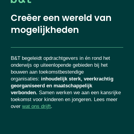
Creëer een wereld van
mogelijkheden
B&T begeleidt opdrachtgevers in én rond het
onderwijs op uiteenlopende gebieden bij het
bouwen aan toekomstbestendige
organisaties
:
inhoudelijk sterk, veerkrachtig
georganiseerd en maatschappelijk
verbonden.
Samen werken we aan een kansrijke
toekomst voor kinderen en jongeren. Lees meer
over
wat ons drijft
.