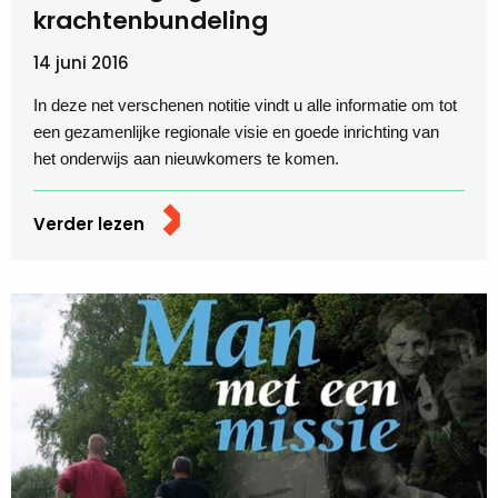
krachtenbundeling
14 juni 2016
In deze net verschenen notitie vindt u alle informatie om tot
een gezamenlijke regionale visie en goede inrichting van
het onderwijs aan nieuwkomers te komen.
Verder lezen