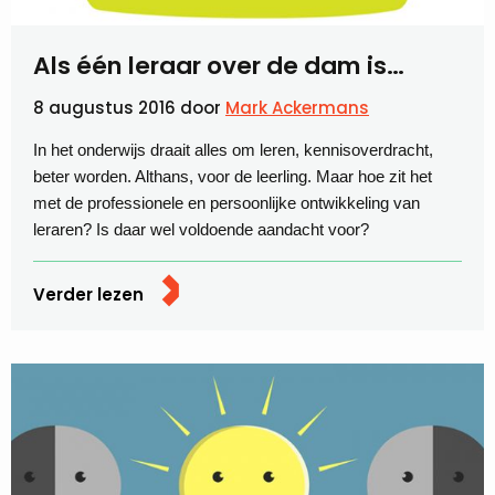
Als één leraar over de dam is…
8 augustus 2016
door
Mark Ackermans
In het onderwijs draait alles om leren, kennisoverdracht,
beter worden. Althans, voor de leerling. Maar hoe zit het
met de professionele en persoonlijke ontwikkeling van
leraren? Is daar wel voldoende aandacht voor?
Verder lezen