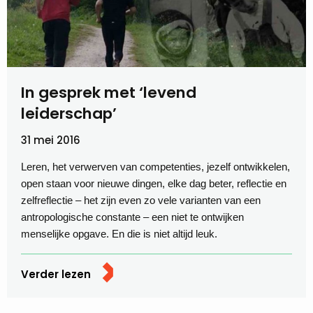
In gesprek met ‘levend
leiderschap’
31 mei 2016
Leren, het verwerven van competenties, jezelf ontwikkelen,
open staan voor nieuwe dingen, elke dag beter, reflectie en
zelfreflectie – het zijn even zo vele varianten van een
antropologische constante – een niet te ontwijken
menselijke opgave. En die is niet altijd leuk.
Verder lezen