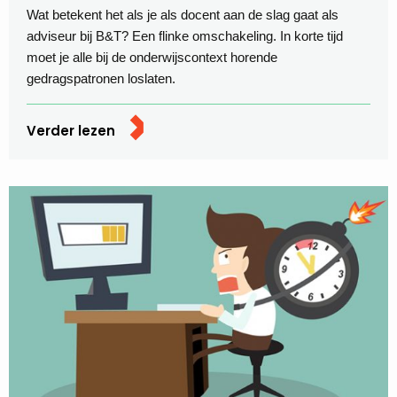
Wat betekent het als je als docent aan de slag gaat als
adviseur bij B&T? Een flinke omschakeling. In korte tijd
moet je alle bij de onderwijscontext horende
gedragspatronen loslaten.
Verder lezen