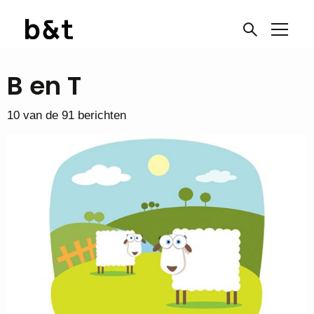
B en T
10 van de 91 berichten