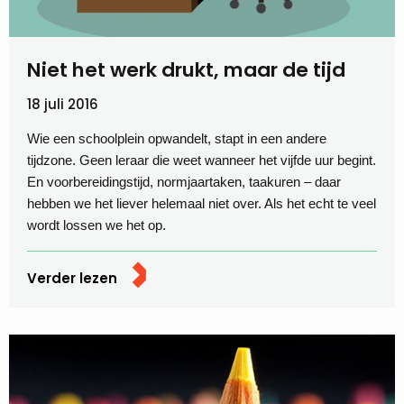
Niet het werk drukt, maar de tijd
18 juli 2016
Wie een schoolplein opwandelt, stapt in een andere
tijdzone. Geen leraar die weet wanneer het vijfde uur begint.
En voorbereidingstijd, normjaartaken, taakuren – daar
hebben we het liever helemaal niet over. Als het echt te veel
wordt lossen we het op.
Verder lezen