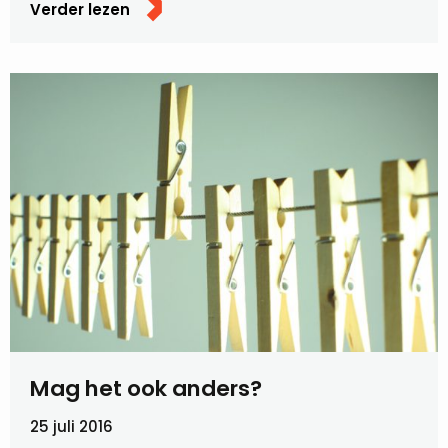
Verder lezen
Mag het ook anders?
25 juli 2016