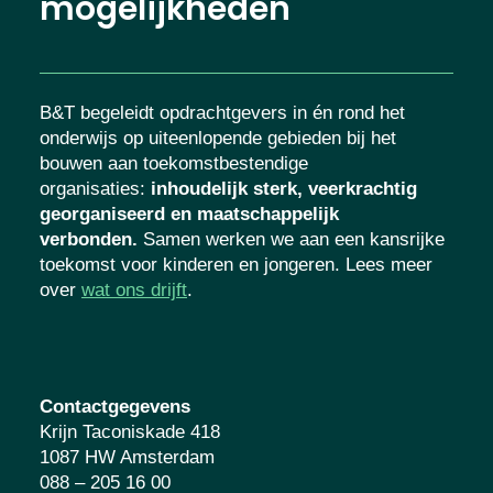
mogelijkheden
B&T begeleidt opdrachtgevers in én rond het
onderwijs op uiteenlopende gebieden bij het
bouwen aan toekomstbestendige
organisaties
:
inhoudelijk sterk, veerkrachtig
georganiseerd en maatschappelijk
verbonden.
Samen werken we aan een kansrijke
toekomst voor kinderen en jongeren. Lees meer
over
wat ons drijft
.
Contactgegevens
Krijn Taconiskade 418
1087 HW Amsterdam
088 – 205 16 00