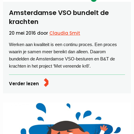
Amsterdamse VSO bundelt de
krachten
20 mei 2016
door
Claudia Smit
Werken aan kwaliteit is een continu proces. Een proces
waarin je samen meer bereikt dan alleen. Daarom
bundelden de Amsterdamse VSO-besturen en B&T de
krachten in het project ‘Met vereende kr8’.
Verder lezen