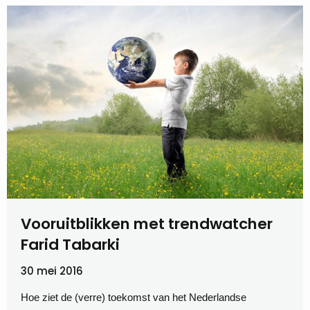
Vooruitblikken met trendwatcher
Farid Tabarki
30 mei 2016
Hoe ziet de (verre) toekomst van het Nederlandse