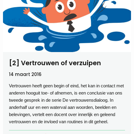
[2] Vertrouwen of verzuipen
14 maart 2016
Vertrouwen heeft geen begin of eind, het kan in contact met
anderen hooguit toe- of afnemen, is een conclusie van ons
tweede gesprek in de serie De vertrouwensdialoog. In
anderhalf uur en een waterval aan woorden, beelden en
belevingen, vertelt een docent over innerlijk en geleend
vertrouwen en de invloed van routines in dit geheel.