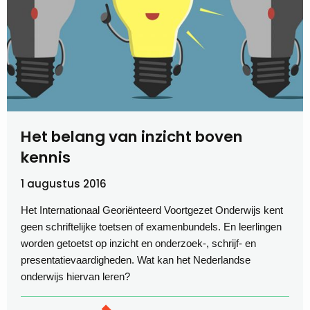
Het belang van inzicht boven
kennis
1 augustus 2016
Het Internationaal Georiënteerd Voortgezet Onderwijs kent
geen schriftelijke toetsen of examenbundels. En leerlingen
worden getoetst op inzicht en onderzoek-, schrijf- en
presentatievaardigheden. Wat kan het Nederlandse
onderwijs hiervan leren?