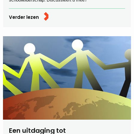
Verder lezen
Een uitdaging tot