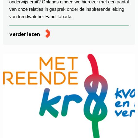
onderwijs eruit? Onlangs gingen we hierover met een aantal
van onze relaties in gesprek onder de inspirerende leiding
van trendwatcher Farid Tabarki.
Verder lezen