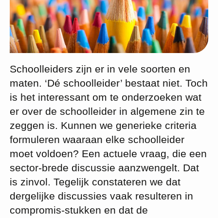
Schoolleiders zijn er in vele soorten en
maten. ‘Dé schoolleider’ bestaat niet. Toch
is het interessant om te onderzoeken wat
er over de schoolleider in algemene zin te
zeggen is. Kunnen we generieke criteria
formuleren waaraan elke schoolleider
moet voldoen? Een actuele vraag, die een
sector-brede discussie aanzwengelt. Dat
is zinvol. Tegelijk constateren we dat
dergelijke discussies vaak resulteren in
compromis-stukken en dat de