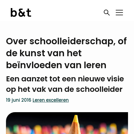
Over schoolleiderschap, of
de kunst van het
beïnvloeden van leren
Een aanzet tot een nieuwe visie
op het vak van de schoolleider
19 juni 2016
Leren excelleren