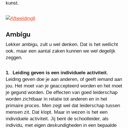
kunst.
Ambigu
Lekker ambigu, zult u wel denken. Dat is het wellicht
ook, maar een aantal zaken kunnen we wel degelijk
zeggen.
1. Leiding geven is een individuele activiteit.
Leiding geven doe je aan anderen, of geeft iemand aan
jou. Het moet van je geaccepteerd worden en het moet
je gegund worden. De effecten van goed leiderschap
worden zichtbaar in relatie tot anderen en in het
primaire proces. Men zegt wel dat leiderschap tussen
mensen zit. Dat klopt. Maar in wezen is het een
individuele activiteit. Jij bent de schoolleider, als
individu, met eigen deskundigheden in een bepaalde