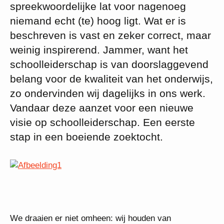
spreekwoordelijke lat voor nagenoeg
niemand echt (te) hoog ligt. Wat er is
beschreven is vast en zeker correct, maar
weinig inspirerend. Jammer, want het
schoolleiderschap is van doorslaggevend
belang voor de kwaliteit van het onderwijs,
zo ondervinden wij dagelijks in ons werk.
Vandaar deze aanzet voor een nieuwe
visie op schoolleiderschap. Een eerste
stap in een boeiende zoektocht.
We draaien er niet omheen: wij houden van