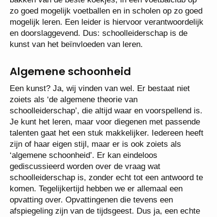
zo goed mogelijk voetballen en in scholen op zo goed
mogelijk leren. Een leider is hiervoor verantwoordelijk
en doorslaggevend. Dus: schoolleiderschap is de
kunst van het beïnvloeden van leren.
Algemene schoonheid
Een kunst? Ja, wij vinden van wel. Er bestaat niet
zoiets als ‘de algemene theorie van
schoolleiderschap’, die altijd waar en voorspellend is.
Je kunt het leren, maar voor diegenen met passende
talenten gaat het een stuk makkelijker. Iedereen heeft
zijn of haar eigen stijl, maar er is ook zoiets als
‘algemene schoonheid’. Er kan eindeloos
gediscussieerd worden over de vraag wat
schoolleiderschap is, zonder echt tot een antwoord te
komen. Tegelijkertijd hebben we er allemaal een
opvatting over. Opvattingenen die tevens een
afspiegeling zijn van de tijdsgeest. Dus ja, een echte