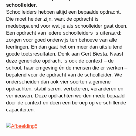
schoolleider.
Schoolleiders hebben altijd een bepaalde opdracht.
Die moet helder zijn, want de opdracht is
medebepalend voor wat je als schoolleider gaat doen.
Een opdracht van iedere schoolleiders is uiteraard:
zorgen voor goed onderwijs ten behoeve van alle
leerlingen. En dan gaat het om meer dan uitsluitend
goede toetsresultaten. Denk aan Gert Biesta. Naast
deze generieke opdracht is ook de context – de
school, haar omgeving én de mensen die er werken –
bepalend voor de opdracht van de schoolleider. We
onderscheiden dan ook vier soorten algemene
opdrachten: stabiliseren, verbeteren, veranderen en
vernieuwen. Deze opdrachten worden mede bepaald
door de context en doen een beroep op verschillende
capaciteiten.