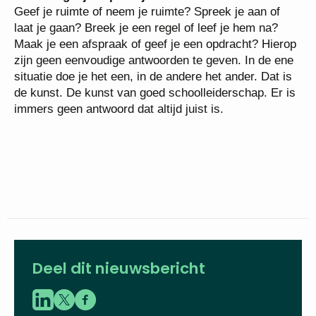
Geef je ruimte of neem je ruimte? Spreek je aan of
laat je gaan? Breek je een regel of leef je hem na?
Maak je een afspraak of geef je een opdracht? Hierop
zijn geen eenvoudige antwoorden te geven. In de ene
situatie doe je het een, in de andere het ander. Dat is
de kunst. De kunst van goed schoolleiderschap. Er is
immers geen antwoord dat altijd juist is.
Deel dit nieuwsbericht