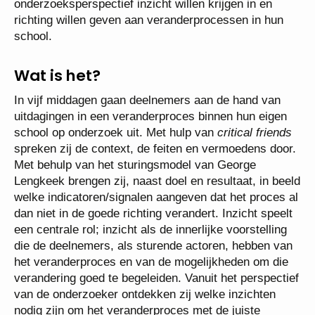
onderzoeksperspectief inzicht willen krijgen in en
richting willen geven aan veranderprocessen in hun
school.
Wat is het?
In vijf middagen gaan deelnemers aan de hand van
uitdagingen in een veranderproces binnen hun eigen
school op onderzoek uit. Met hulp van
critical friends
spreken zij de context, de feiten en vermoedens door.
Met behulp van het sturingsmodel van George
Lengkeek brengen zij, naast doel en resultaat, in beeld
welke indicatoren/signalen aangeven dat het proces al
dan niet in de goede richting verandert. Inzicht speelt
een centrale rol; inzicht als de innerlijke voorstelling
die de deelnemers, als sturende actoren, hebben van
het veranderproces en van de mogelijkheden om die
verandering goed te begeleiden. Vanuit het perspectief
van de onderzoeker ontdekken zij welke inzichten
nodig zijn om het veranderproces met de juiste