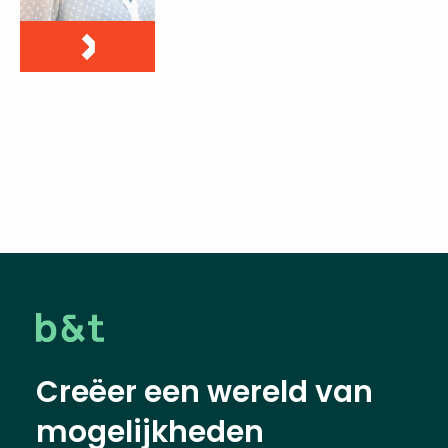
Creëer een wereld van
mogelijkheden