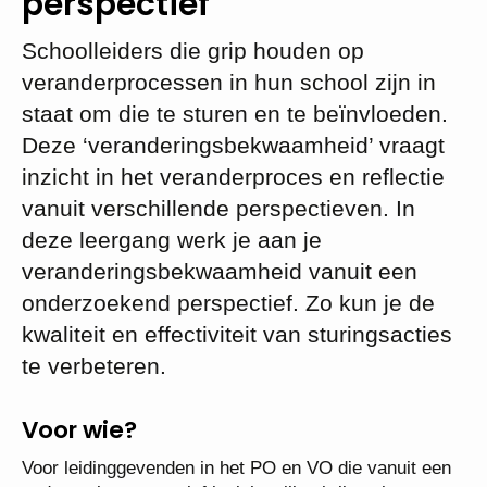
perspectief
Schoolleiders die grip houden op
veranderprocessen in hun school zijn in
staat om die te sturen en te beïnvloeden.
Deze ‘veranderingsbekwaamheid’ vraagt
inzicht in het veranderproces en reflectie
vanuit verschillende perspectieven. In
deze leergang werk je aan je
veranderingsbekwaamheid vanuit een
onderzoekend perspectief. Zo kun je de
kwaliteit en effectiviteit van sturingsacties
te verbeteren.
Voor wie?
Voor leidinggevenden in het PO en VO die vanuit een