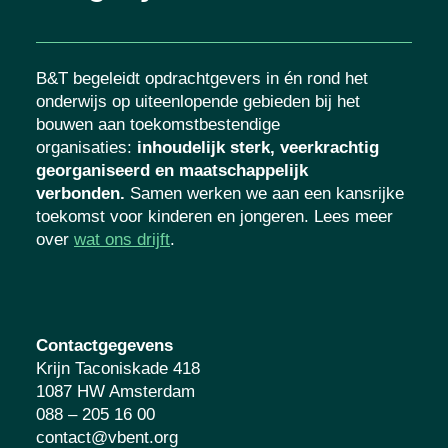
B&T begeleidt opdrachtgevers in én rond het
onderwijs op uiteenlopende gebieden bij het
bouwen aan toekomstbestendige
organisaties
:
inhoudelijk sterk, veerkrachtig
georganiseerd en maatschappelijk
verbonden.
Samen werken we aan een kansrijke
toekomst voor kinderen en jongeren. Lees meer
over
wat ons drijft
.
Contactgegevens
Krijn Taconiskade 418
1087 HW Amsterdam
088 – 205 16 00
contact@vbent.org