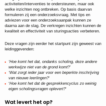
activiteiten/interventies te ondersteunen, maar ook
welke inzichten nog ontbreken. Op basis daarvan
formuleren zij een onderzoeksvraag. Met tips en
adviezen voor een onderzoeksaanpak kunnen ze
daarna aan de slag. De verkregen inzichten kunnen de
kwaliteit en effectiviteit van sturingsacties verbeteren.
Deze vragen zijn eerder het startpunt zijn geweest van
leidinggevenden:
‘Hoe komt het dat, ondanks scholing, deze andere
werkwijze niet van de grond komt
?’
‘Wat zorgt ieder jaar voor een beperkte inschrijving
van nieuwe leerlingen?
‘
‘
Hoe komt het dat de gesprekkencyclus zo weinig
eigen scholingsvragen oplevert?
‘
Wat levert het op?