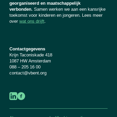
georganiseerd en maatschappelijk
verbonden.
Samen werken we aan een kansrijke
toekomst voor kinderen en jongeren. Lees meer
over
wat ons drijft
.
Contactgegevens
Krijn Taconiskade 418
1087 HW Amsterdam
088 – 205 16 00
contact@vbent.org