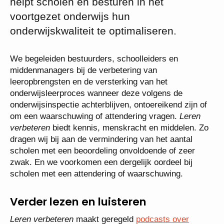
helpt scholen en besturen in het
voortgezet onderwijs hun
onderwijskwaliteit te optimaliseren.
We begeleiden bestuurders, schoolleiders en
middenmanagers bij de verbetering van
leeropbrengsten en de versterking van het
onderwijsleerproces wanneer deze volgens de
onderwijsinspectie achterblijven, ontoereikend zijn of
om een waarschuwing of attendering vragen.
Leren
verbeteren
biedt kennis, menskracht en middelen. Zo
dragen wij bij aan de vermindering van het aantal
scholen met een beoordeling onvoldoende of zeer
zwak. En we voorkomen een dergelijk oordeel bij
scholen met een attendering of waarschuwing.
Verder lezen en luisteren
Leren verbeteren
maakt geregeld
podcasts over