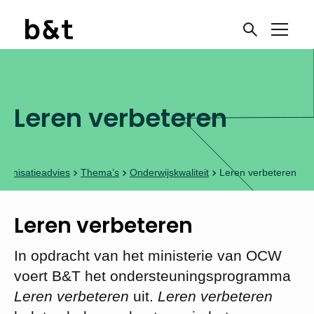
Leren verbeteren
ganisatieadvies
Thema’s
Onderwijskwaliteit
Leren verbeteren
Leren verbeteren
In opdracht van het ministerie van OCW
voert B&T het ondersteuningsprogramma
Leren verbeteren
uit.
Leren verbeteren