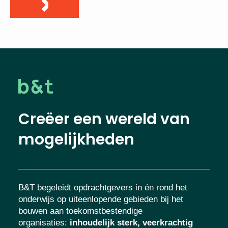
Creëer een wereld van
mogelijkheden
B&T begeleidt opdrachtgevers in én rond het
onderwijs op uiteenlopende gebieden bij het
bouwen aan toekomstbestendige
organisaties
:
inhoudelijk sterk, veerkrachtig