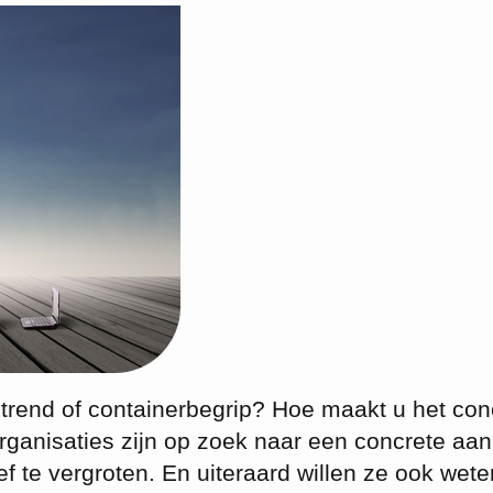
trend of containerbegrip? Hoe maakt u het con
rganisaties zijn op zoek naar een concrete aa
f te vergroten. En uiteraard willen ze ook wete