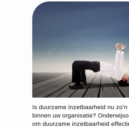
Is duurzame inzetbaarheid nu zo’n 
binnen uw organisatie? Onderwijso
om duurzame inzetbaarheid effectie