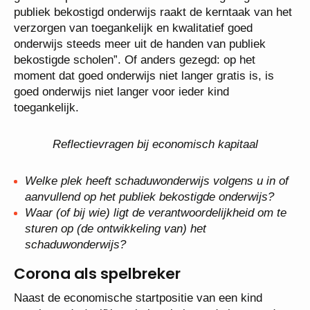
publiek bekostigd onderwijs raakt de kerntaak van het
verzorgen van toegankelijk en kwalitatief goed
onderwijs steeds meer uit de handen van publiek
bekostigde scholen”. Of anders gezegd: op het
moment dat goed onderwijs niet langer gratis is, is
goed onderwijs niet langer voor ieder kind
toegankelijk.
Reflectievragen bij economisch kapitaal
Welke plek heeft schaduwonderwijs volgens u in of
aanvullend op het publiek bekostigde onderwijs?
Waar (of bij wie) ligt de verantwoordelijkheid om te
sturen op (de ontwikkeling van) het
schaduwonderwijs?
Corona als spelbreker
Naast de economische startpositie van een kind