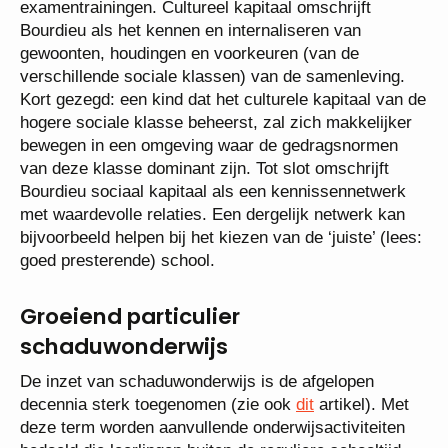
examentrainingen. Cultureel kapitaal omschrijft
Bourdieu als het kennen en internaliseren van
gewoonten, houdingen en voorkeuren (van de
verschillende sociale klassen) van de samenleving.
Kort gezegd: een kind dat het culturele kapitaal van de
hogere sociale klasse beheerst, zal zich makkelijker
bewegen in een omgeving waar de gedragsnormen
van deze klasse dominant zijn. Tot slot omschrijft
Bourdieu sociaal kapitaal als een kennissennetwerk
met waardevolle relaties. Een dergelijk netwerk kan
bijvoorbeeld helpen bij het kiezen van de ‘juiste’ (lees:
goed presterende) school.
Groeiend particulier
schaduwonderwijs
De inzet van schaduwonderwijs is de afgelopen
decennia sterk toegenomen (zie ook
dit
artikel). Met
deze term worden aanvullende onderwijsactiviteiten