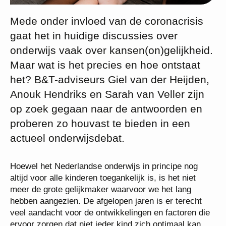
Mede onder invloed van de coronacrisis
gaat het in huidige discussies over
onderwijs vaak over kansen(on)gelijkheid.
Maar wat is het precies en hoe ontstaat
het? B&T-adviseurs Giel van der Heijden,
Anouk Hendriks en Sarah van Veller zijn
op zoek gegaan naar de antwoorden en
proberen zo houvast te bieden in een
actueel onderwijsdebat.
Hoewel het Nederlandse onderwijs in principe nog
altijd voor alle kinderen toegankelijk is, is het niet
meer de grote gelijkmaker waarvoor we het lang
hebben aangezien. De afgelopen jaren is er terecht
veel aandacht voor de ontwikkelingen en factoren die
ervoor zorgen dat niet ieder kind zich optimaal kan