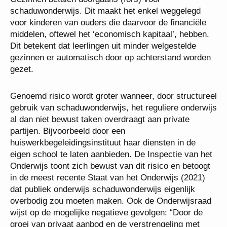
schaduwonderwijs. Dit maakt het enkel weggelegd
voor kinderen van ouders die daarvoor de financiële
middelen, oftewel het ‘economisch kapitaal’, hebben.
Dit betekent dat leerlingen uit minder welgestelde
gezinnen er automatisch door op achterstand worden
gezet.
Genoemd risico wordt groter wanneer, door structureel
gebruik van schaduwonderwijs, het reguliere onderwijs
al dan niet bewust taken overdraagt aan private
partijen. Bijvoorbeeld door een
huiswerkbegeleidingsinstituut haar diensten in de
eigen school te laten aanbieden. De Inspectie van het
Onderwijs toont zich bewust van dit risico en betoogt
in de meest recente Staat van het Onderwijs (2021)
dat publiek onderwijs schaduwonderwijs eigenlijk
overbodig zou moeten maken. Ook de Onderwijsraad
wijst op de mogelijke negatieve gevolgen: “Door de
groei van privaat aanbod en de verstrengeling met