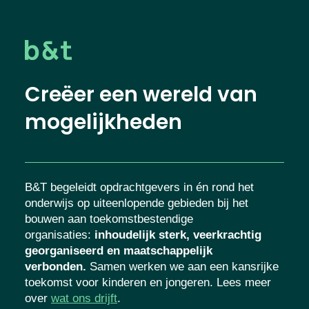
Creëer een wereld van
mogelijkheden
B&T begeleidt opdrachtgevers in én rond het
onderwijs op uiteenlopende gebieden bij het
bouwen aan toekomstbestendige
organisaties
:
inhoudelijk sterk, veerkrachtig
georganiseerd en maatschappelijk
verbonden.
Samen werken we aan een kansrijke
toekomst voor kinderen en jongeren. Lees meer
over
wat ons drijft
.