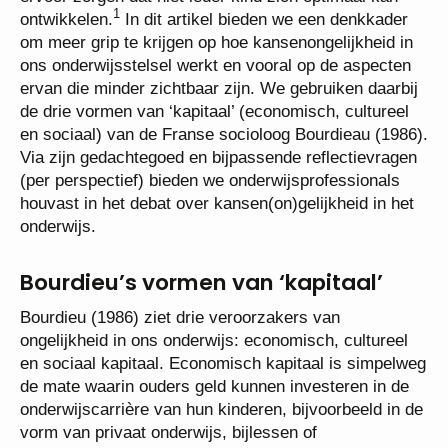
1
ontwikkelen.
In dit artikel bieden we een denkkader
om meer grip te krijgen op hoe kansenongelijkheid in
ons onderwijsstelsel werkt en vooral op de aspecten
ervan die minder zichtbaar zijn. We gebruiken daarbij
de drie vormen van ‘kapitaal’ (economisch, cultureel
en sociaal) van de Franse socioloog Bourdieau (1986).
Via zijn gedachtegoed en bijpassende reflectievragen
(per perspectief) bieden we onderwijsprofessionals
houvast in het debat over kansen(on)gelijkheid in het
onderwijs.
Bourdieu’s vormen van ‘kapitaal’
Bourdieu (1986) ziet drie veroorzakers van
ongelijkheid in ons onderwijs: economisch, cultureel
en sociaal kapitaal. Economisch kapitaal is simpelweg
de mate waarin ouders geld kunnen investeren in de
onderwijscarrière van hun kinderen, bijvoorbeeld in de
vorm van privaat onderwijs, bijlessen of