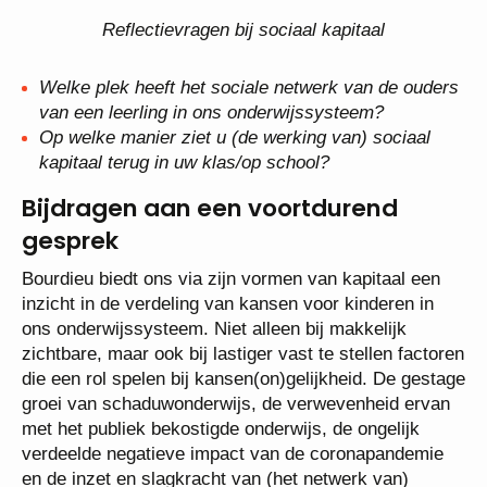
Reflectievragen bij sociaal kapitaal
Welke plek heeft het sociale netwerk van de ouders
van een leerling in ons onderwijssysteem?
Op welke manier ziet u (de werking van) sociaal
kapitaal terug in uw klas/op school?
Bijdragen aan een voortdurend
gesprek
Bourdieu biedt ons via zijn vormen van kapitaal een
inzicht in de verdeling van kansen voor kinderen in
ons onderwijssysteem. Niet alleen bij makkelijk
zichtbare, maar ook bij lastiger vast te stellen factoren
die een rol spelen bij kansen(on)gelijkheid. De gestage
groei van schaduwonderwijs, de verwevenheid ervan
met het publiek bekostigde onderwijs, de ongelijk
verdeelde negatieve impact van de coronapandemie
en de inzet en slagkracht van (het netwerk van)