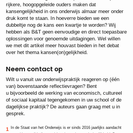
rijkere, hoogopgeleide ouders maken dat
kansengelijkheid in ons onderwijs almaar meer onder
druk komt te staan. In hoeverre bieden we een
dubbeltje nog de kans een kwartje te worden? Wij
hebben als B&T geen eenvoudige en direct toepasbare
oplossingen voor genoemde uitdagingen. Wel willen
we met dit artikel meer houvast bieden in het debat
over het thema kansen(on)gelijkheid.
Neem contact op
Wilt u vanuit uw onderwijspraktijk reageren op (één
van) bovenstaande reflectievragen? Bent
u bijvoorbeeld de werking van economisch, cultureel
of sociaal kapitaal tegengekomen in uw school of de
dagelijkse praktijk? De auteurs gaan graag met u in
gesprek.
In de Staat van het Onderwijs is er sinds 2016 jaarlijks aandacht