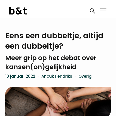
Eens een dubbeltje, altijd
een dubbeltje?
Meer grip op het debat over
kansen(on)gelijkheid
10 januari 2022
-
Anouk Hendriks
-
Overig