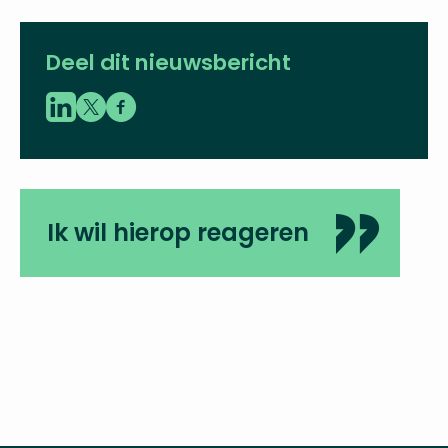
Deel dit nieuwsbericht
Ik wil hierop reageren