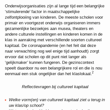
Onderwijsorganisaties zijn al lange tijd een belangrijke
‘stimulerende’ factor in maatschappelijke
zelfontplooiing van kinderen. De meeste scholen voor
primair en voortgezet onderwijs organiseren immers
gezamenlijke bezoekjes aan musea, theaters en
andere culturele instellingen en kinderen komen in de
klas in aanraking met verschillende soorten cultureel
kapitaal. De coronapandemie (en het feit dat deze
naar verwachting nog wel enige tijd aanhoudt) zorgt
ervoor dat scholen op dit punt niet langer als
‘gelijkmaker’ kunnen fungeren. De gezinscontext
speelt daardoor nu een belangrijkere rol en die is nou
2
eenmaal een stuk ongelijker dan het klaslokaal.
Reflectievragen bij cultureel kapitaal
Welke vorm(en) van cultureel kapitaal ziet u terug in
uw klas/op school?