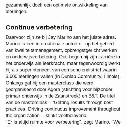
gezamenlijk doel: een optimale ontwikkeling van
leerlingen.
Continue verbetering
Daarvoor zijn ze bij Jay Marino aan het juiste adres.
Marino is een internationale autoriteit op het gebied
van kwaliteitsmanagement, opbrengstgericht werken
en onderwijsverbetering. Ooit begon hij zijn carrière in
het onderwijs als leerkracht, maar tegenwoordig werkt
hij als superintendent van een scholendistrict waarin
3.600 leerlingen vallen (in Dunlap Community, Illinois).
Onlangs gaf hij een masterclass die werd
georganiseerd door Agora (stichting voor bijzonder
primair onderwijs in de Zaanstreek) en B&T. De titel
van de masterclass – ‘Getting results through best
practices. Driving continuous improvement throughout
the organization’ – klinkt veelbelovend.
“Er is altijd ruimte voor verbetering”, zegt Marino. “We