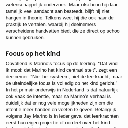
wetenschappelijk onderzoek. Maar ofschoon hij daar
tamelijk veel aandacht aan besteedt, blijft hij niet
hangen in theorie. Telkens weet hij die ook naar de
praktijk te vertalen, waarbij hij deelnemers
verscheidene handvatten biedt die ze direct op school
kunnen gebruiken.
Focus op het kind
Opvallend is Marino’s focus op de leerling. “Dat vind
ik mooi: dat Marino het kind centraal stelt”, zegt een
deelnemer. “Niet het systeem, niet de leerkracht, maar
de uiteindelijke focus is volledig op het kind gericht.”
In het primair onderwijs in Nederland is dat natuurlijk
ook vaak de intentie, maar na Marino’s verhaal is
duidelijk dat er nog vele mogelijkheden zijn om die
intentie meer handen en voeten te geven. Belangrijk
volgens Jay Marino is in ieder geval dat leerkrachten
eerst hun eigen projectie of oordeel over het kind