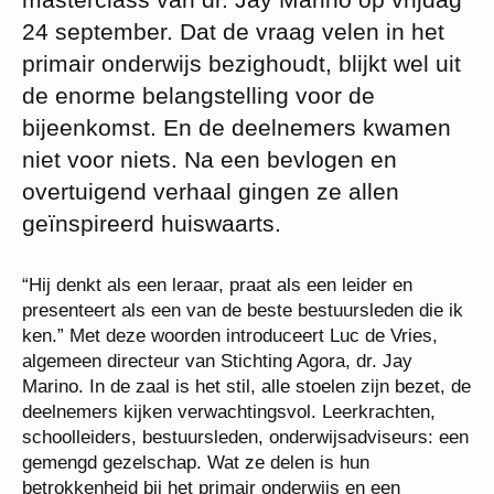
24 september. Dat de vraag velen in het
primair onderwijs bezighoudt, blijkt wel uit
de enorme belangstelling voor de
bijeenkomst. En de deelnemers kwamen
niet voor niets. Na een bevlogen en
overtuigend verhaal gingen ze allen
geïnspireerd huiswaarts.
“Hij denkt als een leraar, praat als een leider en
presenteert als een van de beste bestuursleden die ik
ken.” Met deze woorden introduceert Luc de Vries,
algemeen directeur van Stichting Agora, dr. Jay
Marino. In de zaal is het stil, alle stoelen zijn bezet, de
deelnemers kijken verwachtingsvol. Leerkrachten,
schoolleiders, bestuursleden, onderwijsadviseurs: een
gemengd gezelschap. Wat ze delen is hun
betrokkenheid bij het primair onderwijs en een