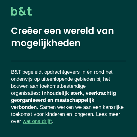
Creëer een wereld van
mogelijkheden
B&T begeleidt opdrachtgevers in én rond het
onderwijs op uiteenlopende gebieden bij het
bouwen aan toekomstbestendige
organisaties
:
inhoudelijk sterk, veerkrachtig
georganiseerd en maatschappelijk
verbonden.
Samen werken we aan een kansrijke
toekomst voor kinderen en jongeren. Lees meer
over
wat ons drijft
.