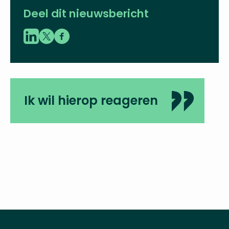
Deel dit nieuwsbericht
Ik wil hierop reageren