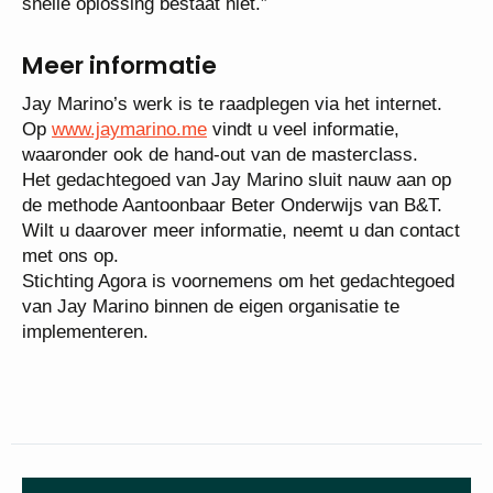
snelle oplossing bestaat niet.”
Meer informatie
Jay Marino’s werk is te raadplegen via het internet.
Op
www.jaymarino.me
vindt u veel informatie,
waaronder ook de hand-out van de masterclass.
Het gedachtegoed van Jay Marino sluit nauw aan op
de methode Aantoonbaar Beter Onderwijs van B&T.
Wilt u daarover meer informatie, neemt u dan contact
met ons op.
Stichting Agora is voornemens om het gedachtegoed
van Jay Marino binnen de eigen organisatie te
implementeren.