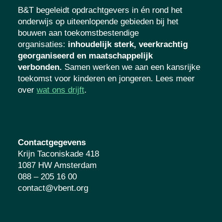
B&T begeleidt opdrachtgevers in én rond het
onderwijs op uiteenlopende gebieden bij het
bouwen aan toekomstbestendige
organisaties
:
inhoudelijk sterk, veerkrachtig
georganiseerd en maatschappelijk
verbonden.
Samen werken we aan een kansrijke
toekomst voor kinderen en jongeren. Lees meer
over
wat ons drijft
.
Contactgegevens
Krijn Taconiskade 418
1087 HW Amsterdam
088 – 205 16 00
contact@vbent.org