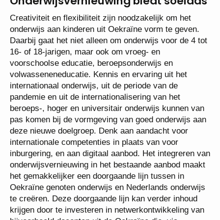
Onderwijsvernieuwing biedt soelaas
Creativiteit en flexibiliteit zijn noodzakelijk om het
onderwijs aan kinderen uit Oekraïne vorm te geven.
Daarbij gaat het niet alleen om onderwijs voor de 4 tot
16- of 18-jarigen, maar ook om vroeg- en
voorschoolse educatie, beroepsonderwijs en
volwasseneneducatie. Kennis en ervaring uit het
internationaal onderwijs, uit de periode van de
pandemie en uit de internationalisering van het
beroeps-, hoger en universitair onderwijs kunnen van
pas komen bij de vormgeving van goed onderwijs aan
deze nieuwe doelgroep. Denk aan aandacht voor
internationale competenties in plaats van voor
inburgering, en aan digitaal aanbod. Het integreren van
onderwijsvernieuwing in het bestaande aanbod maakt
het gemakkelijker een doorgaande lijn tussen in
Oekraïne genoten onderwijs en Nederlands onderwijs
te creëren. Deze doorgaande lijn kan verder inhoud
krijgen door te investeren in netwerkontwikkeling van