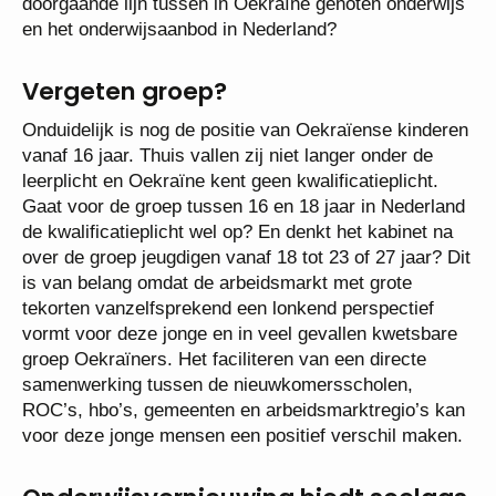
doorgaande lijn tussen in Oekraïne genoten onderwijs
en het onderwijsaanbod in Nederland?
Vergeten groep?
Onduidelijk is nog de positie van Oekraïense kinderen
vanaf 16 jaar. Thuis vallen zij niet langer onder de
leerplicht en Oekraïne kent geen kwalificatieplicht.
Gaat voor de groep tussen 16 en 18 jaar in Nederland
de kwalificatieplicht wel op? En denkt het kabinet na
over de groep jeugdigen vanaf 18 tot 23 of 27 jaar? Dit
is van belang omdat de arbeidsmarkt met grote
tekorten vanzelfsprekend een lonkend perspectief
vormt voor deze jonge en in veel gevallen kwetsbare
groep Oekraïners. Het faciliteren van een directe
samenwerking tussen de nieuwkomersscholen,
ROC’s, hbo’s, gemeenten en arbeidsmarktregio’s kan
voor deze jonge mensen een positief verschil maken.