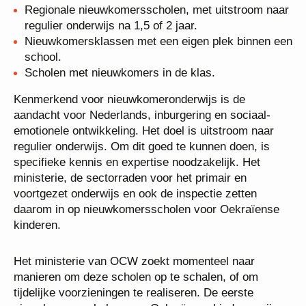
Regionale nieuwkomersscholen, met uitstroom naar
regulier onderwijs na 1,5 of 2 jaar.
Nieuwkomersklassen met een eigen plek binnen een
school.
Scholen met nieuwkomers in de klas.
Kenmerkend voor nieuwkomeronderwijs is de
aandacht voor Nederlands, inburgering en sociaal-
emotionele ontwikkeling. Het doel is uitstroom naar
regulier onderwijs. Om dit goed te kunnen doen, is
specifieke kennis en expertise noodzakelijk. Het
ministerie, de sectorraden voor het primair en
voortgezet onderwijs en ook de inspectie zetten
daarom in op nieuwkomersscholen voor Oekraïense
kinderen.
Het ministerie van OCW zoekt momenteel naar
manieren om deze scholen op te schalen, of om
tijdelijke voorzieningen te realiseren. De eerste