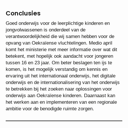
Conclusies
Goed onderwijs voor de leerplichtige kinderen en
jongvolwassenen is onderdeel van de
verantwoordelijkheid die wij samen hebben voor de
opvang van Oekraïense vluchtelingen. Medio april
komt het ministerie met meer informatie over wat dit
betekent, met hopelijk ook aandacht voor jongeren
tussen 16 en 23 jaar. Om beter beslagen ten ijs te
komen, is het mogelijk verstandig om kennis en
ervaring uit het internationaal onderwijs, het digitale
onderwijs en de internationalisering van het onderwijs
te betrekken bij het zoeken naar oplossingen voor
onderwijs aan Oekraïense kinderen. Daarnaast kan
het werken aan en implementeren van een regionale
ambitie voor de benodigde ruimte zorgen.