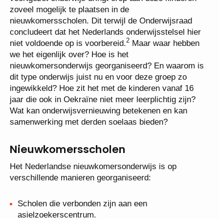
zoveel mogelijk te plaatsen in de
nieuwkomersscholen. Dit terwijl de Onderwijsraad
concludeert dat het Nederlands onderwijsstelsel hier
2
niet voldoende op is voorbereid.
Maar waar hebben
we het eigenlijk over? Hoe is het
nieuwkomersonderwijs georganiseerd? En waarom is
dit type onderwijs juist nu en voor deze groep zo
ingewikkeld? Hoe zit het met de kinderen vanaf 16
jaar die ook in Oekraïne niet meer leerplichtig zijn?
Wat kan onderwijsvernieuwing betekenen en kan
samenwerking met derden soelaas bieden?
Nieuwkomersscholen
Het Nederlandse nieuwkomersonderwijs is op
verschillende manieren georganiseerd:
Scholen die verbonden zijn aan een
asielzoekerscentrum.