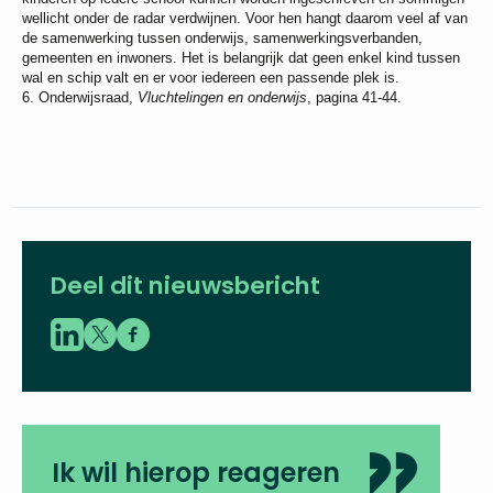
wellicht onder de radar verdwijnen. Voor hen hangt daarom veel af van
de samenwerking tussen onderwijs, samenwerkingsverbanden,
gemeenten en inwoners. Het is belangrijk dat geen enkel kind tussen
wal en schip valt en er voor iedereen een passende plek is.
6. Onderwijsraad,
Vluchtelingen en onderwijs
, pagina 41-44.
Deel dit nieuwsbericht
Ik wil hierop reageren