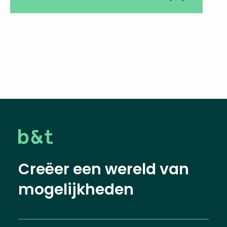
Creëer een wereld van
mogelijkheden