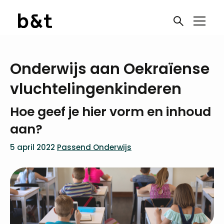
Onderwijs aan Oekraïense
vluchtelingen­kinderen
Hoe geef je hier vorm en inhoud
aan?
5 april 2022
Passend Onderwijs