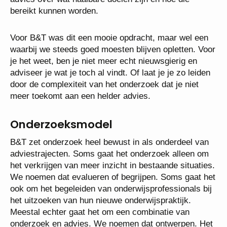
bereikt kunnen worden.
Voor B&T was dit een mooie opdracht, maar wel een
waarbij we steeds goed moesten blijven opletten. Voor
je het weet, ben je niet meer echt nieuwsgierig en
adviseer je wat je toch al vindt. Of laat je je zo leiden
door de complexiteit van het onderzoek dat je niet
meer toekomt aan een helder advies.
Onderzoeksmodel
B&T zet onderzoek heel bewust in als onderdeel van
adviestrajecten. Soms gaat het onderzoek alleen om
het verkrijgen van meer inzicht in bestaande situaties.
We noemen dat evalueren of begrijpen. Soms gaat het
ook om het begeleiden van onderwijsprofessionals bij
het uitzoeken van hun nieuwe onderwijspraktijk.
Meestal echter gaat het om een combinatie van
onderzoek en advies. We noemen dat ontwerpen. Het