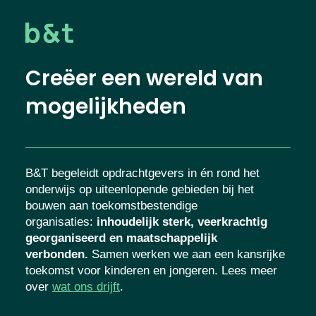
Creëer een wereld van
mogelijkheden
B&T begeleidt opdrachtgevers in én rond het
onderwijs op uiteenlopende gebieden bij het
bouwen aan toekomstbestendige
organisaties
:
inhoudelijk sterk, veerkrachtig
georganiseerd en maatschappelijk
verbonden.
Samen werken we aan een kansrijke
toekomst voor kinderen en jongeren. Lees meer
over
wat ons drijft
.