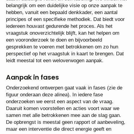
belangrijk om een duidelijke visie op onze aanpak te
hebben, vanuit een bepaald denkkader, een aantal
principes of een specifieke methodiek. Dat biedt voor
iedereen houvast gedurende het proces. Als het
vraagstuk onoverzichtelijk blijft, kan het helpen om
een vooronderzoek te doen en bijvoorbeeld
gesprekken te voeren met betrokkenen om zo hun
perspectief op het vraagstuk in kaart te brengen. Dat
leidt meestal tot een weloverwogen aanpak.
Aanpak in fases
Onderzoekend ontwerpen gaat vaak in fases (zie de
figuur onderaan deze alinea). In iedere fase
onderzoeken we eerst een aspect van de vraag.
Daaruit komen voorstellen en acties voort waar we
samen met alle betrokkenen mee aan de slag gaan.
De opbrengst is meestal geen rapport of aanbeveling,
maar een interventie die direct energie geeft en