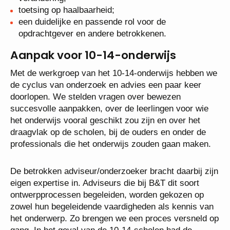
toetsing op haalbaarheid;
een duidelijke en passende rol voor de
opdrachtgever en andere betrokkenen.
Aanpak voor 10-14-onderwijs
Met de werkgroep van het 10-14-onderwijs hebben we
de cyclus van onderzoek en advies een paar keer
doorlopen. We stelden vragen over bewezen
succesvolle aanpakken, over de leerlingen voor wie
het onderwijs vooral geschikt zou zijn en over het
draagvlak op de scholen, bij de ouders en onder de
professionals die het onderwijs zouden gaan maken.
De betrokken adviseur/onderzoeker bracht daarbij zijn
eigen expertise in. Adviseurs die bij B&T dit soort
ontwerpprocessen begeleiden, worden gekozen op
zowel hun begeleidende vaardigheden als kennis van
het onderwerp. Zo brengen we een proces versneld op