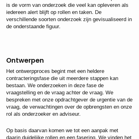
is de vorm van onderzoek die veel kan opleveren als
iedereen alert blijft op rollen en taken. De
verschillende soorten onderzoek zijn gevisualiseerd in
de onderstaande figuur.
Ontwerpen
Het ontwerpproces begint met een heldere
contracteringsfase die uit meerdere stappen kan
bestaan. We onderzoeken in deze fase de
vraagstelling en de vraag achter de vraag. We
bespreken met onze opdrachtgever de urgentie van de
vraag, de verwachtingen over de opbrengsten en onze
rol als onderzoeker en adviseur.
Op basis daarvan komen we tot een aanpak met
daarin duidelijke rollen en een fasering. We vinden het