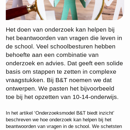
Het doen van onderzoek kan helpen bij
het beantwoorden van vragen die leven in
de school. Veel schoolbesturen hebben
behoefte aan een combinatie van
onderzoek en advies. Dat geeft een solide
basis om stappen te zetten in complexe
vraagstukken. Bij B&T noemen we dat
ontwerpen. We pasten het bijvoorbeeld
toe bij het opzetten van 10-14-onderwijs.
In het artikel ‘Onderzoeksmodel B&T biedt inzicht’
beschreven we hoe onderzoek kan helpen bij het
beantwoorden van vragen in de school. We schetsten