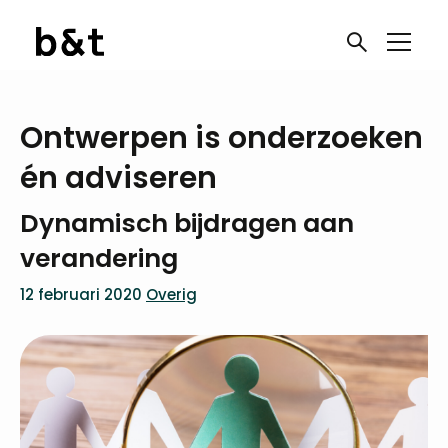
Ontwerpen is onderzoeken
én adviseren
Dynamisch bijdragen aan
verandering
12 februari 2020
Overig