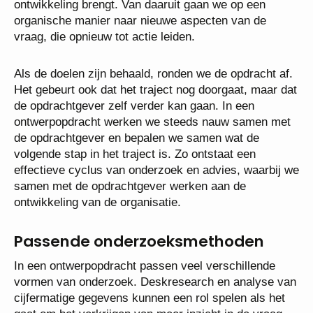
ontwikkeling brengt. Van daaruit gaan we op een
organische manier naar nieuwe aspecten van de
vraag, die opnieuw tot actie leiden.
Als de doelen zijn behaald, ronden we de opdracht af.
Het gebeurt ook dat het traject nog doorgaat, maar dat
de opdrachtgever zelf verder kan gaan. In een
ontwerpopdracht werken we steeds nauw samen met
de opdrachtgever en bepalen we samen wat de
volgende stap in het traject is. Zo ontstaat een
effectieve cyclus van onderzoek en advies, waarbij we
samen met de opdrachtgever werken aan de
ontwikkeling van de organisatie.
Passende onderzoeksmethoden
In een ontwerpopdracht passen veel verschillende
vormen van onderzoek. Deskresearch en analyse van
cijfermatige gegevens kunnen een rol spelen als het