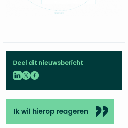
Deel dit nieuwsbericht
Ik wil hierop reageren