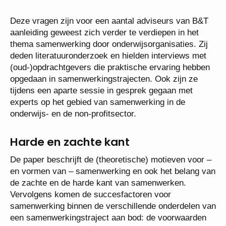
Deze vragen zijn voor een aantal adviseurs van B&T
aanleiding geweest zich verder te verdiepen in het
thema samenwerking door onderwijsorganisaties. Zij
deden literatuuronderzoek en hielden interviews met
(oud-)opdrachtgevers die praktische ervaring hebben
opgedaan in samenwerkingstrajecten. Ook zijn ze
tijdens een aparte sessie in gesprek gegaan met
experts op het gebied van samenwerking in de
onderwijs- en de non-profitsector.
Harde en zachte kant
De paper beschrijft de (theoretische) motieven voor –
en vormen van – samenwerking en ook het belang van
de zachte en de harde kant van samenwerken.
Vervolgens komen de succesfactoren voor
samenwerking binnen de verschillende onderdelen van
een samenwerkingstraject aan bod: de voorwaarden