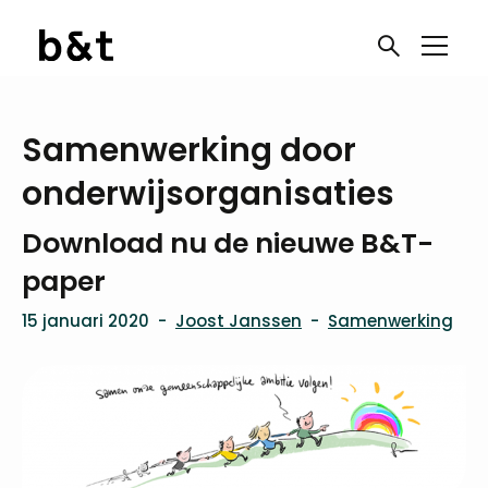
Samenwerking door
onderwijsorganisaties
Download nu de nieuwe B&T-
paper
15 januari 2020
-
Joost Janssen
-
Samenwerking