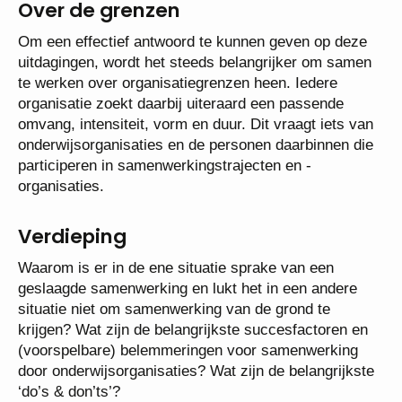
Over de grenzen
Om een effectief antwoord te kunnen geven op deze
uitdagingen, wordt het steeds belangrijker om samen
te werken over organisatiegrenzen heen. Iedere
organisatie zoekt daarbij uiteraard een passende
omvang, intensiteit, vorm en duur. Dit vraagt iets van
onderwijsorganisaties en de personen daarbinnen die
participeren in samenwerkingstrajecten en -
organisaties.
Verdieping
Waarom is er in de ene situatie sprake van een
geslaagde samenwerking en lukt het in een andere
situatie niet om samenwerking van de grond te
krijgen? Wat zijn de belangrijkste succesfactoren en
(voorspelbare) belemmeringen voor samenwerking
door onderwijsorganisaties? Wat zijn de belangrijkste
‘do’s & don’ts’?