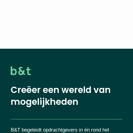
Creëer een wereld van
mogelijkheden
B&T begeleidt opdrachtgevers in én rond het