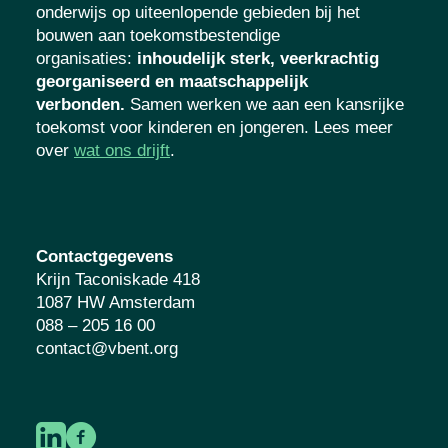
onderwijs op uiteenlopende gebieden bij het
bouwen aan toekomstbestendige
organisaties
:
inhoudelijk sterk, veerkrachtig
georganiseerd en maatschappelijk
verbonden.
Samen werken we aan een kansrijke
toekomst voor kinderen en jongeren. Lees meer
over
wat ons drijft
.
Contactgegevens
Krijn Taconiskade 418
1087 HW Amsterdam
088 – 205 16 00
contact@vbent.org