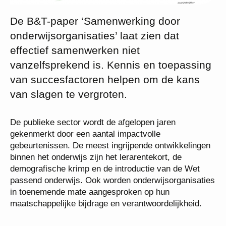
De B&T-paper ‘Samenwerking door
onderwijsorganisaties’ laat zien dat
effectief samenwerken niet
vanzelfsprekend is. Kennis en toepassing
van succesfactoren helpen om de kans
van slagen te vergroten.
De publieke sector wordt de afgelopen jaren
gekenmerkt door een aantal impactvolle
gebeurtenissen. De meest ingrijpende ontwikkelingen
binnen het onderwijs zijn het lerarentekort, de
demografische krimp en de introductie van de Wet
passend onderwijs. Ook worden onderwijsorganisaties
in toenemende mate aangesproken op hun
maatschappelijke bijdrage en verantwoordelijkheid.