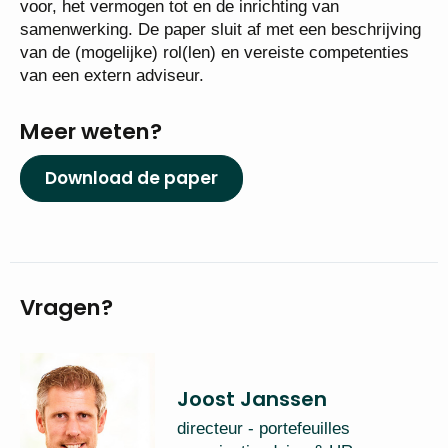
voor, het vermogen tot en de inrichting van
samenwerking. De paper sluit af met een beschrijving
van de (mogelijke) rol(len) en vereiste competenties
van een extern adviseur.
Meer weten?
Download de paper
Vragen?
Joost Janssen
directeur - portefeuilles