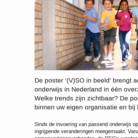
De poster ‘(V)SO in beeld’ brengt a
onderwijs in Nederland in één ove
Welke trends zijn zichtbaar? De pos
binnen uw eigen organisatie en bij
Sinds de invoering van passend onderwijs op
ingrijpende veranderingen meegemaakt. Vana