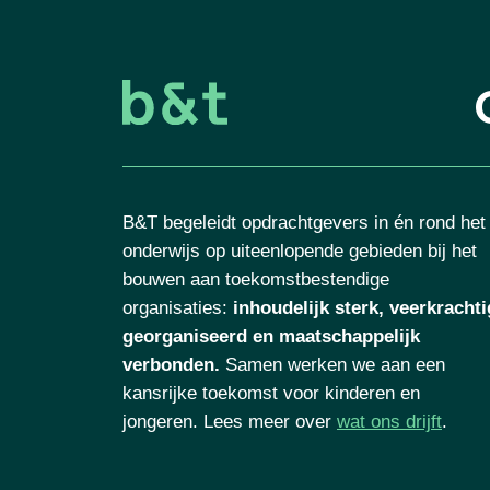
B&T begeleidt opdrachtgevers in én rond het
onderwijs op uiteenlopende gebieden bij het
bouwen aan toekomstbestendige
organisaties
:
inhoudelijk sterk, veerkrachti
georganiseerd en maatschappelijk
verbonden.
Samen werken we aan een
kansrijke toekomst voor kinderen en
jongeren. Lees meer over
wat ons drijft
.