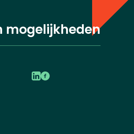
n mogelijkheden