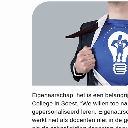
Eigenaarschap: het is een belangrij
College in Soest. “We willen toe n
gepersonaliseerd leren. Eigenaarsc
werkt niet als docenten niet in de 