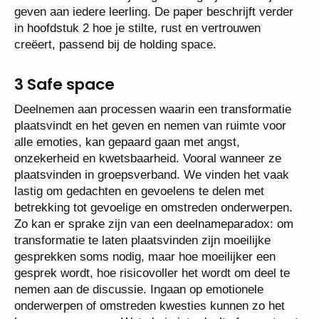
geven aan iedere leerling. De paper beschrijft verder
in hoofdstuk 2 hoe je stilte, rust en vertrouwen
creëert, passend bij de holding space.
3 Safe space
Deelnemen aan processen waarin een transformatie
plaatsvindt en het geven en nemen van ruimte voor
alle emoties, kan gepaard gaan met angst,
onzekerheid en kwetsbaarheid. Vooral wanneer ze
plaatsvinden in groepsverband. We vinden het vaak
lastig om gedachten en gevoelens te delen met
betrekking tot gevoelige en omstreden onderwerpen.
Zo kan er sprake zijn van een deelnameparadox: om
transformatie te laten plaatsvinden zijn moeilijke
gesprekken soms nodig, maar hoe moeilijker een
gesprek wordt, hoe risicovoller het wordt om deel te
nemen aan de discussie. Ingaan op emotionele
onderwerpen of omstreden kwesties kunnen zo het