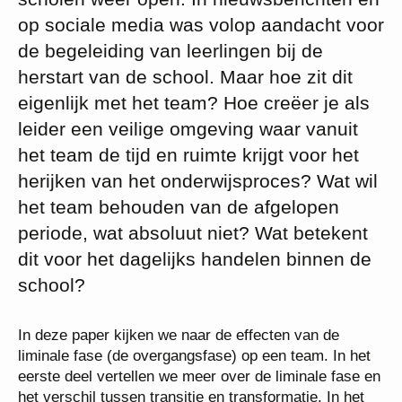
op sociale media was volop aandacht voor
de begeleiding van leerlingen bij de
herstart van de school. Maar hoe zit dit
eigenlijk met het team? Hoe creëer je als
leider een veilige omgeving waar vanuit
het team de tijd en ruimte krijgt voor het
herijken van het onderwijsproces? Wat wil
het team behouden van de afgelopen
periode, wat absoluut niet? Wat betekent
dit voor het dagelijks handelen binnen de
school?
In deze paper kijken we naar de effecten van de
liminale fase (de overgangsfase) op een team. In het
eerste deel vertellen we meer over de liminale fase en
het verschil tussen transitie en transformatie. In het