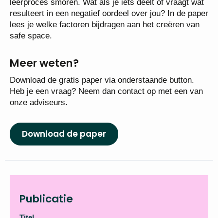
leerproces smoren. Wat als je iets deelt of vraagt wat
resulteert in een negatief oordeel over jou? In de paper
lees je welke factoren bijdragen aan het creëren van
safe space.
Meer weten?
Download de gratis paper via onderstaande button.
Heb je een vraag? Neem dan contact op met een van
onze adviseurs.
Download de paper
Publicatie
Titel