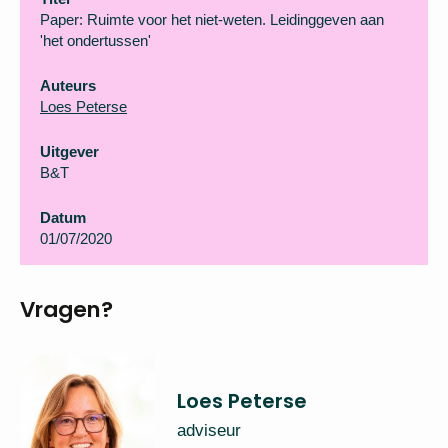
Paper: Ruimte voor het niet-weten. Leidinggeven aan
'het ondertussen'
Auteurs
Loes Peterse
Uitgever
B&T
Datum
01/07/2020
Vragen?
Loes Peterse
adviseur