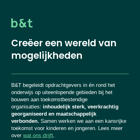
Creëer een wereld van
mogelijkheden
B&T begeleidt opdrachtgevers in én rond het
onderwijs op uiteenlopende gebieden bij het
bouwen aan toekomstbestendige
organisaties
:
inhoudelijk sterk, veerkrachtig
georganiseerd en maatschappelijk
verbonden.
Samen werken we aan een kansrijke
toekomst voor kinderen en jongeren. Lees meer
over
wat ons drijft
.