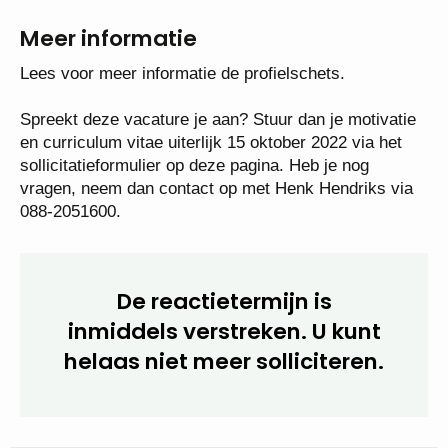
Meer informatie
Lees voor meer informatie de profielschets.
Spreekt deze vacature je aan? Stuur dan je motivatie
en curriculum vitae uiterlijk 15 oktober 2022 via het
sollicitatieformulier op deze pagina. Heb je nog
vragen, neem dan contact op met Henk Hendriks via
088-2051600.
De reactietermijn is
inmiddels verstreken. U kunt
helaas niet meer solliciteren.