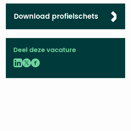
Download profielschets
Deel deze vacature