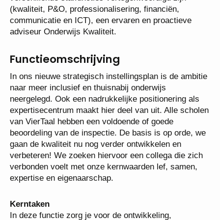
(kwaliteit, P&O, professionalisering, financiën,
communicatie en ICT), een ervaren en proactieve
adviseur Onderwijs Kwaliteit.
Functieomschrijving
In ons nieuwe strategisch instellingsplan is de ambitie
naar meer inclusief en thuisnabij onderwijs
neergelegd. Ook een nadrukkelijke positionering als
expertisecentrum maakt hier deel van uit. Alle scholen
van VierTaal hebben een voldoende of goede
beoordeling van de inspectie. De basis is op orde, we
gaan de kwaliteit nu nog verder ontwikkelen en
verbeteren! We zoeken hiervoor een collega die zich
verbonden voelt met onze kernwaarden lef, samen,
expertise en eigenaarschap.
Kerntaken
In deze functie zorg je voor de ontwikkeling,