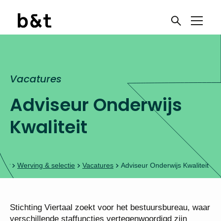
Vacatures
Adviseur Onderwijs
Kwaliteit
Werving & selectie
Vacatures
Adviseur Onderwijs Kwaliteit
Stichting Viertaal zoekt voor het bestuursbureau, waar
verschillende staffuncties vertegenwoordigd zijn