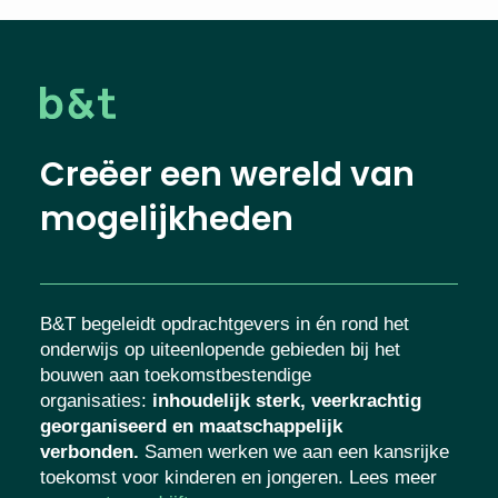
Creëer een wereld van
mogelijkheden
B&T begeleidt opdrachtgevers in én rond het
onderwijs op uiteenlopende gebieden bij het
bouwen aan toekomstbestendige
organisaties
:
inhoudelijk sterk, veerkrachtig
georganiseerd en maatschappelijk
verbonden.
Samen werken we aan een kansrijke
toekomst voor kinderen en jongeren. Lees meer