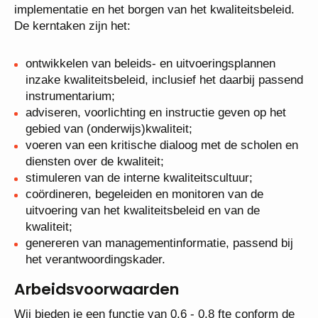
implementatie en het borgen van het kwaliteitsbeleid.
De kerntaken zijn het:
ontwikkelen van beleids- en uitvoeringsplannen
inzake kwaliteitsbeleid, inclusief het daarbij passend
instrumentarium;
adviseren, voorlichting en instructie geven op het
gebied van (onderwijs)kwaliteit;
voeren van een kritische dialoog met de scholen en
diensten over de kwaliteit;
stimuleren van de interne kwaliteitscultuur;
coördineren, begeleiden en monitoren van de
uitvoering van het kwaliteitsbeleid en van de
kwaliteit;
genereren van managementinformatie, passend bij
het verantwoordingskader.
Arbeidsvoorwaarden
Wij bieden je een functie van 0,6 - 0,8 fte conform de