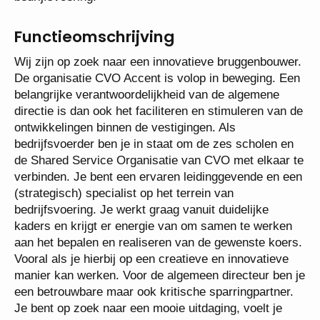
Functieomschrijving
Wij zijn op zoek naar een innovatieve
bruggenbouwer. De organisatie CVO Accent is volop
in beweging. Een belangrijke verantwoordelijkheid
van de algemene directie is dan ook het faciliteren
en stimuleren van de ontwikkelingen binnen de
vestigingen. Als bedrijfsvoerder ben je in staat om
de zes scholen en de Shared Service Organisatie
van CVO met elkaar te verbinden. Je bent een
ervaren leidinggevende en een (strategisch)
specialist op het terrein van bedrijfsvoering. Je
werkt graag vanuit duidelijke kaders en krijgt er
energie van om samen te werken aan het bepalen
en realiseren van de gewenste koers. Vooral als je
hierbij op een creatieve en innovatieve manier kan
werken. Voor de algemeen directeur ben je een
betrouwbare maar ook kritische sparringpartner. Je