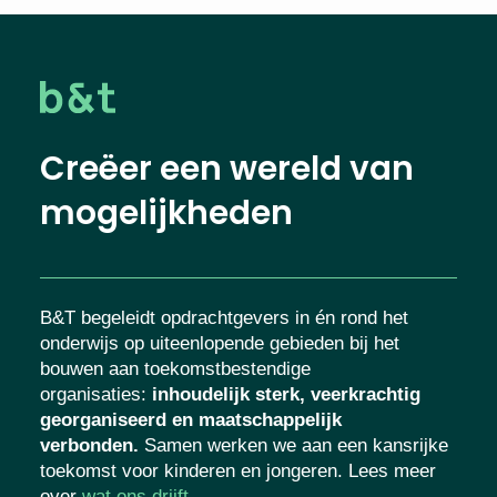
Creëer een wereld van
mogelijkheden
B&T begeleidt opdrachtgevers in én rond het
onderwijs op uiteenlopende gebieden bij het
bouwen aan toekomstbestendige
organisaties
:
inhoudelijk sterk, veerkrachtig
georganiseerd en maatschappelijk
verbonden.
Samen werken we aan een
kansrijke toekomst voor kinderen en