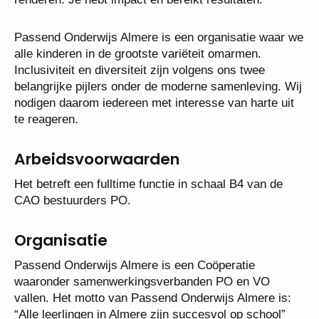
Je hebt impact en bereikt resultaten.
Passend Onderwijs Almere is een organisatie waar
we alle kinderen in de grootste variëteit omarmen.
Inclusiviteit en diversiteit zijn volgens ons twee
belangrijke pijlers onder de moderne samenleving.
Wij nodigen daarom iedereen met interesse van
harte uit te reageren.
Arbeidsvoorwaarden
Het betreft een fulltime functie in schaal B4 van de
CAO bestuurders PO.
Organisatie
Passend Onderwijs Almere is een Coöperatie
waaronder samenwerkingsverbanden PO en VO
vallen. Het motto van Passend Onderwijs Almere is: