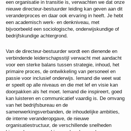
Almere een organisatie in transitie is, verwachten
we dat onze nieuwe directeur-bestuurder leiding kan
geven aan dit veranderproces en daar ook ervaring
in heeft. Je hebt een academisch werk- en
denkniveau, met bijvoorbeeld een sociologische,
onderwijskundige of bedrijfskundige achtergrond.
Van de directeur-bestuurder wordt een dienende en
verbindende leiderschapsstijl verwacht met
aandacht voor een sterke balans tussen strategie,
inhoud, het primaire proces, de ontwikkeling van
personeel en passie voor inclusief onderwijs.
Iemand die weet wat er speelt op alle niveaus en die
met lef en visie kan doorpakken als het moet.
Iemand die inspireert, goed kan luisteren en
communicatief vaardig is. De omvang van het
bedrijfsbureau en de samenwerkingsverbanden, de
inhoudelijke ambities, de interne veranderopgave, de
nieuwe organisatiestructuur, de verschillende