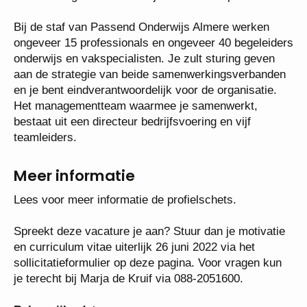
“Alle leerlingen in Almere zijn succesvol op school”
Bij de staf van Passend Onderwijs Almere werken
ongeveer 15 professionals en ongeveer 40
begeleiders onderwijs en vakspecialisten. Je zult
sturing geven aan de strategie van beide
samenwerkingsverbanden en je bent
eindverantwoordelijk voor de organisatie. Het
managementteam waarmee je samenwerkt, bestaat
uit een directeur bedrijfsvoering en vijf teamleiders.
Meer informatie
Lees voor meer informatie de profielschets.
Spreekt deze vacature je aan? Stuur dan je
motivatie en curriculum vitae uiterlijk 26 juni 2022
via het sollicitatieformulier op deze pagina. Voor
vragen kun je terecht bij Marja de Kruif via 088-