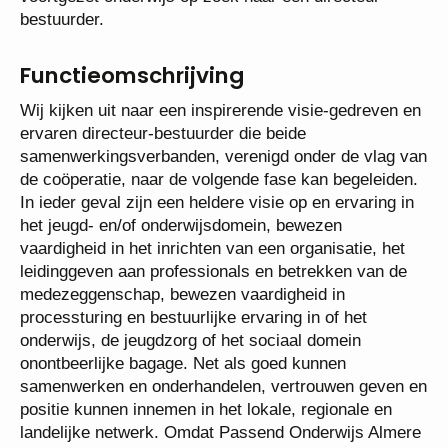
bestuurder.
Functieomschrijving
Wij kijken uit naar een inspirerende visie-gedreven
en ervaren directeur-bestuurder die beide
samenwerkingsverbanden, verenigd onder de vlag
van de coöperatie, naar de volgende fase kan
begeleiden. In ieder geval zijn een heldere visie op
en ervaring in het jeugd- en/of onderwijsdomein,
bewezen vaardigheid in het inrichten van een
organisatie, het leidinggeven aan professionals en
betrekken van de medezeggenschap, bewezen
vaardigheid in processturing en bestuurlijke ervaring
in of het onderwijs, de jeugdzorg of het sociaal
domein onontbeerlijke bagage. Net als goed kunnen
samenwerken en onderhandelen, vertrouwen geven
en positie kunnen innemen in het lokale, regionale
en landelijke netwerk. Omdat Passend Onderwijs