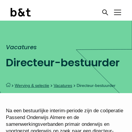
Vacatures
Directeur-bestuurder
Werving & selectie
Vacatures
Directeur-bestuurder
Na een bestuurlijke interim-periode zijn de
coöperatie Passend Onderwijs Almere en de
samenwerkingsverbanden primair onderwijs en
voortgezet onderwijs op zoek naar een directeur-