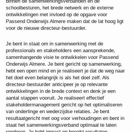
snelheden binnen de samenwerkingsverbanden en
de schoolbesturen, het brede netwerk en de externe
ontwikkelingen met invloed op de opgave voor
Passend Onderwijs Almere maken dat de lat hoog
ligt voor de nieuwe directeur-bestuurder.
Je bent in staat om in samenwerking met de
professionals en stakeholders een aansprekende,
samenhangende visie te ontwikkelen voor Passend
Onderwijs Almere. Je bent gericht op
samenwerking, hebt een open mind en je realiseert
je dat de weg naar het doel even belangrijk is als het
doel zelf. Als directeur-bestuurder anticipeer je op
relevante ontwikkelingen in de brede context en
denk je een aantal stappen vooruit. Je realiseert
effectief stakeholdermanagement gericht op het
optimaliseren van onderlinge en wederzijdse
relaties. Je bent resultaatgericht met oog voor
verhoudingen en bent in staat het
samenwerkingsverband optimaal te laten renderen.