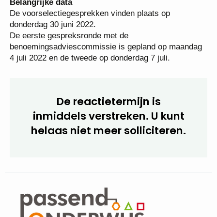
2051600.
Belangrijke data
De voorselectiegesprekken vinden plaats op
donderdag 30 juni 2022.
De eerste gespreksronde met de
benoemingsadviescommissie is gepland op
maandag 4 juli 2022 en de tweede op donderdag 7
juli.
De reactietermijn is
inmiddels verstreken. U kunt
helaas niet meer
solliciteren.