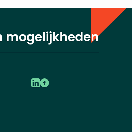
n mogelijkheden