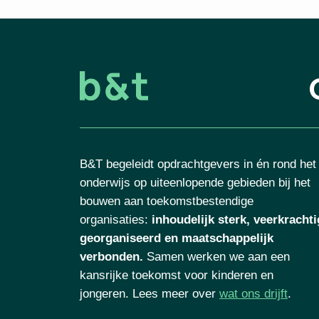
B&T begeleidt opdrachtgevers in én rond het
onderwijs op uiteenlopende gebieden bij het
bouwen aan toekomstbestendige
organisaties
:
inhoudelijk sterk, veerkrachti
georganiseerd en maatschappelijk
verbonden.
Samen werken we aan een
kansrijke toekomst voor kinderen en
jongeren. Lees meer over
wat ons drijft
.