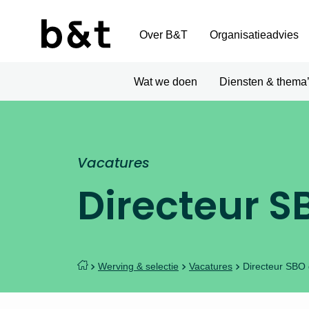
Over B&T
Organisatieadvies
Wat we doen
Diensten & thema
Vacatures
Directeur 
Werving & selectie
Vacatures
Directeur SBO