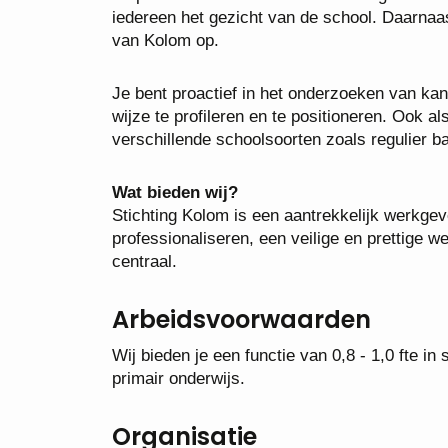
iedereen het gezicht van de school. Daarna
van Kolom op.
Je bent proactief in het onderzoeken van kan
wijze te profileren en te positioneren. Ook 
verschillende schoolsoorten zoals regulier b
Wat bieden wij?
Stichting Kolom is een aantrekkelijk werkge
professionaliseren, een veilige en prettige w
centraal.
Arbeidsvoorwaarden
Wij bieden je een functie van 0,8 - 1,0 fte i
primair onderwijs.
Organisatie