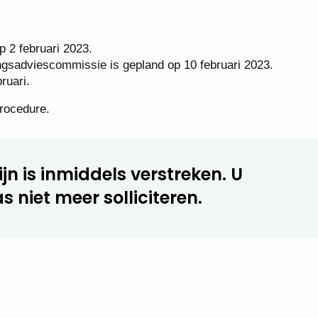
 2 februari 2023.
gsadviescommissie is gepland op 10 februari 2023.
ruari.
rocedure.
jn is inmiddels verstreken. U
s niet meer solliciteren.