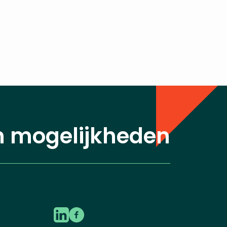
n mogelijkheden