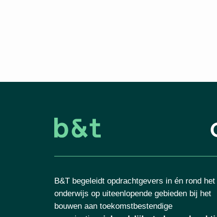
B&T begeleidt opdrachtgevers in én rond het
onderwijs op uiteenlopende gebieden bij het
bouwen aan toekomstbestendige