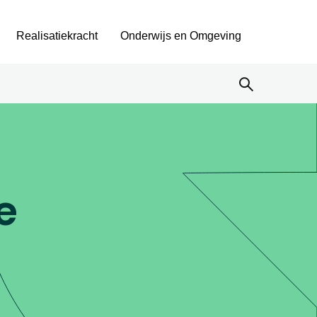
Realisatiekracht
Onderwijs en Omgeving
e