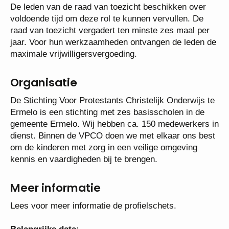
De leden van de raad van toezicht beschikken over
voldoende tijd om deze rol te kunnen vervullen. De
raad van toezicht vergadert ten minste zes maal per
jaar. Voor hun werkzaamheden ontvangen de leden de
maximale vrijwilligersvergoeding.
Organisatie
De Stichting Voor Protestants Christelijk Onderwijs te
Ermelo is een stichting met zes basisscholen in de
gemeente Ermelo. Wij hebben ca. 150 medewerkers in
dienst. Binnen de VPCO doen we met elkaar ons best
om de kinderen met zorg in een veilige omgeving
kennis en vaardigheden bij te brengen.
Meer informatie
Lees voor meer informatie de profielschets.