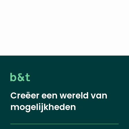
Creëer een wereld van
mogelijkheden