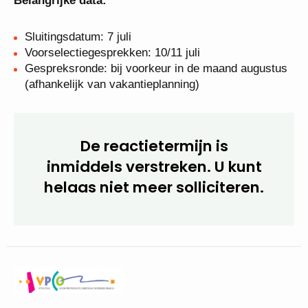
Belangrijke data:
Sluitingsdatum: 7 juli
Voorselectiegesprekken: 10/11 juli
Gespreksronde: bij voorkeur in de maand augustus
(afhankelijk van vakantieplanning)
De reactietermijn is
inmiddels verstreken. U kunt
helaas niet meer solliciteren.