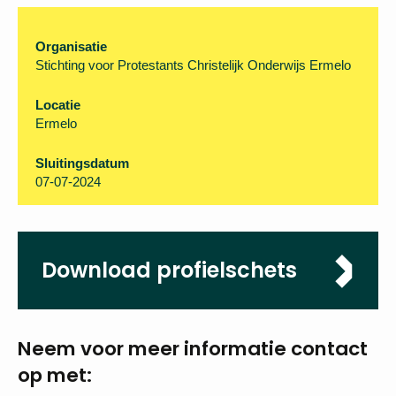
Organisatie
Stichting voor Protestants Christelijk Onderwijs Ermelo
Locatie
Ermelo
Sluitingsdatum
07-07-2024
Download profielschets
Neem voor meer
informatie
contact
op met: