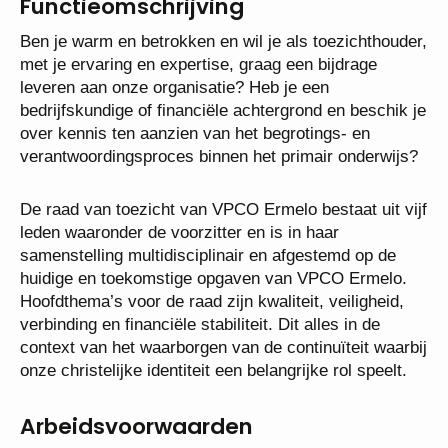
Functieomschrijving
Ben je warm en betrokken en wil je als toezichthouder,
met je ervaring en expertise, graag een bijdrage
leveren aan onze organisatie? Heb je een
bedrijfskundige of financiële achtergrond en beschik je
over kennis ten aanzien van het begrotings- en
verantwoordingsproces binnen het primair onderwijs?
De raad van toezicht van VPCO Ermelo bestaat uit vijf
leden waaronder de voorzitter en is in haar
samenstelling multidisciplinair en afgestemd op de
huidige en toekomstige opgaven van VPCO Ermelo.
Hoofdthema’s voor de raad zijn kwaliteit, veiligheid,
verbinding en financiële stabiliteit. Dit alles in de
context van het waarborgen van de continuïteit waarbij
onze christelijke identiteit een belangrijke rol speelt.
Arbeidsvoorwaarden