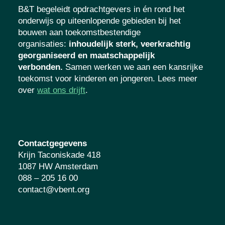
B&T begeleidt opdrachtgevers in én rond het
onderwijs op uiteenlopende gebieden bij het
bouwen aan toekomstbestendige
organisaties
:
inhoudelijk sterk, veerkrachtig
georganiseerd en maatschappelijk
verbonden.
Samen werken we aan een kansrijke
toekomst voor kinderen en jongeren. Lees meer
over
wat ons drijft
.
Contactgegevens
Krijn Taconiskade 418
1087 HW Amsterdam
088 – 205 16 00
contact@vbent.org