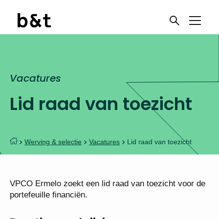
Vacatures
Lid raad van toezicht
Werving & selectie
Vacatures
Lid raad van toezicht
VPCO Ermelo zoekt een lid raad van toezicht voor de
portefeuille financiën.