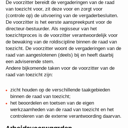
besluitvaardig.
De voorzitter bereidt de vergaderingen van de raad
van toezicht voor, zit deze voor en zorgt voor
(controle op) de uitvoering van de
vergaderbesluiten. De voorzitter is het eerste
aanspreekpunt voor de directeur-bestuurder. Als
regisseur van het toezichtproces is de voorzitter
verantwoordelijk voor de bewaking van de
roldiscipline binnen de raad van toezicht. De
voorzitter woont de vergaderingen van de raad van
aangeslotenen (deels) bij en heeft daarbij een
adviserende stem.
Andere bijkomende taken voor de voorzitter van de
raad van toezicht zijn:
zicht houden op de verschillende taakgebieden
binnen de raad van toezicht;
het beoordelen en toetsen van de eigen