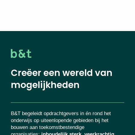
Creëer een wereld van
mogelijkheden
B&T begeleidt opdrachtgevers in én rond het