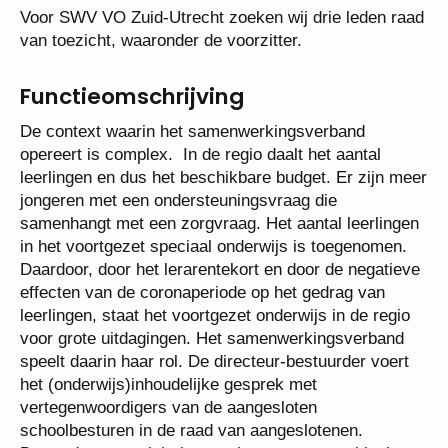
Voor SWV VO Zuid-Utrecht zoeken wij drie leden
raad van toezicht, waaronder de voorzitter.
Functieomschrijving
De context waarin het samenwerkingsverband
opereert is complex. In de regio daalt het aantal
leerlingen en dus het beschikbare budget. Er zijn
meer jongeren met een ondersteuningsvraag die
samenhangt met een zorgvraag. Het aantal
leerlingen in het voortgezet speciaal onderwijs is
toegenomen. Daardoor, door het lerarentekort en
door de negatieve effecten van de coronaperiode op
het gedrag van leerlingen, staat het voortgezet
onderwijs in de regio voor grote uitdagingen. Het
samenwerkingsverband speelt daarin haar rol. De
directeur-bestuurder voert het
(onderwijs)inhoudelijke gesprek met
vertegenwoordigers van de aangesloten