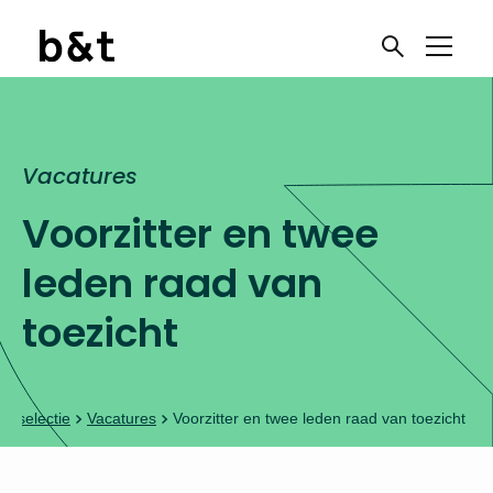
Vacatures
Voorzitter en twee
leden raad van
toezicht
& selectie
Vacatures
Voorzitter en twee leden raad van toezicht