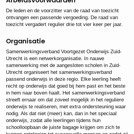
werkzaamheden van de raad van toezicht en het
controleren van de externe verantwoording
daarvan.
Arbeidsvoorwaarden
De leden en de voorzitter van de raad van toezicht
ontvangen een passende vergoeding. De raad van
toezicht vergadert regulier drie tot vier keer per jaar.
Organisatie
Samenwerkingsverband Voortgezet Onderwijs Zuid-
Utrecht is een netwerkorganisatie. In nauwe
samenwerking met de aangesloten scholen in Zuid-
Utrecht organiseert het samenwerkingsverband
passend onderwijs in deze regio. Elke leerling heeft
recht op onderwijs dat goed bij hem past en het
beste in hem naar boven haalt. Het
samenwerkingsverband streeft ernaar om dat zoveel