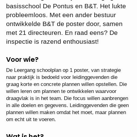
basisschool De Pontus en B&T. Het lukte
probleemloos. Met een ander bestuur
ontwikkelde B&T de poster door, samen
met 21 directeuren. En raad eens? De
inspectie is razend enthousiast!
Voor wie?
De Leergang schoolplan op 1 pos­ter, van strategie
naar praktijk is bedoeld voor leidinggevenden die
graag korte en concrete plannen willen opstellen. Die
willen leren om plannen te ontwikkelen waarvoor
draagvlak is in het team. Die focus willen aanbrengen
in alle doelen en gegevens. Leidinggevenden die geen
plannen willen maken omdat het moet, maar plannen
om echt uit te voeren.
Wat is het?