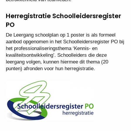
Herregistratie Schoolleidersregister
PO
De Leergang schoolplan op 1 poster is als formeel
aanbod opgenomen in het Schoolleidersregister PO bij
het professionaliseringsthema ‘Kennis- en
kwaliteitsontwikkeling’. Schoolleiders die deze
leergang volgen, kunnen hiermee dit thema (20
punten) afronden voor hun herregistratie.