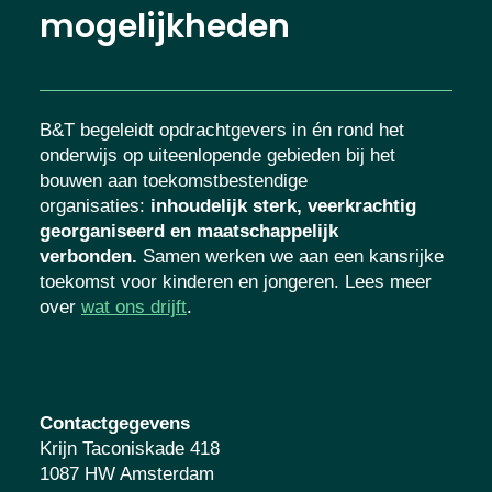
mogelijkheden
B&T begeleidt opdrachtgevers in én rond het
onderwijs op uiteenlopende gebieden bij het
bouwen aan toekomstbestendige
organisaties
:
inhoudelijk sterk, veerkrachtig
georganiseerd en maatschappelijk
verbonden.
Samen werken we aan een kansrijke
toekomst voor kinderen en jongeren. Lees meer
over
wat ons drijft
.
Contactgegevens
Krijn Taconiskade 418
1087 HW Amsterdam