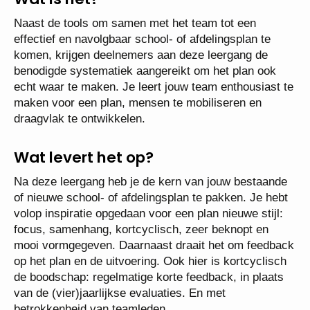
Naast de tools om samen met het team tot een
effectief en navolgbaar school- of afdelingsplan te
komen, krijgen deelnemers aan deze leergang de
benodigde systematiek aangereikt om het plan ook
echt waar te maken. Je leert jouw team enthousiast te
maken voor een plan, mensen te mobiliseren en
draagvlak te ontwikkelen.
Wat levert het op?
Na deze leergang heb je de kern van jouw bestaande
of nieuwe school- of afdelingsplan te pakken. Je hebt
volop inspiratie opgedaan voor een plan nieuwe stijl:
focus, samenhang, kortcyclisch, zeer beknopt en
mooi vormgegeven. Daarnaast draait het om feedback
op het plan en de uitvoering. Ook hier is kortcyclisch
de boodschap: regelmatige korte feedback, in plaats
van de (vier)jaarlijkse evaluaties. En met
betrokkenheid van teamleden.