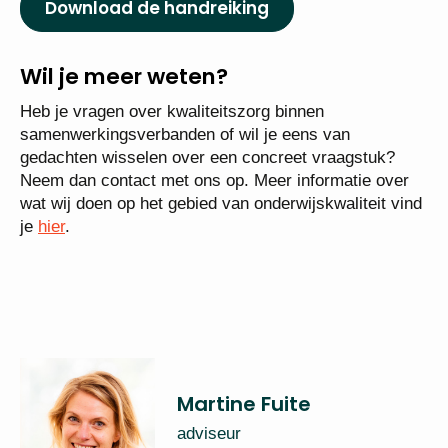
Download de handreiking
Wil je meer weten?
Heb je vragen over kwaliteitszorg binnen
samenwerkingsverbanden of wil je eens van
gedachten wisselen over een concreet vraagstuk?
Neem dan contact met ons op. Meer informatie over
wat wij doen op het gebied van onderwijskwaliteit vind
je
hier
.
Martine Fuite
adviseur