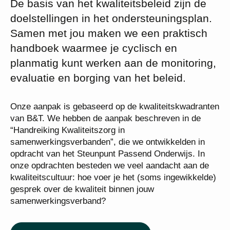
De basis van het kwaliteitsbeleid zijn de
doelstellingen in het ondersteuningsplan.
Samen met jou maken we een praktisch
handboek waarmee je cyclisch en
planmatig kunt werken aan de monitoring,
evaluatie en borging van het beleid.
Onze aanpak is gebaseerd op de kwaliteitskwadranten
van B&T. We hebben de aanpak beschreven in de
“Handreiking Kwaliteitszorg in
samenwerkingsverbanden”, die we ontwikkelden in
opdracht van het Steunpunt Passend Onderwijs. In
onze opdrachten besteden we veel aandacht aan de
kwaliteitscultuur: hoe voer je het (soms ingewikkelde)
gesprek over de kwaliteit binnen jouw
samenwerkingsverband?