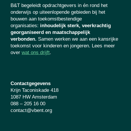
B&T begeleidt opdrachtgevers in én rond het
onderwijs op uiteenlopende gebieden bij het
bouwen aan toekomstbestendige
organisaties
:
inhoudelijk sterk, veerkrachtig
georganiseerd en maatschappelijk
verbonden.
Samen werken we aan een kansrijke
toekomst voor kinderen en jongeren. Lees meer
over
wat ons drijft
.
Contactgegevens
Krijn Taconiskade 418
1087 HW Amsterdam
088 – 205 16 00
contact@vbent.org