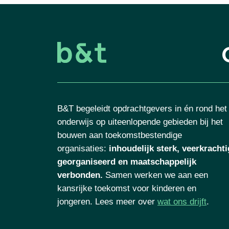
B&T begeleidt opdrachtgevers in én rond het
onderwijs op uiteenlopende gebieden bij het
bouwen aan toekomstbestendige
organisaties
:
inhoudelijk sterk, veerkrachti
georganiseerd en maatschappelijk
verbonden.
Samen werken we aan een
kansrijke toekomst voor kinderen en
jongeren. Lees meer over
wat ons drijft
.