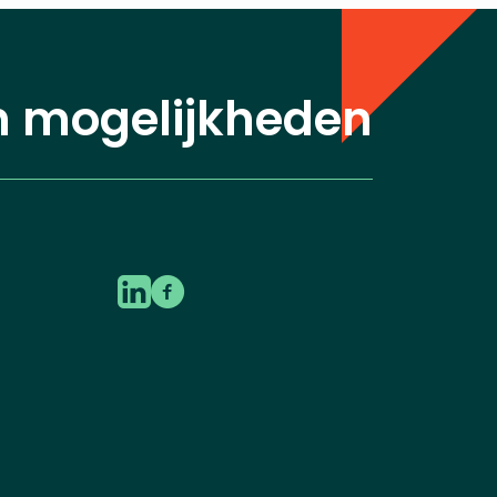
n mogelijkheden