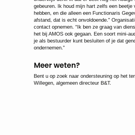
gebeuren. Ik houd mijn hart zelfs een beetje 
hebben, en die alleen een Functionaris Gege
afstand, dat is echt onvoldoende.” Organisati
contact opnemen. “Ik ben ze graag van dienst
het bij AMOS ook gegaan. Een soort mini-audi
je als bestuurder kunt besluiten of je dat gen
ondernemen.”
Meer weten?
Bent u op zoek naar ondersteuning op het t
Willegen, algemeen directeur B&T.