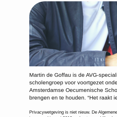
Martin de Goffau is de AVG-special
scholengroep voor voortgezet onde
Amsterdamse Oecumenische Schol
brengen en te houden. “Het raakt ie
Privacywetgeving is niet nieuw. De Algemen