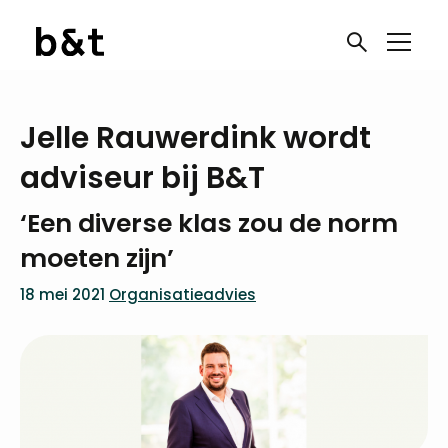
Jelle Rauwerdink wordt
adviseur bij B&T
‘Een diverse klas zou de norm
moeten zijn’
18 mei 2021
Organisatieadvies