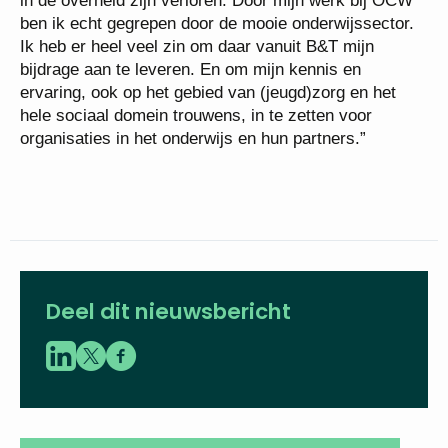
in de overheid zijn verloren. Door mijn werk bij OCW
ben ik echt gegrepen door de mooie onderwijssector.
Ik heb er heel veel zin om daar vanuit B&T mijn
bijdrage aan te leveren. En om mijn kennis en
ervaring, ook op het gebied van (jeugd)zorg en het
hele sociaal domein trouwens, in te zetten voor
organisaties in het onderwijs en hun partners.”
Deel dit nieuwsbericht