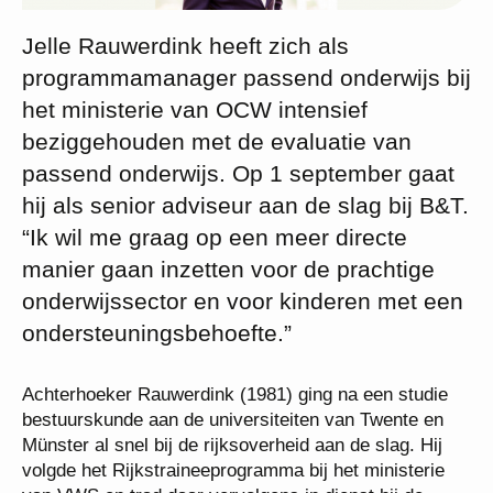
Jelle Rauwerdink heeft zich als
programmamanager passend onderwijs bij
het ministerie van OCW intensief
beziggehouden met de evaluatie van
passend onderwijs. Op 1 september gaat
hij als senior adviseur aan de slag bij B&T.
“Ik wil me graag op een meer directe
manier gaan inzetten voor de prachtige
onderwijssector en voor kinderen met een
ondersteuningsbehoefte.”
Achterhoeker Rauwerdink (1981) ging na een studie
bestuurskunde aan de universiteiten van Twente en
Münster al snel bij de rijksoverheid aan de slag. Hij
volgde het Rijkstraineeprogramma bij het ministerie