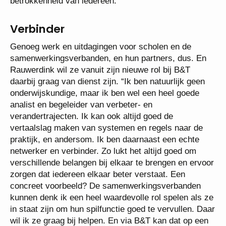
betrokkenheid van iedereen.”
Verbinder
Genoeg werk en uitdagingen voor scholen en de
samenwerkingsverbanden, en hun partners, dus. En
Rauwerdink wil ze vanuit zijn nieuwe rol bij B&T
daarbij graag van dienst zijn. “Ik ben natuurlijk geen
onderwijskundige, maar ik ben wel een heel goede
analist en begeleider van verbeter- en
verandertrajecten. Ik kan ook altijd goed de
vertaalslag maken van systemen en regels naar de
praktijk, en andersom. Ik ben daarnaast een echte
netwerker en verbinder. Zo lukt het altijd goed om
verschillende belangen bij elkaar te brengen en ervoor
zorgen dat iedereen elkaar beter verstaat. Een
concreet voorbeeld? De samenwerkingsverbanden
kunnen denk ik een heel waardevolle rol spelen als ze
in staat zijn om hun spilfunctie goed te vervullen. Daar
wil ik ze graag bij helpen. En via B&T kan dat op een