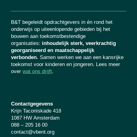
B&T begeleidt opdrachtgevers in én rond het
onderwijs op uiteenlopende gebieden bij het
bouwen aan toekomstbestendige
organisaties
:
inhoudelijk sterk, veerkrachtig
georganiseerd en maatschappelijk
verbonden.
Samen werken we aan een kansrijke
toekomst voor kinderen en jongeren. Lees meer
over
wat ons drijft
.
Contactgegevens
Krijn Taconiskade 418
1087 HW Amsterdam
088 – 205 16 00
contact@vbent.org