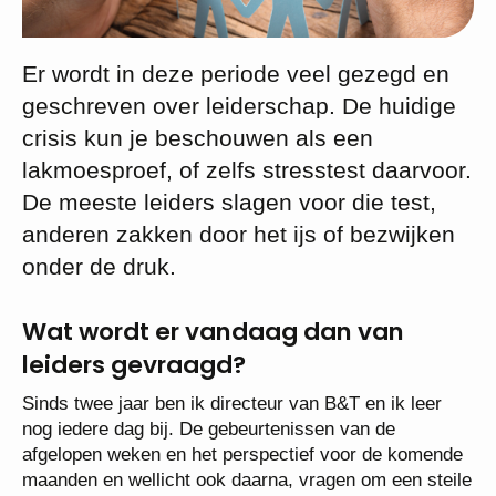
Er wordt in deze periode veel gezegd en
geschreven over leiderschap. De huidige
crisis kun je beschouwen als een
lakmoesproef, of zelfs stresstest daarvoor.
De meeste leiders slagen voor die test,
anderen zakken door het ijs of bezwijken
onder de druk.
Wat wordt er vandaag dan van
leiders gevraagd?
Sinds twee jaar ben ik directeur van B&T en ik leer
nog iedere dag bij. De gebeurtenissen van de
afgelopen weken en het perspectief voor de komende
maanden en wellicht ook daarna, vragen om een steile