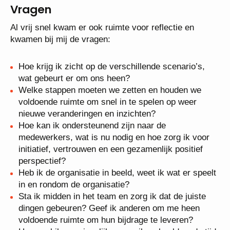
Vragen
Al vrij snel kwam er ook ruimte voor reflectie en
kwamen bij mij de vragen:
Hoe krijg ik zicht op de verschillende scenario’s,
wat gebeurt er om ons heen?
Welke stappen moeten we zetten en houden we
voldoende ruimte om snel in te spelen op weer
nieuwe veranderingen en inzichten?
Hoe kan ik ondersteunend zijn naar de
medewerkers, wat is nu nodig en hoe zorg ik voor
initiatief, vertrouwen en een gezamenlijk positief
perspectief?
Heb ik de organisatie in beeld, weet ik wat er speelt
in en rondom de organisatie?
Sta ik midden in het team en zorg ik dat de juiste
dingen gebeuren? Geef ik anderen om me heen
voldoende ruimte om hun bijdrage te leveren?