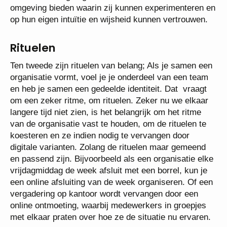
omgeving bieden waarin zij kunnen experimenteren en
op hun eigen intuïtie en wijsheid kunnen vertrouwen.
Rituelen
Ten tweede zijn rituelen van belang; Als je samen een
organisatie vormt, voel je je onderdeel van een team
en heb je samen een gedeelde identiteit. Dat vraagt
om een zeker ritme, om rituelen. Zeker nu we elkaar
langere tijd niet zien, is het belangrijk om het ritme
van de organisatie vast te houden, om de rituelen te
koesteren en ze indien nodig te vervangen door
digitale varianten. Zolang de rituelen maar gemeend
en passend zijn. Bijvoorbeeld als een organisatie elke
vrijdagmiddag de week afsluit met een borrel, kun je
een online afsluiting van de week organiseren. Of een
vergadering op kantoor wordt vervangen door een
online ontmoeting, waarbij medewerkers in groepjes
met elkaar praten over hoe ze de situatie nu ervaren.