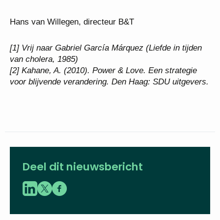
Hans van Willegen, directeur B&T
[1] Vrij naar Gabriel García Márquez (Liefde in tijden
van cholera, 1985)
[2] Kahane, A. (2010). Power & Love. Een strategie
voor blijvende verandering. Den Haag: SDU uitgevers.
Deel dit nieuwsbericht