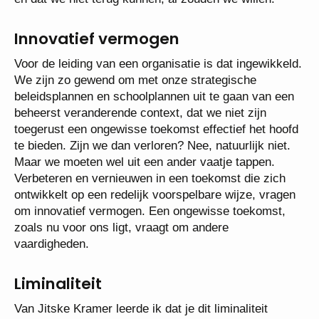
Innovatief vermogen
Voor de leiding van een organisatie is dat ingewikkeld.
We zijn zo gewend om met onze strategische
beleidsplannen en schoolplannen uit te gaan van een
beheerst veranderende context, dat we niet zijn
toegerust een ongewisse toekomst effectief het hoofd
te bieden. Zijn we dan verloren? Nee, natuurlijk niet.
Maar we moeten wel uit een ander vaatje tappen.
Verbeteren en vernieuwen in een toekomst die zich
ontwikkelt op een redelijk voorspelbare wijze, vragen
om innovatief vermogen. Een ongewisse toekomst,
zoals nu voor ons ligt, vraagt om andere
vaardigheden.
Liminaliteit
Van Jitske Kramer leerde ik dat je dit liminaliteit