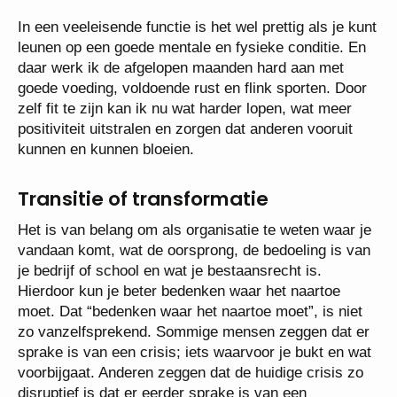
In een veeleisende functie is het wel prettig als je kunt
leunen op een goede mentale en fysieke conditie. En
daar werk ik de afgelopen maanden hard aan met
goede voeding, voldoende rust en flink sporten. Door
zelf fit te zijn kan ik nu wat harder lopen, wat meer
positiviteit uitstralen en zorgen dat anderen vooruit
kunnen en kunnen bloeien.
Transitie of transformatie
Het is van belang om als organisatie te weten waar je
vandaan komt, wat de oorsprong, de bedoeling is van
je bedrijf of school en wat je bestaansrecht is.
Hierdoor kun je beter bedenken waar het naartoe
moet. Dat “bedenken waar het naartoe moet”, is niet
zo vanzelfsprekend. Sommige mensen zeggen dat er
sprake is van een crisis; iets waarvoor je bukt en wat
voorbijgaat. Anderen zeggen dat de huidige crisis zo
disruptief is dat er eerder sprake is van een