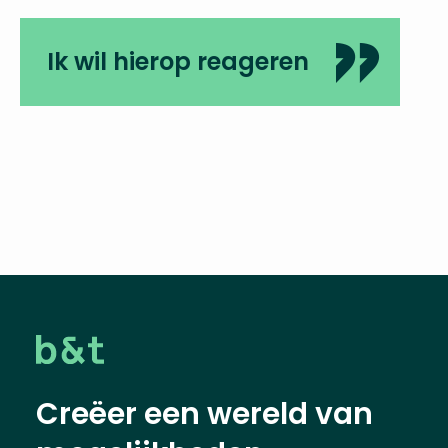
Ik wil hierop reageren
Creëer een wereld van