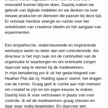
innovatief kunnen blijven doen. Daarbij maken we
gebruik van digitale middelen en we denken na over
nieuwe producten en diensten die passen bij deze tijd.
Er ontstaat hierdoor energie en ruimte voor het
ontwikkelen van creatieve ideeën en het aangaan van
experimenten.
Een empathische, ondersteunende en inspirerende
werkwijze werkt nu beter dan een controlerende. Als
directeur is het mijn taak om de continuïteit van de
organisatie te waarborgen en om eventuele zorgen
daarvoor weg te nemen bij de medewerkers.
In mijn benadering put ik uit het gedachtegoed van
Heather Plat dat zij ‘Holding space’ noemt; het dragen
van de ruimte. Graag geef ik ruimte aan mijn mensen
om creatief te zijn en om eigen keuzes te maken.
Daarbij kies ik voor vertrouwen in plaats van voor
controle. Ik wil de medewerkers graag steunen en
daar waar nodig begeleiden. En daarvoor een