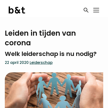
Leiden in tijden van
corona
Welk leiderschap is nu nodig?
22 april 2020
Leiderschap