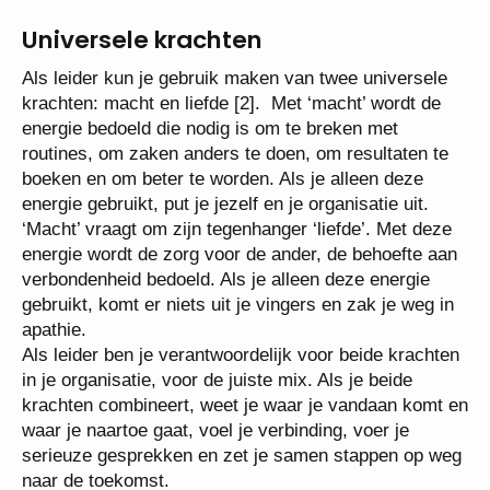
Universele krachten
Als leider kun je gebruik maken van twee universele
krachten: macht en liefde [2]. Met ‘macht’ wordt de
energie bedoeld die nodig is om te breken met
routines, om zaken anders te doen, om resultaten te
boeken en om beter te worden. Als je alleen deze
energie gebruikt, put je jezelf en je organisatie uit.
‘Macht’ vraagt om zijn tegenhanger ‘liefde’. Met deze
energie wordt de zorg voor de ander, de behoefte aan
verbondenheid bedoeld. Als je alleen deze energie
gebruikt, komt er niets uit je vingers en zak je weg in
apathie.
Als leider ben je verantwoordelijk voor beide krachten
in je organisatie, voor de juiste mix. Als je beide
krachten combineert, weet je waar je vandaan komt en
waar je naartoe gaat, voel je verbinding, voer je
serieuze gesprekken en zet je samen stappen op weg
naar de toekomst.