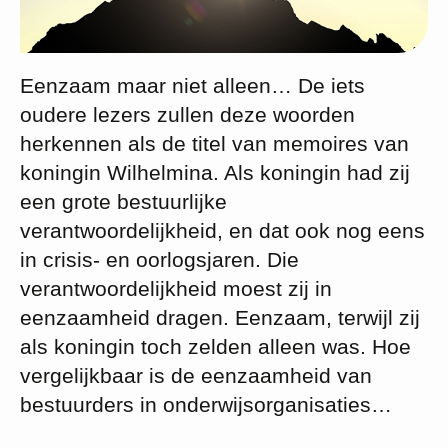
Eenzaam maar niet alleen… De iets
oudere lezers zullen deze woorden
herkennen als de titel van memoires van
koningin Wilhelmina. Als koningin had zij
een grote bestuurlijke
verantwoordelijkheid, en dat ook nog eens
in crisis- en oorlogsjaren. Die
verantwoordelijkheid moest zij in
eenzaamheid dragen. Eenzaam, terwijl zij
als koningin toch zelden alleen was. Hoe
vergelijkbaar is de eenzaamheid van
bestuurders in onderwijsorganisaties…