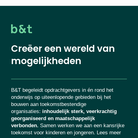
Creëer een wereld van
mogelijkheden
B&T begeleidt opdrachtgevers in én rond het
onderwijs op uiteenlopende gebieden bij het
bouwen aan toekomstbestendige
organisaties
:
inhoudelijk sterk, veerkrachtig
georganiseerd en maatschappelijk
verbonden.
Samen werken we aan een kansrijke
toekomst voor kinderen en jongeren. Lees meer