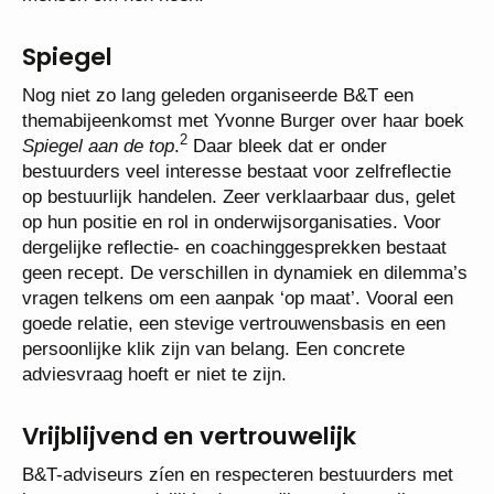
Spiegel
Nog niet zo lang geleden organiseerde B&T een
themabijeenkomst met Yvonne Burger over haar boek
2
Spiegel aan de top
.
Daar bleek dat er onder
bestuurders veel interesse bestaat voor zelfreflectie
op bestuurlijk handelen. Zeer verklaarbaar dus, gelet
op hun positie en rol in onderwijsorganisaties. Voor
dergelijke reflectie- en coachinggesprekken bestaat
geen recept. De verschillen in dynamiek en dilemma’s
vragen telkens om een aanpak ‘op maat’. Vooral een
goede relatie, een stevige vertrouwensbasis en een
persoonlijke klik zijn van belang. Een concrete
adviesvraag hoeft er niet te zijn.
Vrijblijvend en vertrouwelijk
B&T-adviseurs zíen en respecteren bestuurders met