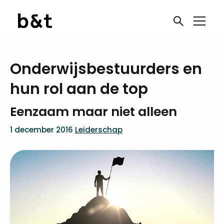
Onderwijsbestuurders en
hun rol aan de top
Eenzaam maar niet alleen
1 december 2016
Leiderschap