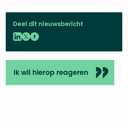
Deel dit nieuwsbericht
Ik wil hierop reageren