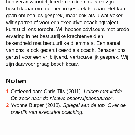
hun verantwoordelijkheden en dilemma’s en zijn
beschikbaar om met hen in gesprek te gaan. Het kan
gaan om een los gesprek, maar ook als u wat vaker
wilt sparren of voor een executive coachingtraject
kunt u bij ons terecht. Wij hebben adviseurs met brede
ervaring in het bestuurlijke krachtenveld en
bekendheid met bestuurlijke dilemma’s. Een aantal
van ons is ook gecertificeerd als coach. Benader ons
gerust voor een vrijblijvend, vertrouwelijk gesprek. Wij
zijn daarvoor graag beschikbaar.
Noten
Ontleend aan: Chris Tils (2011).
Leiden met liefde.
Op zoek naar de nieuwe onderwijsbestuurder
.
Yvonne Burger (2013).
Spiegel aan de top. Over de
praktijk van executive coaching
.