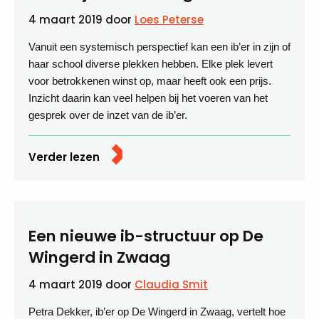
4 maart 2019
door
Loes Peterse
Vanuit een systemisch perspectief kan een ib’er in zijn of
haar school diverse plekken hebben. Elke plek levert
voor betrokkenen winst op, maar heeft ook een prijs.
Inzicht daarin kan veel helpen bij het voeren van het
gesprek over de inzet van de ib’er.
Verder lezen
Een nieuwe ib-structuur op De
Wingerd in Zwaag
4 maart 2019
door
Claudia Smit
Petra Dekker, ib’er op De Wingerd in Zwaag, vertelt hoe