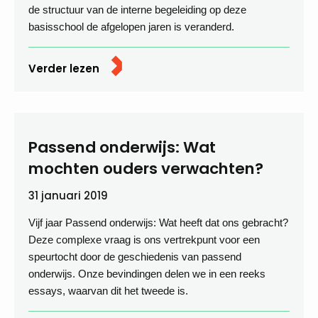
de structuur van de interne begeleiding op deze
basisschool de afgelopen jaren is veranderd.
Verder lezen
Passend onderwijs: Wat
mochten ouders verwachten?
31 januari 2019
Vijf jaar Passend onderwijs: Wat heeft dat ons gebracht?
Deze complexe vraag is ons vertrekpunt voor een
speurtocht door de geschiedenis van passend
onderwijs. Onze bevindingen delen we in een reeks
essays, waarvan dit het tweede is.