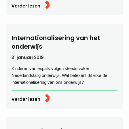
Verder lezen
Internationalisering van het
onderwijs
31 januari 2019
Kinderen van expats volgen steeds vaker
Nederlandstalig onderwijs. Wat betekent dit voor de
internationalisering van ons onderwijs?
Verder lezen