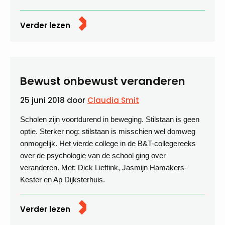
Verder lezen
Bewust onbewust veranderen
25 juni 2018
door
Claudia Smit
Scholen zijn voortdurend in beweging. Stilstaan is geen
optie. Sterker nog: stilstaan is misschien wel domweg
onmogelijk. Het vierde college in de B&T-collegereeks
over de psychologie van de school ging over
veranderen. Met: Dick Lieftink, Jasmijn Hamakers-
Kester en Ap Dijksterhuis.
Verder lezen