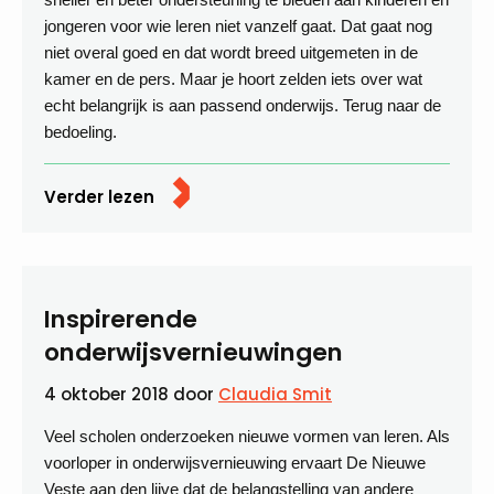
jongeren voor wie leren niet vanzelf gaat. Dat gaat nog
niet overal goed en dat wordt breed uitgemeten in de
kamer en de pers. Maar je hoort zelden iets over wat
echt belangrijk is aan passend onderwijs. Terug naar de
bedoeling.
Verder lezen
Inspirerende
onderwijsvernieuwingen
4 oktober 2018
door
Claudia Smit
Veel scholen onderzoeken nieuwe vormen van leren. Als
voorloper in onderwijsvernieuwing ervaart De Nieuwe
Veste aan den lijve dat de belangstelling van andere