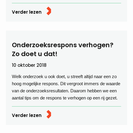
Verder lezen
Onderzoeksrespons verhogen?
Zo doet u dat!
10 oktober 2018
Welk onderzoek u ook doet, u streeft altijd naar een zo
hoog mogelijke respons. Dit vergroot immers de waarde
van de onderzoeksresultaten. Daarom hebben we een
aantal tips om de respons te verhogen op een rij gezet.
Verder lezen