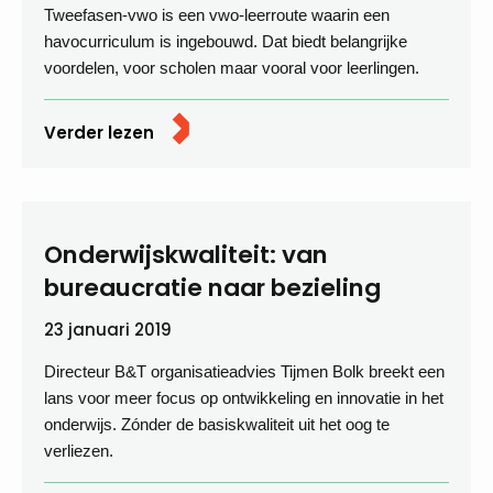
Tweefasen-vwo is een vwo-leerroute waarin een
havocurriculum is ingebouwd. Dat biedt belangrijke
voordelen, voor scholen maar vooral voor leerlingen.
Verder lezen
Onderwijskwaliteit: van
bureaucratie naar bezieling
23 januari 2019
Directeur B&T organisatieadvies Tijmen Bolk breekt een
lans voor meer focus op ontwikkeling en innovatie in het
onderwijs. Zónder de basiskwaliteit uit het oog te
verliezen.