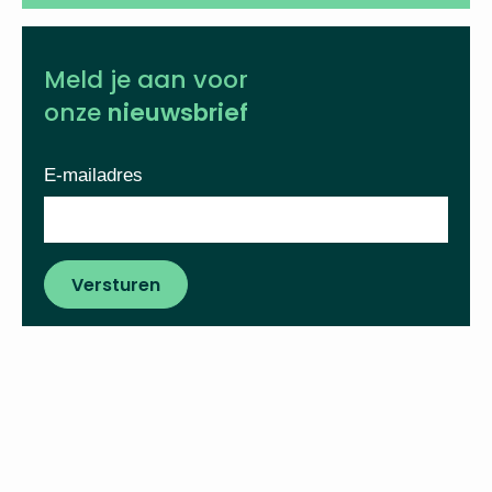
Meld je aan voor
onze
nieuwsbrief
E-mailadres
Versturen