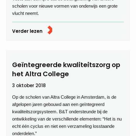
scholen voor nieuwe vormen van onderwijs een grote
vlucht neemt.
Verder lezen
Geïntegreerde kwaliteitszorg op
het Altra College
3 oktober 2018
Op de scholen van Altra College in Amsterdam, is de
afgelopen jaren gebouwd aan een geïntegreerd
kwaliteitszorgsysteem. B&T ondersteunde bij de
ontwikkeling van de verschillende elementen: “Het is nu
echt één cyclus en niet een verzameling losstaande
onderdelen.”