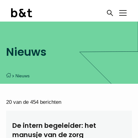
Nieuws
Nieuws
20 van de 454 berichten
De intern begeleider: het
manusje van de zorg