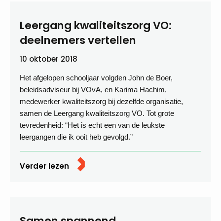
Leergang kwaliteitszorg VO:
deelnemers vertellen
10 oktober 2018
Het afgelopen schooljaar volgden John de Boer,
beleidsadviseur bij VOvA, en Karima Hachim,
medewerker kwaliteitszorg bij dezelfde organisatie,
samen de Leergang kwaliteitszorg VO. Tot grote
tevredenheid: “Het is echt een van de leukste
leergangen die ik ooit heb gevolgd.”
Verder lezen
Samen spannend