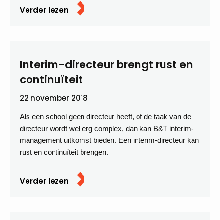
Verder lezen
Interim-directeur brengt rust en
continuïteit
22 november 2018
Als een school geen directeur heeft, of de taak van de
directeur wordt wel erg complex, dan kan B&T interim-
management uitkomst bieden. Een interim-directeur kan
rust en continuïteit brengen.
Verder lezen