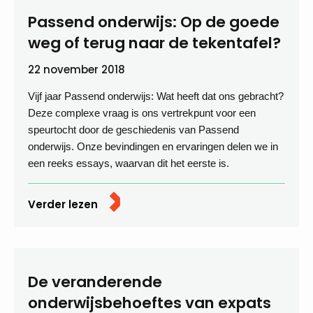
Passend onderwijs: Op de goede
weg of terug naar de tekentafel?
22 november 2018
Vijf jaar Passend onderwijs: Wat heeft dat ons gebracht?
Deze complexe vraag is ons vertrekpunt voor een
speurtocht door de geschiedenis van Passend
onderwijs. Onze bevindingen en ervaringen delen we in
een reeks essays, waarvan dit het eerste is.
Verder lezen
De veranderende
onderwijsbehoeftes van expats