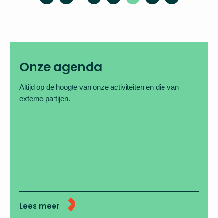
Onze agenda
Altijd op de hoogte van onze activiteiten en die van
externe partijen.
Lees meer