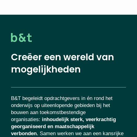
Creëer een wereld van
mogelijkheden
B&T begeleidt opdrachtgevers in én rond het
onderwijs op uiteenlopende gebieden bij het
bouwen aan toekomstbestendige
organisaties
:
inhoudelijk sterk, veerkrachtig
georganiseerd en maatschappelijk
verbonden.
Samen werken we aan een kansrijke