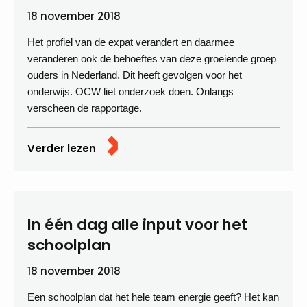
18 november 2018
Het profiel van de expat verandert en daarmee
veranderen ook de behoeftes van deze groeiende groep
ouders in Nederland. Dit heeft gevolgen voor het
onderwijs. OCW liet onderzoek doen. Onlangs
verscheen de rapportage.
Verder lezen
In één dag alle input voor het
schoolplan
18 november 2018
Een schoolplan dat het hele team energie geeft? Het kan