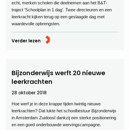
echt, merken scholen die deelnemen aan het B&T-
traject ‘Schoolplan in 1 dag’. Twee directeuren en een
leerkracht kijken terug op een geslaagde dag met
waardevolle opbrengsten.
Verder lezen
Bijzonderwijs werft 20 nieuwe
leerkrachten
28 oktober 2018
Hoe werf je in deze krappe tijden twintig nieuwe
leerkrachten? Dat lukte het schoolbestuur Bijzonderwijs
in Amsterdam Zuidoost dankzij een sterke positionering
en een goed onderbouwde wervingscampagne.