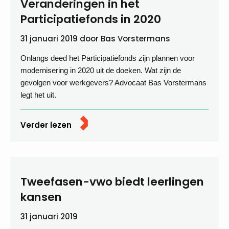
Veranderingen in het
Participatiefonds in 2020
31 januari 2019
door
Bas Vorstermans
Onlangs deed het Participatiefonds zijn plannen voor
modernisering in 2020 uit de doeken. Wat zijn de
gevolgen voor werkgevers? Advocaat Bas Vorstermans
legt het uit.
Verder lezen
Tweefasen-vwo biedt leerlingen
kansen
31 januari 2019