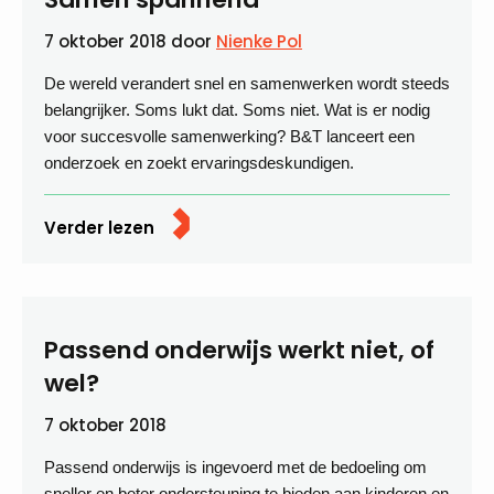
7 oktober 2018
door
Nienke Pol
De wereld verandert snel en samenwerken wordt steeds
belangrijker. Soms lukt dat. Soms niet. Wat is er nodig
voor succesvolle samenwerking? B&T lanceert een
onderzoek en zoekt ervaringsdeskundigen.
Verder lezen
Passend onderwijs werkt niet, of
wel?
7 oktober 2018
Passend onderwijs is ingevoerd met de bedoeling om
sneller en beter ondersteuning te bieden aan kinderen en