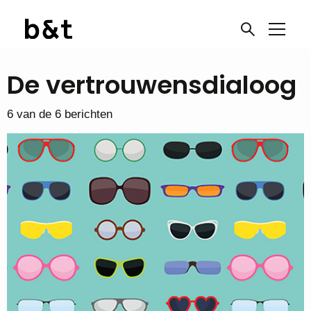
De vertrouwensdialoog
6 van de 6 berichten