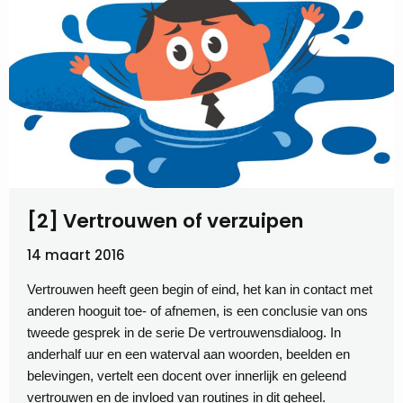
[2] Vertrouwen of verzuipen
14 maart 2016
Vertrouwen heeft geen begin of eind, het kan in contact met
anderen hooguit toe- of afnemen, is een conclusie van ons
tweede gesprek in de serie De vertrouwensdialoog. In
anderhalf uur en een waterval aan woorden, beelden en
belevingen, vertelt een docent over innerlijk en geleend
vertrouwen en de invloed van routines in dit geheel.