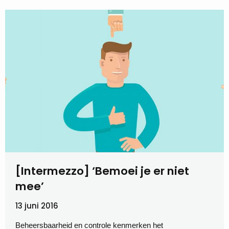
[Intermezzo] ‘Bemoei je er niet
mee’
13 juni 2016
Beheersbaarheid en controle kenmerken het