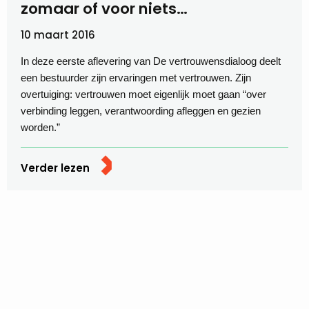
zomaar of voor niets…
10 maart 2016
In deze eerste aflevering van De vertrouwensdialoog deelt
een bestuurder zijn ervaringen met vertrouwen. Zijn
overtuiging: vertrouwen moet eigenlijk moet gaan “over
verbinding leggen, verantwoording afleggen en gezien
worden.”
Verder lezen