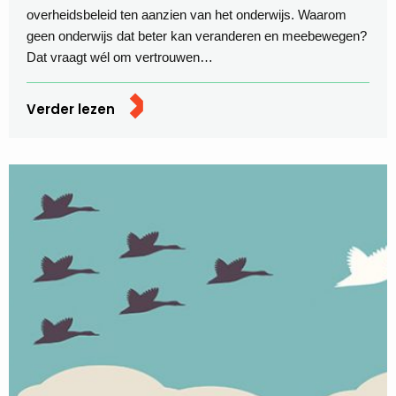
overheidsbeleid ten aanzien van het onderwijs. Waarom
geen onderwijs dat beter kan veranderen en meebewegen?
Dat vraagt wél om vertrouwen…
Verder lezen