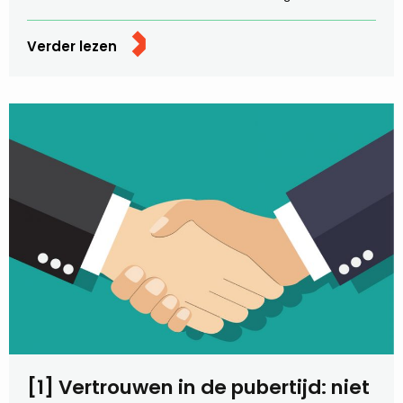
Verder lezen
[1] Vertrouwen in de pubertijd: niet