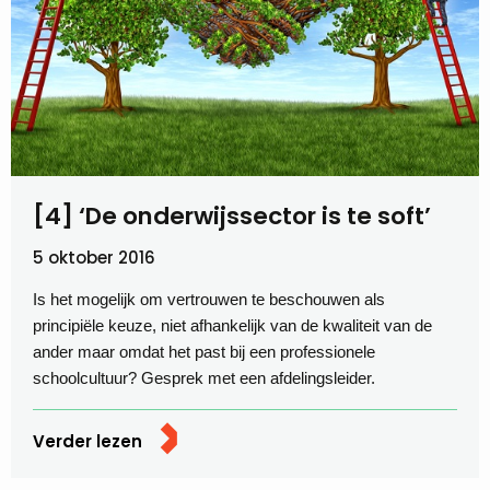
[4] ‘De onderwijssector is te soft’
5 oktober 2016
Is het mogelijk om vertrouwen te beschouwen als
principiële keuze, niet afhankelijk van de kwaliteit van de
ander maar omdat het past bij een professionele
schoolcultuur? Gesprek met een afdelingsleider.
Verder lezen