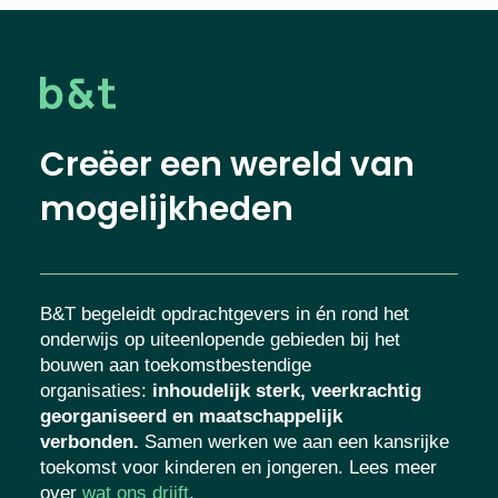
Creëer een wereld van
mogelijkheden
B&T begeleidt opdrachtgevers in én rond het
onderwijs op uiteenlopende gebieden bij het
bouwen aan toekomstbestendige
organisaties
:
inhoudelijk sterk, veerkrachtig
georganiseerd en maatschappelijk
verbonden.
Samen werken we aan een kansrijke
toekomst voor kinderen en jongeren. Lees meer
over
wat ons drijft
.