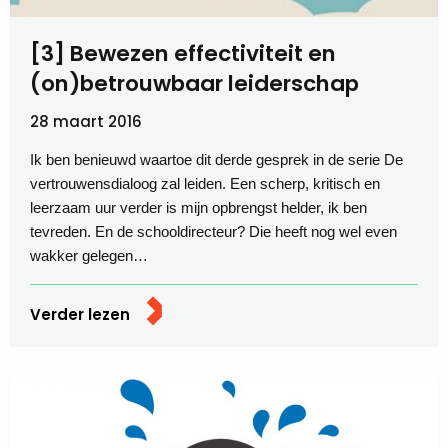
[3] Bewezen effectiviteit en
(on)betrouwbaar leiderschap
28 maart 2016
Ik ben benieuwd waartoe dit derde gesprek in de serie De
vertrouwensdialoog zal leiden. Een scherp, kritisch en
leerzaam uur verder is mijn opbrengst helder, ik ben
tevreden. En de schooldirecteur? Die heeft nog wel even
wakker gelegen…
Verder lezen