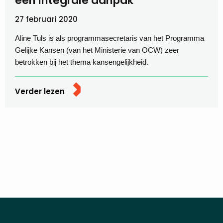
een integrale aanpak”
27 februari 2020
Aline Tuls is als programmasecretaris van het Programma
Gelijke Kansen (van het Ministerie van OCW) zeer
betrokken bij het thema kansengelijkheid.
Verder lezen