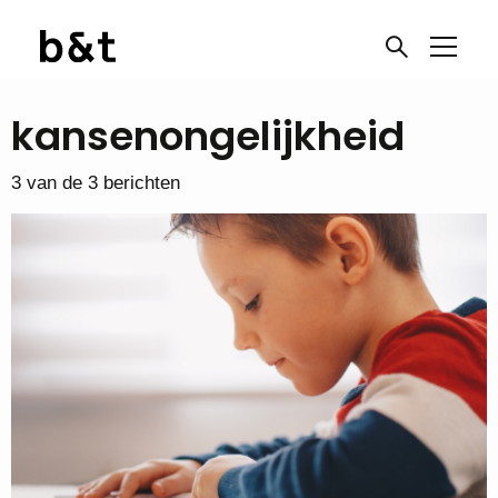
kansenongelijkheid
3 van de 3 berichten