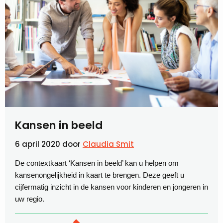
Kansen in beeld
6 april 2020
door
Claudia Smit
De contextkaart ‘Kansen in beeld’ kan u helpen om
kansenongelijkheid in kaart te brengen. Deze geeft u
cijfermatig inzicht in de kansen voor kinderen en jongeren in
uw regio.