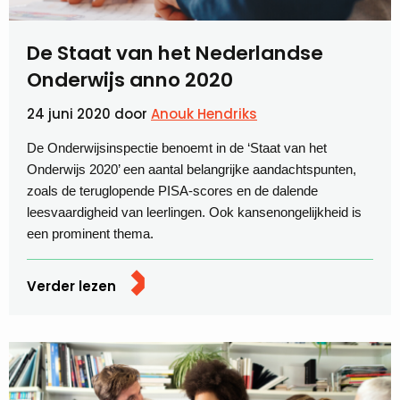
De Staat van het Nederlandse
Onderwijs anno 2020
24 juni 2020
door
Anouk Hendriks
De Onderwijsinspectie benoemt in de ‘Staat van het
Onderwijs 2020’ een aantal belangrijke aandachtspunten,
zoals de teruglopende PISA-scores en de dalende
leesvaardigheid van leerlingen. Ook kansenongelijkheid is
een prominent thema.
Verder lezen