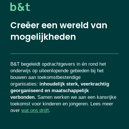
Creëer een wereld van
mogelijkheden
B&T begeleidt opdrachtgevers in én rond het
onderwijs op uiteenlopende gebieden bij het
bouwen aan toekomstbestendige
organisaties
:
inhoudelijk sterk, veerkrachtig
georganiseerd en maatschappelijk
verbonden.
Samen werken we aan een kansrijke
toekomst voor kinderen en jongeren. Lees meer
over
wat ons drijft
.