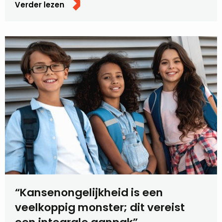
Verder lezen
“Kansenongelijkheid is een
veelkoppig monster; dit vereist