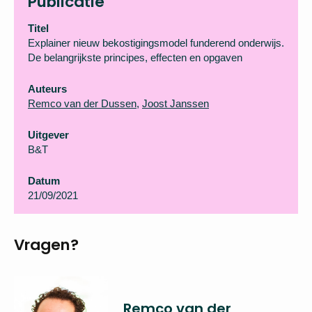
Publicatie
Titel
Explainer nieuw bekostigingsmodel funderend onderwijs.
De belangrijkste principes, effecten en opgaven
Auteurs
Remco van der Dussen
,
Joost Janssen
Uitgever
B&T
Datum
21/09/2021
Vragen?
Remco van der