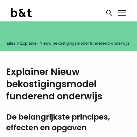
blicaties
Explainer Nieuw bekostigingsmodel funderend onderwijs
Explainer Nieuw
bekostigingsmodel
funderend onderwijs
De belangrijkste principes,
effecten en opgaven