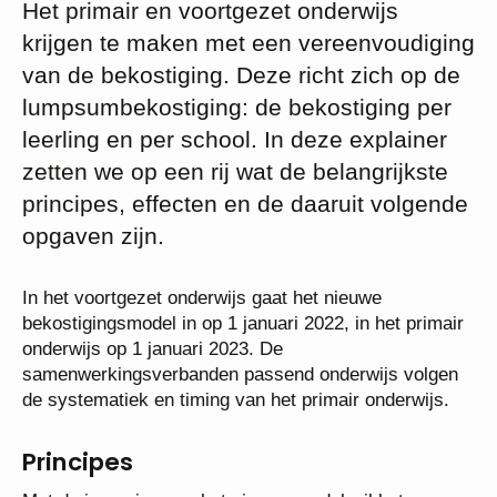
Het primair en voortgezet onderwijs
krijgen te maken met een vereenvoudiging
van de bekostiging. Deze richt zich op de
lumpsumbekostiging: de bekostiging per
leerling en per school. In deze explainer
zetten we op een rij wat de belangrijkste
principes, effecten en de daaruit volgende
opgaven zijn.
In het voortgezet onderwijs gaat het nieuwe
bekostigingsmodel in op 1 januari 2022, in het primair
onderwijs op 1 januari 2023. De
samenwerkingsverbanden passend onderwijs volgen
de systematiek en timing van het primair onderwijs.
Principes