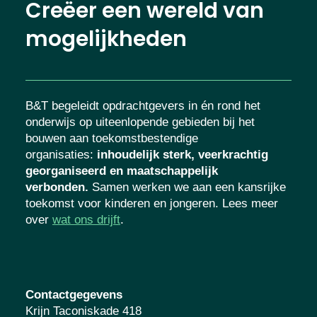
Creëer een wereld van
mogelijkheden
B&T begeleidt opdrachtgevers in én rond het
onderwijs op uiteenlopende gebieden bij het
bouwen aan toekomstbestendige
organisaties
:
inhoudelijk sterk, veerkrachtig
georganiseerd en maatschappelijk
verbonden.
Samen werken we aan een kansrijke
toekomst voor kinderen en jongeren. Lees meer
over
wat ons drijft
.
Contactgegevens
Krijn Taconiskade 418