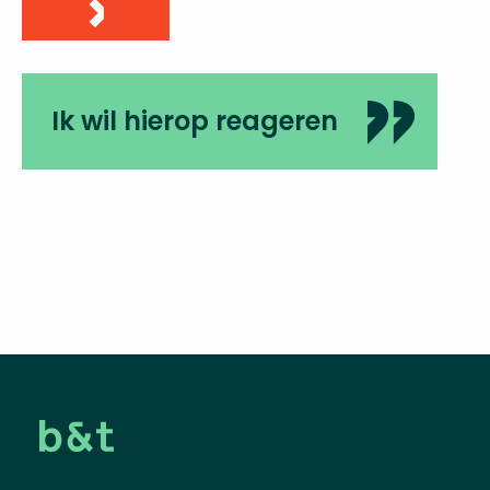
Ik wil hierop reageren