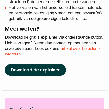
structureel) de herverdeeleffecten op te vangen.
Het vervallen van het onderscheid tussen materiële
en personele bekostiging vraagt om een bewust(er)
gebruik van de grotere eigen beleidsruimte.
Meer weten?
Download de gratis explainer via onderstaande button.
Heb je vragen? Neem dan contact op met een van
onze adviseurs. Lees ook ons
artikel over beleidsrijk
begroten
.
Download de explainer