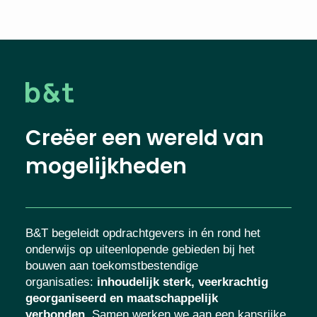
Creëer een wereld van
mogelijkheden
B&T begeleidt opdrachtgevers in én rond het
onderwijs op uiteenlopende gebieden bij het
bouwen aan toekomstbestendige
organisaties
:
inhoudelijk sterk, veerkrachtig
georganiseerd en maatschappelijk