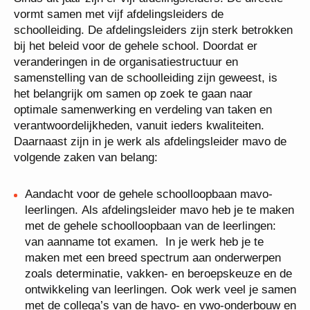
vormt samen met vijf afdelingsleiders de
schoolleiding. De afdelingsleiders zijn sterk
betrokken bij het beleid voor de gehele school.
Doordat er veranderingen in de organisatiestructuur
en samenstelling van de schoolleiding zijn geweest,
is het belangrijk om samen op zoek te gaan naar
optimale samenwerking en verdeling van taken en
verantwoordelijkheden, vanuit ieders kwaliteiten.
Daarnaast zijn in je werk als afdelingsleider mavo
de volgende zaken van belang:
Aandacht voor de gehele schoolloopbaan mavo-
leerlingen. Als afdelingsleider mavo heb je te
maken met de gehele schoolloopbaan van de
leerlingen: van aanname tot examen. In je werk
heb je te maken met een breed spectrum aan
onderwerpen zoals determinatie, vakken- en
beroepskeuze en de ontwikkeling van leerlingen.
Ook werk veel je samen met de collega’s van de