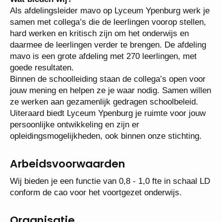
Wat bieden wij?
Als afdelingsleider mavo op Lyceum Ypenburg werk
je samen met collega’s die de leerlingen voorop
stellen, hard werken en kritisch zijn om het
onderwijs en daarmee de leerlingen verder te
brengen. De afdeling mavo is een grote afdeling met
270 leerlingen, met goede resultaten.
Binnen de schoolleiding staan de collega’s open
voor jouw mening en helpen ze je waar nodig.
Samen willen ze werken aan gezamenlijk gedragen
schoolbeleid. Uiteraard biedt Lyceum Ypenburg je
ruimte voor jouw persoonlijke ontwikkeling en zijn er
opleidingsmogelijkheden, ook binnen onze stichting.
Arbeidsvoorwaarden
Wij bieden je een functie van 0,8 - 1,0 fte in schaal
LD conform de cao voor het voortgezet onderwijs.