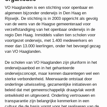
Organisatie
VO Haaglanden is een stichting voor openbaar en
algemeen bijzonder onderwijs in Den Haag en
Rijswijk. De stichting is in 2003 opgericht als gevolg
van de wens van de Haagse gemeenteraad voor
verzelfstandiging van het openbaar onderwijs in de
regio Den Haag. Inmiddels vallen tien scholen voor
voortgezet onderwijs, met 1.400 medewerkers en
meer dan 13.000 leerlingen, onder het bevoegd
gezag van VO Haaglanden.
De scholen van VO Haaglanden zijn pluriform in het
onderwijsaanbod en in het gehanteerde
onderwijsconcept, maar kennen daarentegen wel
een sterke verbondenheid. Meerwaarde ontstaat
door onderlinge uitwisseling, gezamenlijke
initiatieven en beleid dat met gemeenschappelijk
draagvlak wordt ontwikkeld en uitgevoerd. Onderling
vertrouwen en transparantie zijn belangrijke