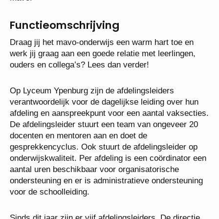
Functieomschrijving
Draag jij het mavo-onderwijs een warm hart toe en
werk jij graag aan een goede relatie met leerlingen,
ouders en collega’s? Lees dan verder!
Op Lyceum Ypenburg zijn de afdelingsleiders
verantwoordelijk voor de dagelijkse leiding over hun
afdeling en aanspreekpunt voor een aantal
vaksecties. De afdelingsleider stuurt een team van
ongeveer 20 docenten en mentoren aan en doet de
gesprekkencyclus. Ook stuurt de afdelingsleider op
onderwijskwaliteit. Per afdeling is een coördinator
een aantal uren beschikbaar voor organisatorische
ondersteuning en er is administratieve
ondersteuning voor de schoolleiding.
Sinds dit jaar zijn er vijf afdelingsleiders. De directie